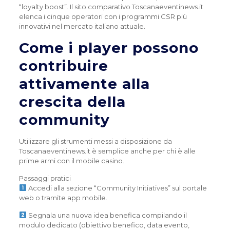
“loyalty boost”. Il sito comparativo Toscanaeventinews.it
elenca i cinque operatori con i programmi CSR più
innovativi nel mercato italiano attuale.
Come i player possono
contribuire
attivamente alla
crescita della
community
Utilizzare gli strumenti messi a disposizione da
Toscanaeventinews.it è semplice anche per chi è alle
prime armi con il mobile casino.
Passaggi pratici
Accedi alla sezione “Community Initiatives” sul portale
web o tramite app mobile.
Segnala una nuova idea benefica compilando il
modulo dedicato (obiettivo benefico, data evento,