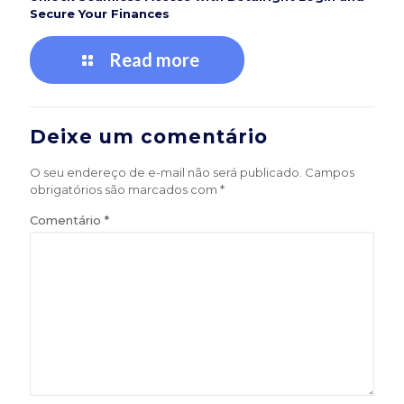
Secure Your Finances
Read more
Deixe um comentário
O seu endereço de e-mail não será publicado.
Campos
obrigatórios são marcados com
*
Comentário
*