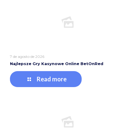
7 de agosto de 2026
Najlepsze Gry Kasynowe Online BetOnRed
Read more