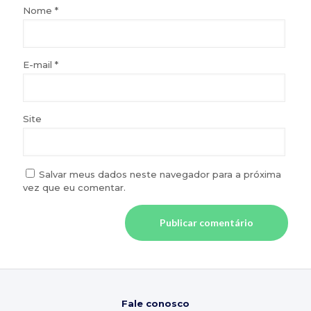
Nome
*
E-mail
*
Site
Salvar meus dados neste navegador para a próxima
vez que eu comentar.
Fale conosco