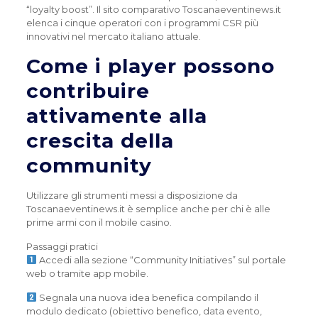
“loyalty boost”. Il sito comparativo Toscanaeventinews.it
elenca i cinque operatori con i programmi CSR più
innovativi nel mercato italiano attuale.
Come i player possono
contribuire
attivamente alla
crescita della
community
Utilizzare gli strumenti messi a disposizione da
Toscanaeventinews.it è semplice anche per chi è alle
prime armi con il mobile casino.
Passaggi pratici
Accedi alla sezione “Community Initiatives” sul portale
web o tramite app mobile.
Segnala una nuova idea benefica compilando il
modulo dedicato (obiettivo benefico, data evento,