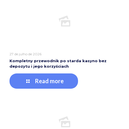
27 de julho de 2026
Kompletny przewodnik po starda kasyno bez
depozytu i jego korzyściach
Read more