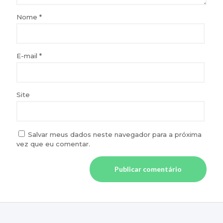
Nome
*
E-mail
*
Site
Salvar meus dados neste navegador para a próxima
vez que eu comentar.