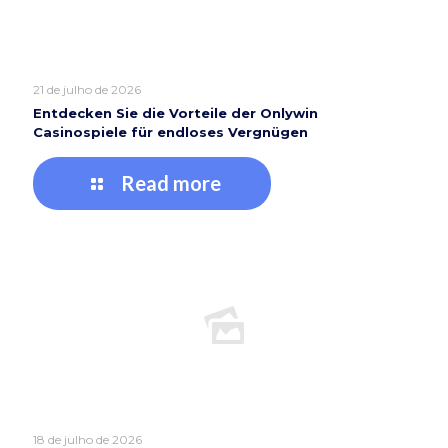
21 de julho de 2026
Entdecken Sie die Vorteile der Onlywin
Casinospiele für endloses Vergnügen
Read more
18 de julho de 2026