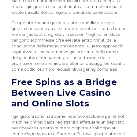
Marco estremamente ricettivo all’offerta; ha accettato
subito i giri gratuiti e ha continuato a scommettere sia al
tavolo sia sulla slot collegata al bonus senza esitazioni .
Gli operatori hanno quindi iniziato a bundlizzare i giri
gratuiti con eventi ad alto impatto emotivo – come tornei
live con jackpot progressivi o sessioni “high roller” dove
vengono scommesse cifre elevate entro minuti dalla
conclusione della mano precedente . Questo approccio
capitalizza sul picco emotivo già presente nella mente
del giocatore per aumentare l’accettazione delle
promozioni senza richiedere ulteriori passaggi burocratici
come codici promo o requisiti di wagering complessi .
Free Spins as a Bridge
Between Live Casino
and Online Slots
I giri gratuiti sono nati come incentivo esclusivo per le slot
machine online: basta registrarsi o effettuare un deposito
per ricevere un certo numero di spin su titoli popolari
come
Mega Moolah
o
Bonanza
. Tuttavia gli operatori più