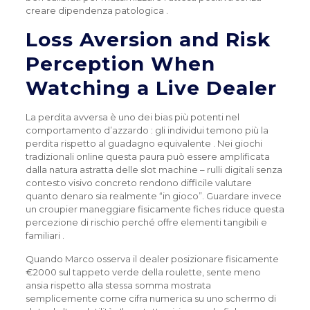
creare dipendenza patologica .
Loss Aversion and Risk
Perception When
Watching a Live Dealer
La perdita avversa è uno dei bias più potenti nel
comportamento d’azzardo : gli individui temono più la
perdita rispetto al guadagno equivalente . Nei giochi
tradizionali online questa paura può essere amplificata
dalla natura astratta delle slot machine – rulli digitali senza
contesto visivo concreto rendono difficile valutare
quanto denaro sia realmente “in gioco”. Guardare invece
un croupier maneggiare fisicamente fiches riduce questa
percezione di rischio perché offre elementi tangibili e
familiari .
Quando Marco osserva il dealer posizionare fisicamente
€2000 sul tappeto verde della roulette, sente meno
ansia rispetto alla stessa somma mostrata
semplicemente come cifra numerica su uno schermo di