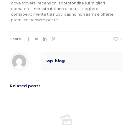
dove troverai recensioni approfondite sui migliori
operator​​​​​​​​​​​​​​​​​​​​​​​​​​​di mercato italiano e potrai scegliere
consapevolmente tra nuovi casino non aams e offerte
premium pensate per te.
Share
0
wp-blog
Related posts