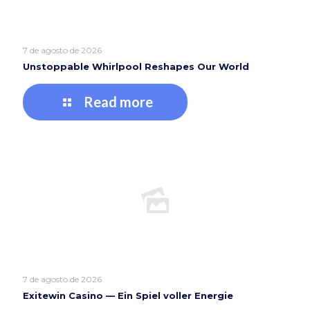
7 de agosto de 2026
Unstoppable Whirlpool Reshapes Our World
Read more
7 de agosto de 2026
Exitewin Casino — Ein Spiel voller Energie