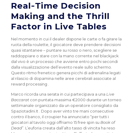
Real‑Time Decision
Making and the Thrill
Factor in Live Tables
Nel momento in cui il dealer dispone le carte o fa girare la
ruota della roulette, il giocatore deve prendere decisioni
quasi istantanee – puntare su rosso o nero, scegliere se
raddoppiare o stare con la mano corrente nel blackjack
dal vivo è un processo che avviene entro pochi secondi
dalla visualizzazione dell’evento reale sullo schermo.
Questo ritmo frenetico genera picchi di adrenalina legati
al rilascio di dopamina nelle aree cerebrali associate al
reward processing .
Marco ricorda una serata in cui partecipava a una
Live
Baccarat
con puntata massima €2000 durante un torneo
settimanale organizzato da un operatore consigliato da
Spaziotadini.It . Dopo aver vinto tre mani consecutive
contro il banco, il croupier ha annunciato “per tutti i
giocatori al tavolo oggi offriamo 15 free spin su
Book of
Dead
”. L’euforia creata dall’alto tasso di vincita ha reso