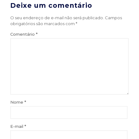
Deixe um comentário
O seu endereço de e-mail não será publicado.
Campos
obrigatórios são marcados com
*
Comentário
*
Nome
*
E-mail
*