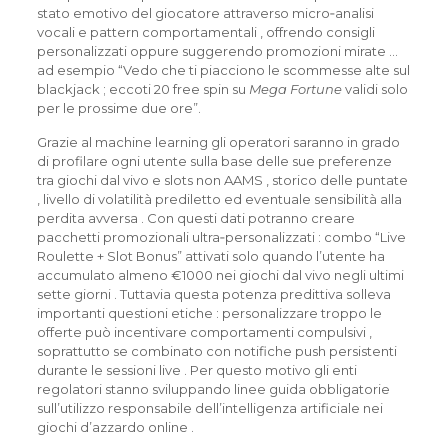
stato emotivo del giocatore attraverso micro‑analisi
vocali e pattern comportamentali , offrendo consigli
personalizzati oppure suggerendo promozioni mirate …
ad esempio “Vedo che ti piacciono le scommesse alte sul
blackjack ; eccoti 20 free spin su
Mega Fortune
validi solo
per le prossime due ore”.
Grazie al machine learning gli operatori saranno in grado
di profilare ogni utente sulla base delle sue preferenze
tra giochi dal vivo e slots non AAMS , storico delle puntate
, livello di volatilità prediletto ed eventuale sensibilità alla
perdita avversa . Con questi dati potranno creare
pacchetti promozionali ultra‑personalizzati : combo “Live
Roulette + Slot Bonus” attivati solo quando l’utente ha
accumulato almeno €1000 nei giochi dal vivo negli ultimi
sette giorni . Tuttavia questa potenza predittiva solleva
importanti questioni etiche : personalizzare troppo le
offerte può incentivare comportamenti compulsivi ,
soprattutto se combinato con notifiche push persistenti
durante le sessioni live . Per questo motivo gli enti
regolatori stanno sviluppando linee guida obbligatorie
sull’utilizzo responsabile dell’intelligenza artificiale nei
giochi d’azzardo online .