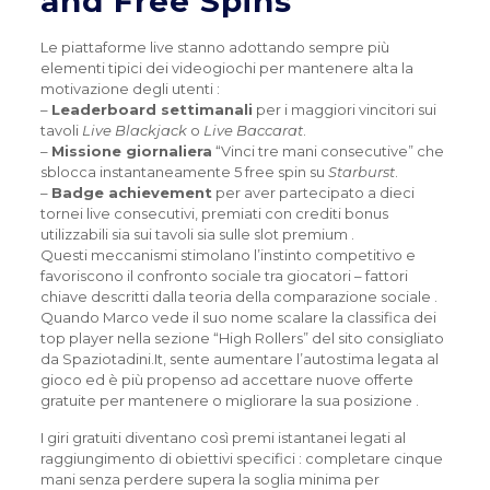
and Free Spins
Le piattaforme live stanno adottando sempre più
elementi tipici dei videogiochi per mantenere alta la
motivazione degli utenti :
–
Leaderboard settimanali
per i maggiori vincitori sui
tavoli
Live Blackjack
o
Live Baccarat
.
–
Missione giornaliera
“Vinci tre mani consecutive” che
sblocca instantaneamente 5 free spin su
Starburst
.
–
Badge achievement
per aver partecipato a dieci
tornei live consecutivi, premiati con crediti bonus
utilizzabili sia sui tavoli sia sulle slot premium .
Questi meccanismi stimolano l’instinto competitivo e
favoriscono il confronto sociale tra giocatori – fattori
chiave descritti dalla teoria della comparazione sociale .
Quando Marco vede il suo nome scalare la classifica dei
top player nella sezione “High Rollers” del sito consigliato
da Spaziotadini.It, sente aumentare l’autostima legata al
gioco ed è più propenso ad accettare nuove offerte
gratuite per mantenere o migliorare la sua posizione .
I giri gratuiti diventano così premi istantanei legati al
raggiungimento di obiettivi specifici : completare cinque
mani senza perdere supera la soglia minima per