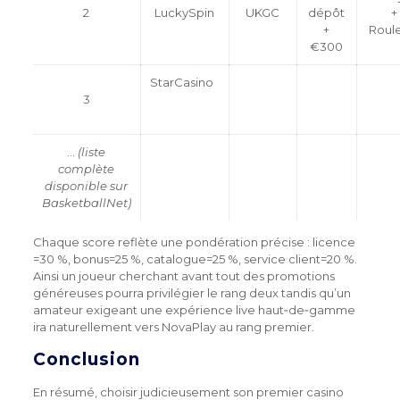
2
LuckySpin
UKGC
dépôt
+
+
Roul
€300
StarCasino
3
…
(liste
complète
disponible sur
BasketballNet)
Chaque score reflète une pondération précise : licence
=30 %, bonus=25 %, catalogue=25 %, service client=20 %.
Ainsi un joueur cherchant avant tout des promotions
généreuses pourra privilégier le rang deux tandis qu’un
amateur exigeant une expérience live haut‑de‑gamme
ira naturellement vers NovaPlay au rang premier.
Conclusion
En résumé, choisir judicieusement son premier casino