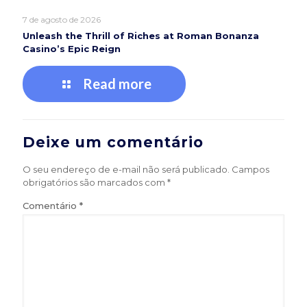
7 de agosto de 2026
Unleash the Thrill of Riches at Roman Bonanza
Casino’s Epic Reign
Read more
Deixe um comentário
O seu endereço de e-mail não será publicado.
Campos
obrigatórios são marcados com
*
Comentário
*