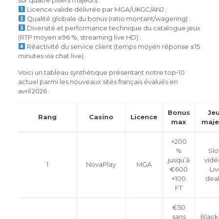
sur quatre piliers majeurs :
Licence valide délivrée par MGA/UKGC/ANJ ;
Qualité globale du bonus (ratio montant/wagering) ;
Diversité et performance technique du catalogue jeux
(RTP moyen ≥96 %, streaming live HD) ;
Réactivité du service client (temps moyen réponse ≤15
minutes via chat live).
Voici un tableau synthétique présentant notre top‑10
actuel parmi les nouveaux sites français évalués en
avril 2026 :
Bonus
Je
Rang
Casino
Licence
max
maje
+200
%
Slo
jusqu’à
vidé
1
NovaPlay
MGA
€600
Li
+100
dea
FT
€50
sans
Black