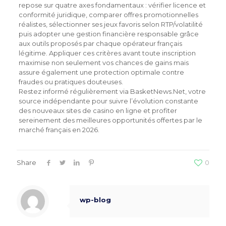
repose sur quatre axes fondamentaux : vérifier licence et
conformité juridique, comparer offres promotionnelles
réalistes, sélectionner ses jeux favoris selon RTP/volatilité
puis adopter une gestion financière responsable grâce
aux outils proposés par chaque opérateur français
légitime. Appliquer ces critères avant toute inscription
maximise non seulement vos chances de gains mais
assure également une protection optimale contre
fraudes ou pratiques douteuses.
Restez informé régulièrement via BasketNews.Net, votre
source indépendante pour suivre l’évolution constante
des nouveaux sites de casino en ligne et profiter
sereinement des meilleures opportunités offertes par le
marché français en 2026.
Share
0
wp-blog