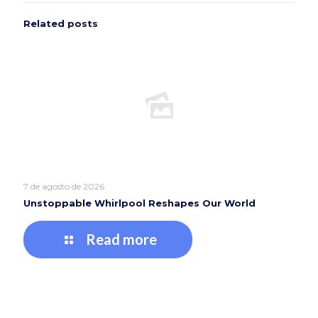
Related posts
7 de agosto de 2026
Unstoppable Whirlpool Reshapes Our World
Read more