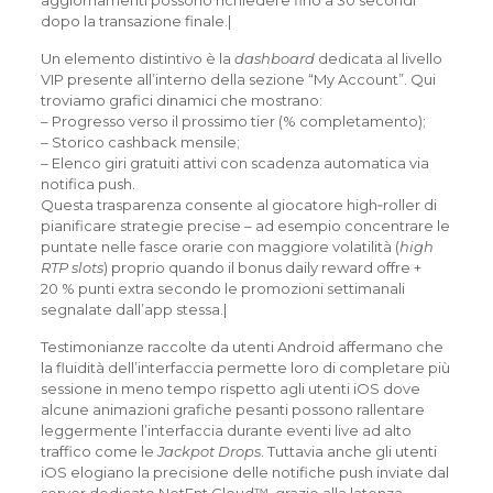
aggiornamenti possono richiedere fino a 30 secondi
dopo la transazione finale.|
Un elemento distintivo è la
dashboard
dedicata al livello
VIP presente all’interno della sezione “My Account”. Qui
troviamo grafici dinamici che mostrano:
– Progresso verso il prossimo tier (% completamento);
– Storico cashback mensile;
– Elenco giri gratuiti attivi con scadenza automatica via
notifica push.
Questa trasparenza consente al giocatore high‑roller di
pianificare strategie precise – ad esempio concentrare le
puntate nelle fasce orarie con maggiore volatilità (
high
RTP slots
) proprio quando il bonus daily reward offre +​
20 % punti extra secondo le promozioni settimanali
segnalate dall’app stessa.|
Testimonianze raccolte da utenti Android affermano che
la fluidità dell’interfaccia permette loro di completare più
sessione in meno tempo rispetto agli utenti iOS dove
alcune animazioni grafiche pesanti possono rallentare
leggermente l’interfaccia durante eventi live ad alto
traffico come le
Jackpot Drops
. Tuttavia anche gli utenti
iOS elogiano la precisione delle notifiche push inviate dal