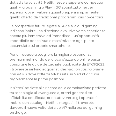
slot ad alta volatilità, NetEt riesce a superare competitor
quali Microgaming o Play’n GO soprattutto nei tier
superiori dove il valore aggiunto supera ampiamente
quello offerto dai tradizionali programmi casino‑centrici.
Le prospettive future legate all’AR e al cloud gaming
indicano inoltre una direzione evolutiva verso esperienze
ancora più immersive ed immediate—un’opportunità
imperdibile per chi vuole massimizzare ogni punto
accumulato sul proprio smartphone.
Per chi desidera scegliere la migliore esperienza
premium nel mondo del gioco d’azzardo online basta
consultare le guide dettagliate pubblicate da EYOF​2023:
lì troverete ranking aggiornati dei
migliori casinò online
non AAMS dove l’offerta VIP basata su NetEnt occupa
regolarmente le prime posizioni.
In sintesi, se siete alla ricerca della combinazione perfetta
tra tecnologia all’avanguardia, premi generosi ed
affidabilità certificata, orientatevi verso gli operatori
mobile con cataloghi NetEnt integrati—lì troverete
davvero il nuovo volto dei club VIP nella era del gaming
on the go.