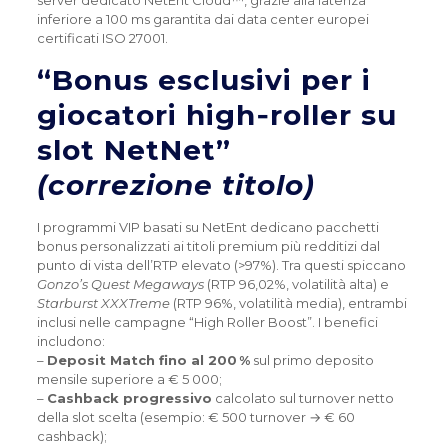
server dedicato NetEnt Cloud™, grazie alla latenza
inferiore a 100 ms garantita dai data center europei
certificati ISO 27001.
“Bonus esclusivi per i
giocatori high‑roller su
slot NetNet”
(correzione titolo)
I programmi VIP basati su NetEnt dedicano pacchetti
bonus personalizzati ai titoli premium più redditizi dal
punto di vista dell’RTP elevato (>97%). Tra questi spiccano
Gonzo’s Quest Megaways
(RTP 96,02%, volatilità alta) e
Starburst XXXTreme
(RTP 96%, volatilità media), entrambi
inclusi nelle campagne “High Roller Boost”. I benefici
includono:
–
Deposit Match fino al 200 %
sul primo deposito
mensile superiore a € 5 000;
–
Cashback progressivo
calcolato sul turnover netto
della slot scelta (esempio: € 500 turnover → € 60
cashback);