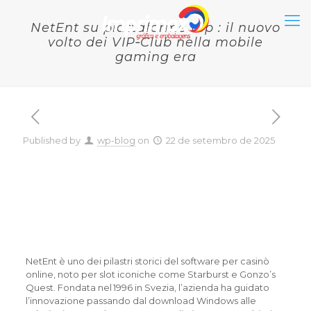
NetEnt su piattaforme top : il nuovo
volto dei VIP‑Club nella mobile
gaming era
Published by
wp-blog
on
22 de setembro de 2025
NetEnt su piattaforme
top : il nuovo volto dei
VIP‑Club nella mobile
gaming era
NetEnt è uno dei pilastri storici del software per casinò
online, noto per slot iconiche come Starburst e Gonzo’s
Quest. Fondata nel 1996 in Svezia, l’azienda ha guidato
l’innovazione passando dal download Windows alle