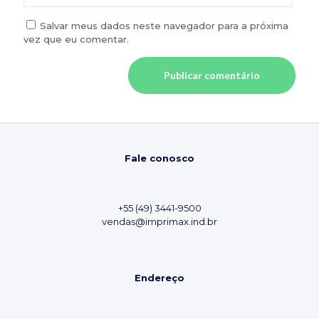
Salvar meus dados neste navegador para a próxima
vez que eu comentar.
Fale conosco
+55 (49) 3441-9500
vendas@imprimax.ind.br
Endereço