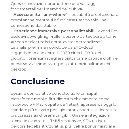
Queste innovazioni promettono due vantaggi
fondamentali per i membri dei club VIP:
–
Accessibilità “any‑where”
– possibilità di collezionare
premi anche mentre si è fuori casa usando solo una
connessione dati stabile;
–
Esperienze immersive personalizzabili
– eventi live
esclusivi dove gli high‑roller possono partecipare a tornei
AR con dealer realisti dotati avatar personalizzati.
Le analisi preliminari condotte da EYOF​2023
suggeriscono che entro il ‑2030 circa il ‑30 % dei
giocatori premium sceglierà piattaforme capace d’offrire
questi servizi immersivi rispetto ai tradizionali ambienti
desktop.
Conclusione
L’esame comparativo condotto tra le principali
piattaforme mobile‑first dimostra chiaramente come
l’approccio VIP sviluppato da NetEnt rappresenta oggi lo
standard più elevato per i giocatori esperti alla ricerca sia
di sicurezza sia di premi tangibili. Grazie a integrazioni
tecniche avanzate (HTML5 responsive, SDK native),
percorsi fedeltà strutturati su più livelli e bonus mirati alle