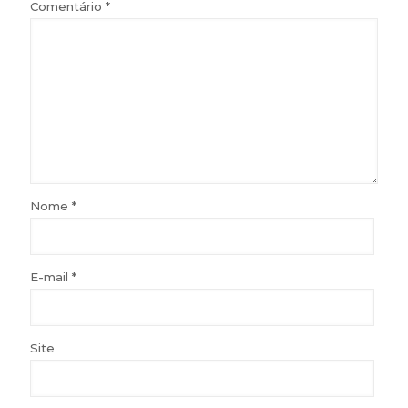
Comentário
*
Nome
*
E-mail
*
Site