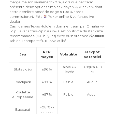
marge maison seulement 2·7 %, alors que baccarat
présente deux options simples «Player» & «Banker» dont
cette dernière possède edge ≈ 1·06 % après
commission.\n\n###
Poker online & variantes live
dealer
Cash games Texas Hold’em dominent suivi par Omaha Hi-
Lo puis variantes «Spin & Go». Gestion stricte du stacksize
recommandée (<20 buy‑ins) évite bust précoce.\n\n####
Tableau comparatif RTP & volatilité
RTP
Jackpot
Jeu
Volatilité
moyen
potentiel
Faible ↔︎
Jusqu’à €10
Slots vidéo
≥96 %
Élevée
M
Blackjack
≈99 %
Faible
Aucun
Roulette
≈97 %
Faible
Aucun
européenne
≈98 % • •
Baccarat
• • • • • • •