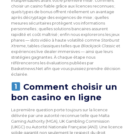
indispensables avant votre première mise : comment
choisir un casino fiable grâce aux licences reconnues ;
quels types de bonus offrent réellement un avantage
après décryptage des exigences de mise ; quelles
mesures sécuritaires protègent vos informations
personnelles ; quelles solutions bancaires assurent
rapidité et coût maîtrisé ; enfin nous explorerons les jeux
phares — slots vidéo à haute volatilité comme
Starburst
Xtreme
, tables classiques telles que
Blackjack Classic
et
expériences live dealer immersives — ainsi que leurs
stratégies gagnantes. À chaque étape nous
référencerons les évaluations publiées par
Basketnews.Net afin que vous puissiez prendre décision
éclairée.
Comment choisir un
bon casino en ligne
La première question porte toujours sur la licence
délivrée par une autorité reconnue telle que Malta
Gaming Authority (MGA), UK Gambling Commission
(UKGC) ou Autorité Nationale Française (ANJ). Une licence
solide garantit non seulement le respect du droit