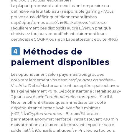
à €1000.\n\nOutils responsables
La plupart proposent auto‑exclusion temporaire ou
définitive via leur tableau « responsible gaming ». Vous
pouvez aussi définir quotidiennement limites
dépôt/pari/temps passé.\n\nBasketnews.Net teste
régulièrement ces dispositifs auprès…\n\nEn pratique
choisissez toujours ceux affichant clairement leurs
certificats eCOGRA ou iTech Labs attestant équité RNG.\
Méthodes de
paiement disponibles
Les options varient selon pays mais trois groupes
couvrent largement vos besoins.\n\n
Cartes bancaires
–
Visa/Visa Debit/Mastercard sont acceptées partout avec
frais généralement <0 %. Dépôt instantané ; retrait sous 2–
3 jours ouvrés.\n\n
Portefeuilles électroniques
– Skrill &
Neteller offrent vitesse quasi immédiate tant côté
dépôt/quittance retrait <24h avec frais minimes
(<€2).\n\n
Crypto‑monnaies
– Bitcoin/Ethereum
permettent anonymat renforcé ; retrait souvent <30 min
mais attention au taux volatile pouvant impacter votre
solde fiat.\n\nConseils pratiques :\n- Privilégiez toujours