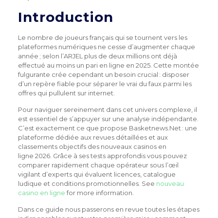
Introduction
Le nombre de joueurs français qui se tournent vers les
plateformes numériques ne cesse d’augmenter chaque
année ; selon l’ARJEL plus de deux millions ont déjà
effectué au moins un pari en ligne en 2025. Cette montée
fulgurante crée cependant un besoin crucial : disposer
d’un repère fiable pour séparer le vrai du faux parmi les
offres qui pullulent sur internet.
Pour naviguer sereinement dans cet univers complexe, il
est essentiel de s’appuyer sur une analyse indépendante.
C’est exactement ce que propose Basketnews.Net : une
plateforme dédiée aux revues détaillées et aux
classements objectifs des nouveaux casinos en
ligne 2026. Grâce à ses tests approfondis vous pouvez
comparer rapidement chaque opérateur sous l’œil
vigilant d’experts qui évaluent licences, catalogue
ludique et conditions promotionnelles. See
nouveau
casino en ligne
for more information.
Dans ce guide nous passerons en revue toutes les étapes