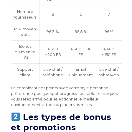
Nombre
8
5
7
fournisseurs
RTP moyen
96,3 %
95,8 %
96,%
slots
Bonus
€500
€300 + 100
€400
bienvenue
+ 200 FS
FS
+ 150 FS
(€)
Support
Live chat /
Email
Live chat /
client
téléphone
uniquement
WhatsApp
En combinant ces points avec votre style personnel –
préférence pour jackpot progressif ou tables classiques –
vous serez armé pour sélectionner le meilleur
environnement virtuel où placer vos mises.
Les types de bonus
et promotions