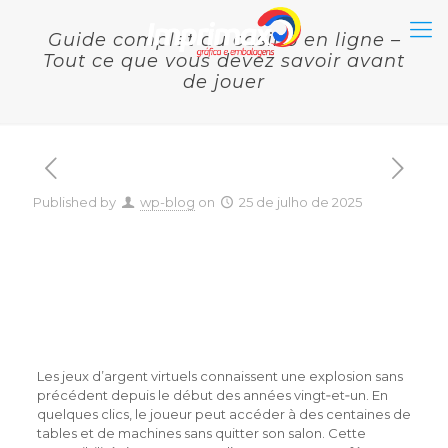
Guide complet du casino en ligne –
Tout ce que vous devez savoir avant
de jouer
Published by
wp-blog
on
25 de julho de 2025
Guide complet du casino
en ligne – Tout ce que
vous devez savoir avant
de jouer
Les jeux d’argent virtuels connaissent une explosion sans
précédent depuis le début des années vingt‑et‑un. En
quelques clics, le joueur peut accéder à des centaines de
tables et de machines sans quitter son salon. Cette