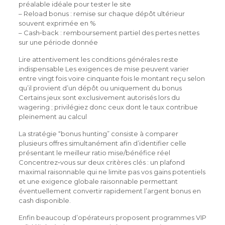
préalable idéale pour tester le site
– Reload bonus : remise sur chaque dépôt ultérieur
souvent exprimée en %
– Cash‑back : remboursement partiel des pertes nettes
sur une période donnée
Lire attentivement les conditions générales reste
indispensable​ Les exigences de mise peuvent varier
entre vingt fois voire cinquante fois le montant reçu selon
qu’il provient d’un dépôt ou uniquement du bonus​
Certains jeux sont exclusivement autorisés lors du
wagering ; privilégiez donc ceux dont le taux contribue
pleinement au calcul​
La stratégie “bonus hunting” consiste à comparer
plusieurs offres simultanément afin d’identifier celle
présentant le meilleur ratio mise/bénéfice réel​
Concentrez‑vous sur deux critères clés : un plafond
maximal raisonnable qui ne limite pas vos gains potentiels
​et une exigence globale raisonnable permettant
éventuellement convertir rapidement l’argent bonus en
cash disponible.​
Enfin beaucoup d’opérateurs proposent programmes VIP