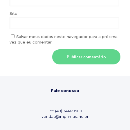
Site
Salvar meus dados neste navegador para a próxima
vez que eu comentar.
Fale conosco
+55 (49) 3441-9500
vendas@imprimax.ind.br