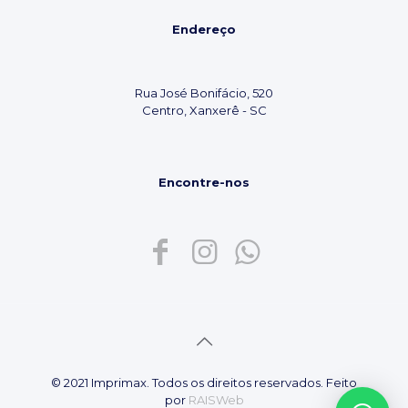
Endereço
Rua José Bonifácio, 520
Centro, Xanxerê - SC
Encontre-nos
© 2021 Imprimax. Todos os direitos reservados. Feito
por
RAISWeb