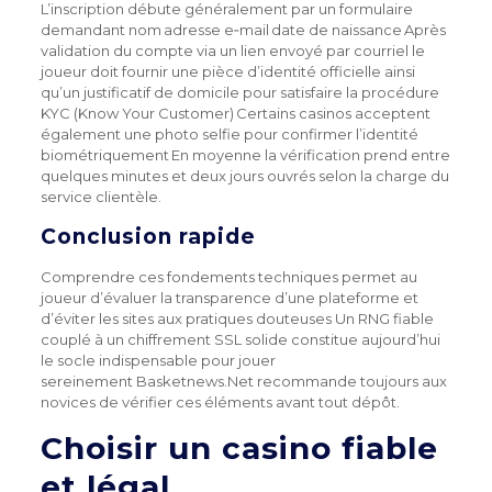
L’inscription débute généralement par un formulaire
demandant nom adresse e‑mail date de naissance Après
validation du compte via un lien envoyé par courriel le
joueur doit fournir une pièce d’identité officielle ainsi
qu’un justificatif de domicile pour satisfaire la procédure
KYC (Know Your Customer) Certains casinos acceptent
également une photo selfie pour confirmer l’identité
biométriquement En moyenne la vérification prend entre
quelques minutes et deux jours ouvrés selon la charge du
service clientèle.
Conclusion rapide
Comprendre ces fondements techniques permet au
joueur d’évaluer la transparence d’une plateforme et
d’éviter les sites aux pratiques douteuses Un RNG fiable
couplé à un chiffrement SSL solide constitue aujourd’hui
le socle indispensable pour jouer
sereinement Basketnews.Net recommande toujours aux
novices de vérifier ces éléments avant tout dépôt.
Choisir un casino fiable
et légal