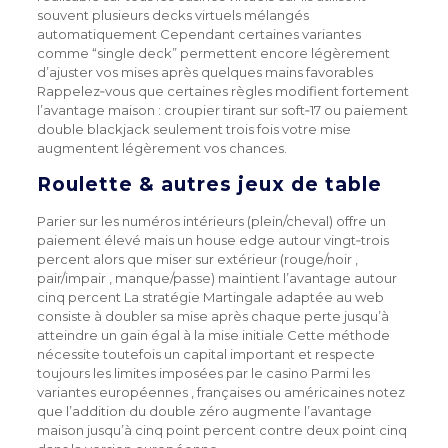
souvent plusieurs decks virtuels mélangés
automatiquement​ Cependant certaines variantes
comme “single deck” permettent encore légèrement
d’ajuster vos mises après quelques mains favorables​
Rappelez‑vous que certaines règles modifient fortement
l’avantage maison : croupier tirant sur soft‑17 ou paiement
double blackjack seulement trois fois votre mise
augmentent légèrement vos chances​.
Roulette & autres jeux de table
Parier sur les numéros intérieurs (plein/cheval) offre un
paiement élevé mais un house edge autour vingt‑trois
percent alors que miser sur extérieur (rouge/noir ,
pair/impair , manque/passe) maintient l’avantage autour
cinq percent​ La stratégie Martingale adaptée au web
consiste à doubler sa mise après chaque perte jusqu’à
atteindre un gain égal à la mise initiale​ Cette méthode
nécessite toutefois un capital important et respecte
toujours les limites imposées par le casino​ Parmi les
variantes européennes , françaises ou américaines notez
que l’addition du double zéro augmente l’avantage
maison jusqu’à cinq point percent contre deux point cinq