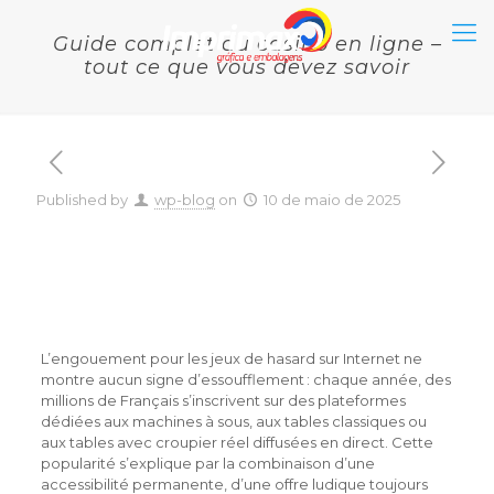
Guide complet du casino en ligne –
tout ce que vous devez savoir
Published by
wp-blog
on
10 de maio de 2025
Guide complet du casino
en ligne – tout ce que
vous devez savoir
L’engouement pour les jeux de hasard sur Internet ne
montre aucun signe d’essoufflement : chaque année, des
millions de Français s’inscrivent sur des plateformes
dédiées aux machines à sous, aux tables classiques ou
aux tables avec croupier réel diffusées en direct. Cette
popularité s’explique par la combinaison d’une
accessibilité permanente, d’une offre ludique toujours