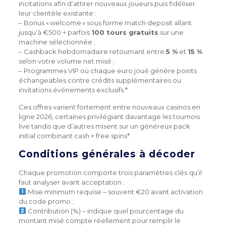
incitations afin d’attirer nouveaux joueurs puis fidéliser
leur clientèle existante :
– Bonus « welcome » sous forme match deposit allant
jusqu’à €500 + parfois
100 tours gratuits
sur une
machine sélectionnée ;
– Cashback hebdomadaire retournant entre
5 %
et
15 %
selon votre volume net misé ;
– Programmes VIP où chaque euro joué génère points
échangeables contre crédits supplémentaires ou
invitations événements exclusifs.*
Ces offres varient fortement entre nouveaux casinos en
ligne 2026, certaines privilégiant davantage les tournois
live tandis que d’autres misent sur un généreux pack
initial combinant cash + free spins*.
Conditions générales à décoder
Chaque promotion comporte trois paramètres clés qu’il
faut analyser avant acceptation :
Mise minimum requise – souvent €20 avant activation
du code promo ;
Contribution (%) – indique quel pourcentage du
montant misé compte réellement pour remplir le