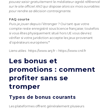
pouvez saisir gratuitement le médiateur agréé référencé
sur le site officiel ANJ qui dispose alors six mois ouvrables
pour rendre sa décision contraignante.
FAQ courte
Puis-je jouer depuis l’étranger ?
Oui tant que votre
compte reste enregistré sous licence française; toutefois
si vous êtes physiquement situé hors UE vous devrez
vérifier si votre juridiction accepte les jeux provenant
d’opérateurs européens.*
Liens utiles : https://www.anj.fr – https://www.cnil.fr
Les bonus et
promotions : comment
profiter sans se
tromper
Types de bonus courants
Les plateformes offrent généralement plusieurs