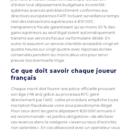
d’éviter tout dépassement budgétaire incontrôlé ;
systèmes avancés anti‑blanchiment conformes aux
directives européennes FATF incluant surveillance temps
réel des transactions supérieures à €10 000 ;
transparence fiscale garantissant qu’au moins 30 % des
gains supérieurs au seuil légal soient automatiquement
transmis aux services fiscaux via formulaire dédié.
En
outre ils assurent un service clientèle accessible vingt‑et­
quatre heures sur vingt‑quatre avec réponses écrites
conservées pendant au moins deux ans pour servir
preuve lors éventuelle litige.
Ce que doit savoir chaque joueur
français
Chaque inscrit doit fournir une pièce officielle prouvant
son âge (>18 ans) grâce au processus KYC géré
directement par l’ANJ ; cette procédure empêche toute
inscription frauduleuse voire sous pseudonyme illégal.
Pour ceux dont les gains dépassent €20 000 annuels il
est recommandé—et parfois obligatoire—de déclarer
ces revenus dans la catégorie « revenus issus d’activités
non salariées ». En cas désaccord avec un opérateur vous