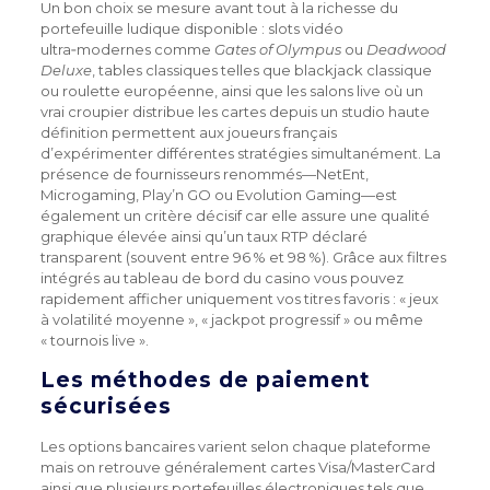
Un bon choix se mesure avant tout à la richesse du
portefeuille ludique disponible : slots vidéo
ultra‑modernes comme
Gates of Olympus
ou
Deadwood
Deluxe
, tables classiques telles que blackjack classique
ou roulette européenne, ainsi que les salons live où un
vrai croupier distribue les cartes depuis un studio haute
définition permettent aux joueurs français
d’expérimenter différentes stratégies simultanément. La
présence de fournisseurs renommés—NetEnt,
Microgaming, Play’n GO ou Evolution Gaming—est
également un critère décisif car elle assure une qualité
graphique élevée ainsi qu’un taux RTP déclaré
transparent (souvent entre 96 % et 98 %). Grâce aux filtres
intégrés au tableau de bord du casino vous pouvez
rapidement afficher uniquement vos titres favoris : « jeux
à volatilité moyenne », « jackpot progressif » ou même
« tournois live ».
Les méthodes de paiement
sécurisées
Les options bancaires varient selon chaque plateforme
mais on retrouve généralement cartes Visa/MasterCard
ainsi que plusieurs portefeuilles électroniques tels que