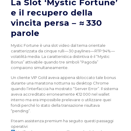
La Slot ‘Mystic Fortune’
e il recupero della
vincita persa – ≈ 330
parole
Mystic Fortune è una slot video dal tema orientale
caratterizzata da cinque rulli — 30 paylines — RTP 94% —
volatilità media. La caratteristica distintiva è il “Mystic
Bonus” attivabile quando tre simboli “Pagoda”
compaiono simultaneamente.
Un cliente VIP Gold aveva appena sbloccato tale bonus
durante una maratona notturna su desktop Chrome
quando l’interfaccia ha mostrato “Server Error”. Il sistema
aveva accreditato erroneamente €12 000 nel wallet
interno ma era impossibile prelevare o utilizzare quei
fondi perché lo stato della transazione risultava
“pending”.
Il team assistenza premium ha seguito questi passaggi
operativi: