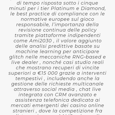
di tempo risposta sotto i cinque
minuti per i tier Platinum e Diamond,
le best practice di compliance con le
normative europee sul gioco
responsabile, l’importanza della
revisione continua delle policy
tramite piattaforme indipendenti
come Ami2030 , il valore aggiunto
delle analisi predittive basate su
machine learning per anticipare
glitch nelle meccaniche RNG‑based e
live dealer , nonché casi studio reali
che mostrano recuperi di vincite
superiori a €15 000 grazie a interventi
tempestivi , includendo anche la
gestione delle richieste multicanale
attraverso social media , chat live
integrata con CRM avanzato e
assistenza telefonica dedicata ai
mercati emergenti dei casino online
stranieri , dove la competizione fra