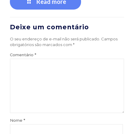
Read more
Deixe um comentário
O seu endereço de e-mail não será publicado.
Campos
obrigatórios são marcados com
*
Comentário
*
Nome
*