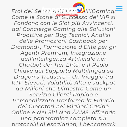
Eroi del Servizio Clienti nell’iGaming:
Come le Storie di Successo dei VIP si
Fondono con le Slot più Avvincenti,
dal Concierge Gaming alle Soluzioni
Proattive per Bug Tecnici, Analisi
delle Promozioni Cashback per
Diamond+, Formazione d’Elite per gli
Agenti Premium, Integrazione
dell’Intelligenza Artificiale nei
Chatbot dei Tier Elite, e il Ruolo
Chiave del Supporto Multilingua su
Dragon’s Treasure – Un Viaggio tra
RTP Elevati, Volatilità Alta e Jackpot
da Milioni che Dimostra Come un
Servizio Clienti Rapido e
Personalizzato Trasforma la Fiducia
dei Giocatori nei Migliori Casinò
Online e Nei Siti Non AAMS, offrendo
una panoramica completa sui
protocolli di escalation, i benchmark