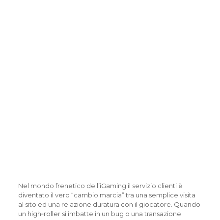
esperienze premium
supportate da team
linguistici certificati ,
dimostrando che l’unione
tra tecnologia
d’avanguardia e
un’assistenza umana
altamente specializzata è
il vero motore della
fidelizzazione nei migliori
casinò online del
panorama globale.
Nel mondo frenetico dell’iGaming il servizio clienti è
diventato il vero “cambio marcia” tra una semplice visita
al sito ed una relazione duratura con il giocatore. Quando
un high‑roller si imbatte in un bug o una transazione