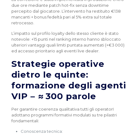
due ore mediante patch hot‑fix senza downtime
percepito dal giocatore. L’intervento ha restituito €138
mancanti + bonus fedeltà pari al 5% extra sul totale
retrocesso.
L’impatto sul profilo loyalty dello stesso cliente è stato
notevole: +15 punti nel ranking interno hanno sbloccato
ulteriori vantaggi quali limiti puntata aumentati (+€3 000)
ed accesso prioritario agli eventi live dealer.
Strategie operative
dietro le quinte:
formazione degli agenti
VIP – ≈ 300 parole
Per garantire coerenza qualitativa tutti gli operator​I
adottano programmi formativi modulati su tre pilastri
fondamentali:
Conoscenza tecnica: