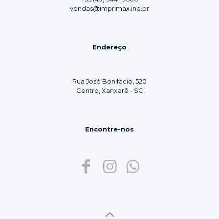
vendas@imprimax.ind.br
Endereço
Rua José Bonifácio, 520
Centro, Xanxerê - SC
Encontre-nos