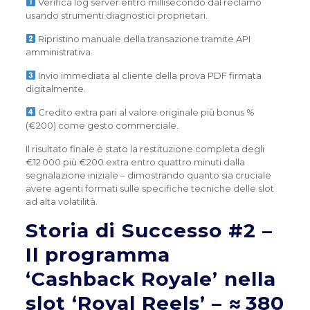
Verifica log server entro millisecondo dal reclamo
usando strumenti diagnostici proprietari.
Ripristino manuale della transazione tramite API
amministrativa.
Invio immediata al cliente della prova PDF firmata
digitalmente.
Credito extra pari al valore originale più bonus %
(€200) come gesto commerciale.
Il risultato finale è stato la restituzione completa degli
€12 000 più €200 extra entro quattro minuti dalla
segnalazione iniziale – dimostrando quanto sia cruciale
avere agenti formati sulle specifiche tecniche delle slot
ad alta volatilità.
Storia di Successo #2 –
Il programma
‘Cashback Royale’ nella
slot ‘Royal Reels’ – ≈ 380