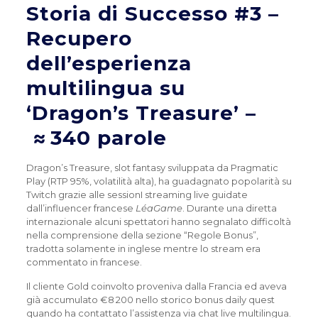
Storia di Successo #3 –
Recupero
dell’esperienza
multilingua su
‘Dragon’s Treasure’ –
≈ 340 parole
Dragon’s Treasure, slot fantasy sviluppata da Pragmatic
Play (RTP 95%, volatilità alta), ha guadagnato popolarità su
Twitch grazie alle session​I streaming live guidate
dall’influencer francese
LéaGame
. Durante una diretta
internazionale alcuni spettatori hanno segnalato difficoltà
nella comprensione della sezione “Regole Bonus”,
tradotta solamente in inglese mentre lo stream era
commentato in francese.
Il cliente Gold coinvolto proveniva dalla Francia ed aveva
già accumulato €8 200 nello storico bonus daily quest
quando ha contattato l’assistenza via chat live multilingua.