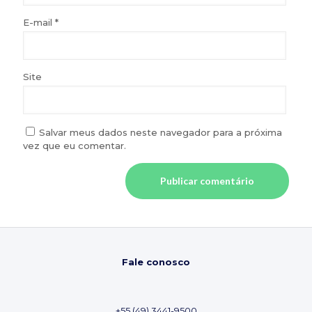
E-mail
*
Site
Salvar meus dados neste navegador para a próxima
vez que eu comentar.
Fale conosco
+55 (49) 3441-9500