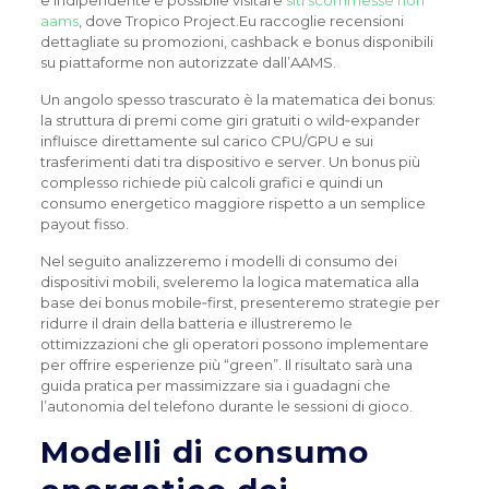
e indipendente è possibile visitare
siti scommesse non
aams
, dove Tropico Project.Eu raccoglie recensioni
dettagliate su promozioni, cashback e bonus disponibili
su piattaforme non autorizzate dall’AAMS.
Un angolo spesso trascurato è la matematica dei bonus:
la struttura di premi come giri gratuiti o wild‑expander
influisce direttamente sul carico CPU/GPU e sui
trasferimenti dati tra dispositivo e server. Un bonus più
complesso richiede più calcoli grafici e quindi un
consumo energetico maggiore rispetto a un semplice
payout fisso.
Nel seguito analizzeremo i modelli di consumo dei
dispositivi mobili, sveleremo la logica matematica alla
base dei bonus mobile‑first, presenteremo strategie per
ridurre il drain della batteria e illustreremo le
ottimizzazioni che gli operatori possono implementare
per offrire esperienze più “green”. Il risultato sarà una
guida pratica per massimizzare sia i guadagni che
l’autonomia del telefono durante le sessioni di gioco.
Modelli di consumo