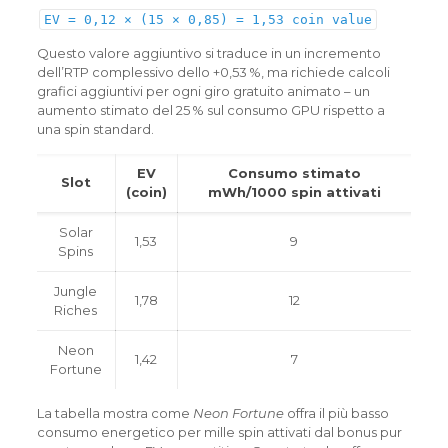
EV = 0,12 × (15 × 0,85) = 1,53 coin value
Questo valore aggiuntivo si traduce in un incremento
dell’RTP complessivo dello +0,53 %, ma richiede calcoli
grafici aggiuntivi per ogni giro gratuito animato – un
aumento stimato del 25 % sul consumo GPU rispetto a
una spin standard.
EV
Consumo stimato
Slot
(coin)
mWh/1000 spin attivati
Solar
1,53
9
Spins
Jungle
1,78
12
Riches
Neon
1,42
7
Fortune
La tabella mostra come
Neon Fortune
offra il più basso
consumo energetico per mille spin attivati dal bonus pur