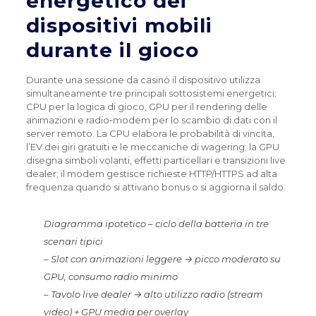
energetico dei
dispositivi mobili
durante il gioco
Durante una sessione da casinò il dispositivo utilizza
simultaneamente tre principali sottosistemi energetici:
CPU per la logica di gioco, GPU per il rendering delle
animazioni e radio‑modem per lo scambio di dati con il
server remoto. La CPU elabora le probabilità di vincita,
l’EV dei giri gratuiti e le meccaniche di wagering; la GPU
disegna simboli volanti, effetti particellari e transizioni live
dealer; il modem gestisce richieste HTTP/HTTPS ad alta
frequenza quando si attivano bonus o si aggiorna il saldo.
Diagramma ipotetico – ciclo della batteria in tre
scenari tipici
– Slot con animazioni leggere → picco moderato su
GPU, consumo radio minimo
– Tavolo live dealer → alto utilizzo radio (stream
video) + GPU media per overlay