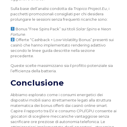
Sulla base dell’analisi condotta da
Tropico Project.Eu
, i
pacchetti promozionali consigliati per chi desidera
prolungare le sessioni senza frequenti ricariche sono:
Bonus “Free Spins Pack” sui titoli
Solar Spins
e
Neon
Fortune
.
Offerte “Cashback + Low‑Volatility Bonus” presenti sui
casinò che hanno implementato rendering adattivo
secondo le linee guida descritte nella sezione
precedente.
Queste scelte massimizzano sia il profitto potenziale sia
l’efficienza della batteria.
Conclusione
Abbiamo esplorato come i consumi energetici dei
dispositivi mobili siano strettamente legati alla struttura
matematica dei bonus offerti dai casinò online smart.
Capire il rapporto tra EV e consumo CPU/GPU consente ai
giocatori di scegliere meccaniche vantaggiose senza
sacrificare ore preziose di autonomia telefonica. Le