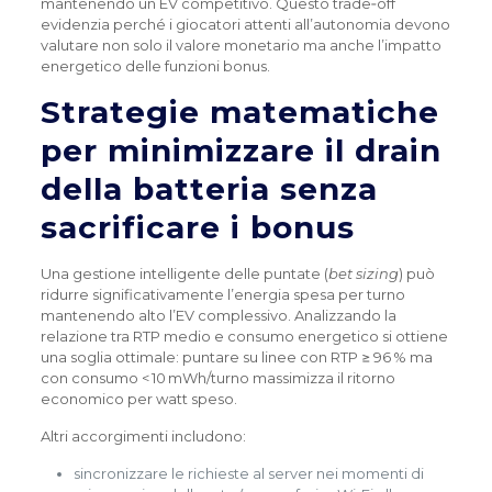
mantenendo un EV competitivo. Questo trade‑off
evidenzia perché i giocatori attenti all’autonomia devono
valutare non solo il valore monetario ma anche l’impatto
energetico delle funzioni bonus.
Strategie matematiche
per minimizzare il drain
della batteria senza
sacrificare i bonus
Una gestione intelligente delle puntate (
bet sizing
) può
ridurre significativamente l’energia spesa per turno
mantenendo alto l’EV complessivo. Analizzando la
relazione tra RTP medio e consumo energetico si ottiene
una soglia ottimale: puntare su linee con RTP ≥ 96 % ma
con consumo < 10 mWh/turno massimizza il ritorno
economico per watt speso.
Altri accorgimenti includono:
sincronizzare le richieste al server nei momenti di