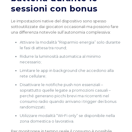
sessioni con bonus
Le impostazioni native del dispositivo sono spesso
sottoutilizzate dai giocatori occasionali ma possono fare
una differenza notevole sull’autonomia complessiva:
Attivare la modalità “Risparmio energia” solo durante
le fasi di attesa tra round;
Ridurre la luminosità automatica al minimo
necessario;
Limitare le app in background che accedono alla
rete cellulare;
Disattivare le notifiche push non essenziali –
soprattutto quelle legate a promozioni casuali –
perché generano picchi brevi ma ricorrenti nel
consumo radio quando arrivano i trigger dei bonus
randomizzati;
Utilizzare modalità “Wi‑Fi only” se disponibile nella
zona domestica o lavorativa.
Per monitorare in tempo reale il consumo è possibile