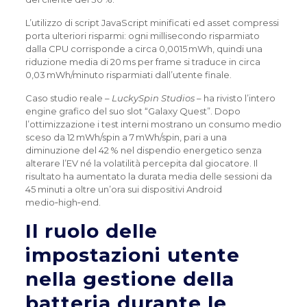
L’utilizzo di script JavaScript minificati ed asset compressi
porta ulteriori risparmi: ogni millisecondo risparmiato
dalla CPU corrisponde a circa 0,0015 mWh, quindi una
riduzione media di 20 ms per frame si traduce in circa
0,03 mWh/minuto risparmiati dall’utente finale.
Caso studio reale –
LuckySpin Studios
– ha rivisto l’intero
engine grafico del suo slot “Galaxy Quest”. Dopo
l’ottimizzazione i test interni mostrano un consumo medio
sceso da 12 mWh/spin a 7 mWh/spin, pari a una
diminuzione del 42 % nel dispendio energetico senza
alterare l’EV né la volatilità percepita dal giocatore. Il
risultato ha aumentato la durata media delle sessioni da
45 minuti a oltre un’ora sui dispositivi Android
medio‑high‑end.
Il ruolo delle
impostazioni utente
nella gestione della
batteria durante le