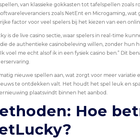
pellen, van klassieke gokkasten tot tafelspellen zoals ro
wareleveranciers zoals NetEnt en Microgaming, wat gar
rijke factor voor veel spelers bij het kiezen van een onlin
y is de live casino sectie, waar spelers in real-time ku
s die de authentieke casinobeleving willen, zonder hun h
h! Ik voel me echt alsof ik in een fysiek casino ben.” Dit 
erservaring.
atig nieuwe spellen aan, wat zorgt voor meer variatie 
s nieuws te ontdekken valt. Het houdt het spel leuk en sp
 vernieuwing plaatsvindt binnen het aanbod.
ethoden: Hoe be
 GetLucky?