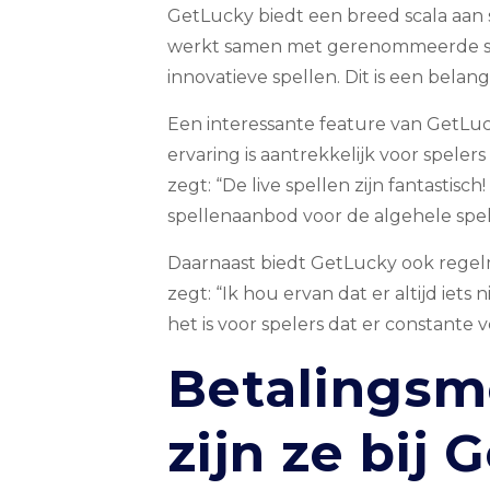
GetLucky biedt een breed scala aan s
werkt samen met gerenommeerde soft
innovatieve spellen. Dit is een belang
Een interessante feature van GetLuck
ervaring is aantrekkelijk voor speler
zegt: “De live spellen zijn fantastisc
spellenaanbod voor de algehele spel
Daarnaast biedt GetLucky ook regelm
zegt: “Ik hou ervan dat er altijd iet
het is voor spelers dat er constante
Betalingsm
zijn ze bij