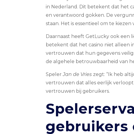
in Nederland. Dit betekent dat het c
en verantwoord gokken. De vergunn
staan. Het is essentieel om te kiezen
Daarnaast heeft GetLucky ook een lic
betekent dat het casino niet alleen
vertrouwen dat hun gegevens veilig z
de algehele betrouwbaarheid van he
Speler
Jan de Vries
zegt: “Ik heb alt
vertrouwen dat alles eerlijk verloo
vertrouwen bij gebruikers.
Spelerserv
gebruikers