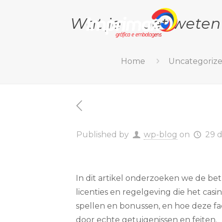
Wat je moet weten
Home
Uncategoriz
Published by
wp-blog
on
29 
In dit artikel onderzoeken we de b
licenties en regelgeving die het cas
spellen en bonussen, en hoe deze fa
door echte getuigenissen en feiten.