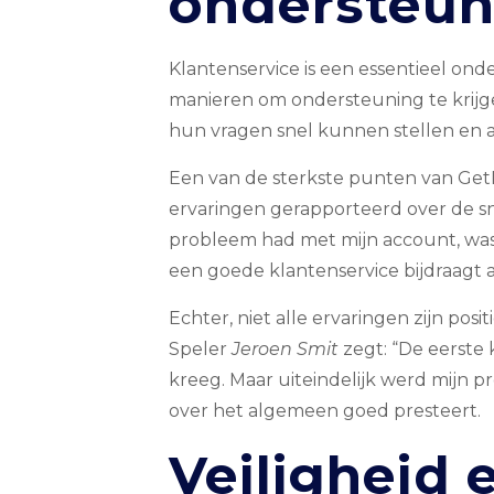
ondersteun
Klantenservice is een essentieel ond
manieren om ondersteuning te krijgen
hun vragen snel kunnen stellen en 
Een van de sterkste punten van GetL
ervaringen gerapporteerd over de 
probleem had met mijn account, was d
een goede klantenservice bijdraagt a
Echter, niet alle ervaringen zijn p
Speler
Jeroen Smit
zegt: “De eerste
kreeg. Maar uiteindelijk werd mijn pr
over het algemeen goed presteert.
Veiligheid 