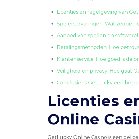
Licenties en regelgeving van Ge
Spelerservaringen: Wat zeggen 
Aanbod van spellen en softwarel
Betalingsmethoden: Hoe betrouw
Klantenservice: Hoe goed is de 
Veiligheid en privacy: Hoe gaat
Conclusie: Is GetLucky een betr
Licenties e
Online Cas
GetLucky Online Casino is een gelice