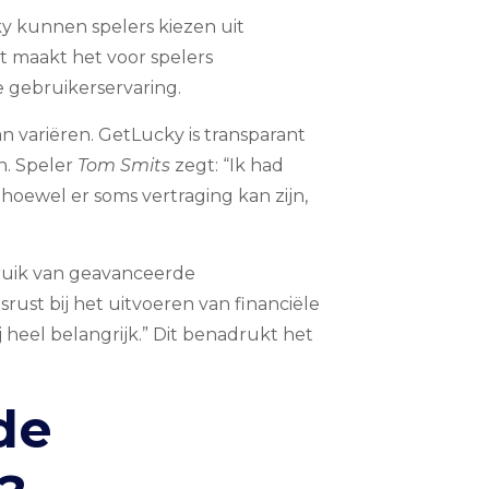
ky kunnen spelers kiezen uit
it maakt het voor spelers
e gebruikerservaring.
n variëren. GetLucky is transparant
n. Speler
Tom Smits
zegt: “Ik had
 hoewel er soms vertraging kan zijn,
bruik van geavanceerde
ust bij het uitvoeren van financiële
mij heel belangrijk.” Dit benadrukt het
de