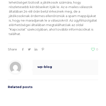
lehetőséget biztosít a játékosok számára, hogy
részletesebb kérdéseiket írják le. Az e-mailes válaszok
általában 24-48 órán belül érkeznek meg, de a
játékosoknak érdemes ellenőrizniük a spam mappájukat
is, hogy ne maradjanak le a válaszokról. Az ügyfélszolgálat
elérhetőségei általában megtalálhatóak az oldal
“Kapcsolat” szekciójában, ahol további információkat is
találhat.
Share
0
wp-blog
Related posts