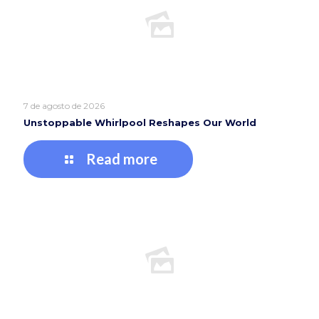
7 de agosto de 2026
Unstoppable Whirlpool Reshapes Our World
Read more