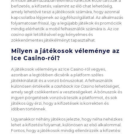
A mobil alkalmazásban elérhető funkciók közé tartozik a
befizetés, a kifizetés, valamint az élő chat lehetőség,
amely lehetővé teszi a játékosok számára, hogy azonnal
kapcsolatba lépjenek az ügyfélszolgálattal. Az alkalmazás
folyamatosan frissül, így a legújabb játékok és promóciók
mindig elérhetők a mobil felhasználók számára is. Az
ice
casino apk
letöltésével egy kényelmes és
zökkenőmentes játékélményt tapasztalhat.
Milyen a játékosok véleménye az
Ice Casino-ról?
A játékosok véleménye az Ice Casino-ról vegyes,
azonban a legtöbben dicsérik a platform széles
játékkínálatát és a vonzó bónuszokat. A felhasználók
különösen értékelik a
cashback Ice Casino
lehetőséget,
amely segít csökkenteni a veszteségeket. A bónuszok és
ingyen pörgetések vonzóvá teszik a platformot, és sok
játékos úgy érzi, hogy a kifizetések is korrekten és
időben történnek.
Ugyanakkor néhány játékos jelezte, hogy néha nehézkes
lehet a kifizetési folyamat, különösen az első alkalommal.
Fontos, hogy a játékosok mindig ellenőrizzék a kifizetési