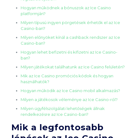
Hogyan működnek a bónuszok az Ice Casino
platformján?
Milyen típusú ingyen pörgetések érhetők el az Ice
Casino-ban?
Milyen előnyöket kínál a cashback rendszer az Ice
Casino-ban?
Hogyan lehet befizetni és kifizetni az Ice Casino-
ban?
Milyen játékokat találhatunk az Ice Casino felületén?
Mik az Ice Casino promóciós kódok és hogyan
használhatók?
Hogyan működik az Ice Casino mobil alkalmazás?
Milyen a játékosok véleménye az Ice Casino-ról?
Milyen ügyfélszolgálati lehetőségek állnak
rendelkezésre az Ice Casino-ban?
Mik a legfontosabb