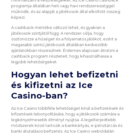
minimalizálni a veszteségeiket. Az Ice Casino cashback
programja általában heti vagy havi rendszerességgel
működik, és az alapját a játékosok által elköltött összeg
képezi.
A cashback mértéke változó lehet, és gyakran a
játékosok szintjétől függ. A rendszer célja, hogy
ösztönözze a hűséget és a folyamatos játékot, ezért a
magasabb szintű játékosok általában kedvezőbb
ajánlatokban részesülnek. Érdemes alaposan átnézni a
cashback program részleteit, hogy kihasználhassa a
legjobb lehetőségeket.
Hogyan lehet befizetni
és kifizetni az Ice
Casino-ban?
Az Ice Casino többféle lehetőséget kínál a befizetések és
kifizetések lebonyolítására, hogy a játékosok számára a
legkényelmesebb élményt nyújtsa. A legelterjedtebb
módszerek közé tartozik a bankkártyás, e-pénztárcás és
banki átutalásos befizetés. Az Ice Casino weboldalán