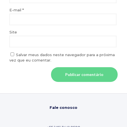
E-mail
*
Site
Salvar meus dados neste navegador para a próxima
vez que eu comentar.
Fale conosco