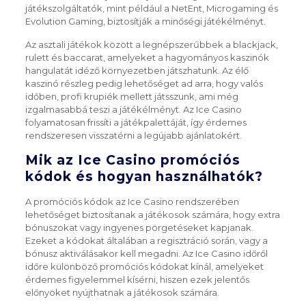
játékszolgáltatók, mint például a NetEnt, Microgaming és
Evolution Gaming, biztosítják a minőségi játékélményt.
Az asztali játékok között a legnépszerűbbek a blackjack,
rulett és baccarat, amelyeket a hagyományos kaszinók
hangulatát idéző környezetben játszhatunk. Az élő
kaszinó részleg pedig lehetőséget ad arra, hogy valós
időben, profi krupiék mellett játsszunk, ami még
izgalmasabbá teszi a játékélményt. Az Ice Casino
folyamatosan frissíti a játékpalettáját, így érdemes
rendszeresen visszatérni a legújabb ajánlatokért.
Mik az Ice Casino promóciós
kódok és hogyan használhatók?
A promóciós kódok az Ice Casino rendszerében
lehetőséget biztosítanak a játékosok számára, hogy extra
bónuszokat vagy ingyenes pörgetéseket kapjanak.
Ezeket a kódokat általában a regisztráció során, vagy a
bónusz aktiválásakor kell megadni. Az Ice Casino időről
időre különböző promóciós kódokat kínál, amelyeket
érdemes figyelemmel kísérni, hiszen ezek jelentős
előnyöket nyújthatnak a játékosok számára.