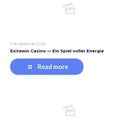
7 de agosto de 2026
Exitewin Casino — Ein Spiel voller Energie
Read more