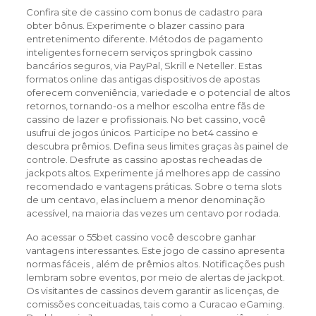
Confira site de cassino com bonus de cadastro para
obter bônus. Experimente o blazer cassino para
entretenimento diferente. Métodos de pagamento
inteligentes fornecem serviços springbok cassino
bancários seguros, via PayPal, Skrill e Neteller. Estas
formatos online das antigas dispositivos de apostas
oferecem conveniência, variedade e o potencial de altos
retornos, tornando-os a melhor escolha entre fãs de
cassino de lazer e profissionais. No bet cassino, você
usufrui de jogos únicos. Participe no bet4 cassino e
descubra prêmios. Defina seus limites graças às painel de
controle. Desfrute as cassino apostas recheadas de
jackpots altos. Experimente já melhores app de cassino
recomendado e vantagens práticas. Sobre o tema slots
de um centavo, elas incluem a menor denominação
acessível, na maioria das vezes um centavo por rodada.
Ao acessar o 55bet cassino você descobre ganhar
vantagens interessantes. Este jogo de cassino apresenta
normas fáceis , além de prêmios altos. Notificações push
lembram sobre eventos, por meio de alertas de jackpot.
Os visitantes de cassinos devem garantir as licenças, de
comissões conceituadas, tais como a Curacao eGaming.