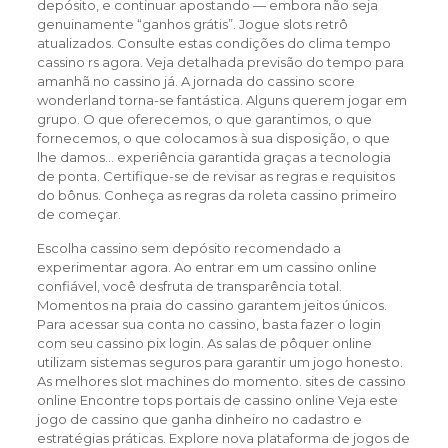
depósito, e continuar apostando — embora não seja
genuinamente “ganhos grátis”. Jogue slots retrô
atualizados. Consulte estas condições do clima tempo
cassino rs agora. Veja detalhada previsão do tempo para
amanhã no cassino já. A jornada do cassino score
wonderland torna-se fantástica. Alguns querem jogar em
grupo. O que oferecemos, o que garantimos, o que
fornecemos, o que colocamos à sua disposição, o que
lhe damos… experiência garantida graças a tecnologia
de ponta. Certifique-se de revisar as regras e requisitos
do bônus. Conheça as regras da roleta cassino primeiro
de começar.
Escolha cassino sem depósito recomendado a
experimentar agora. Ao entrar em um cassino online
confiável, você desfruta de transparência total.
Momentos na praia do cassino garantem jeitos únicos.
Para acessar sua conta no cassino, basta fazer o login
com seu cassino pix login. As salas de pôquer online
utilizam sistemas seguros para garantir um jogo honesto.
As melhores slot machines do momento. sites de cassino
online Encontre tops portais de cassino online Veja este
jogo de cassino que ganha dinheiro no cadastro e
estratégias práticas. Explore nova plataforma de jogos de