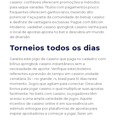
cassino: confiáveis oferecem promoções e métodos
para saque variadas. Títulos com pagamentos pouco
frequentes oferecem ganhos raros, trazendo alto
potencial. Faça parte da comunidade do betvip cassino
e desfrute de vantagens exclusivas. Pague com Bitcoin.
Moderno. vaidebet cassino springbok cassino Venha para
o local de apostas aposta no bet e descubra um mundo
de diversão.
Torneios todos os dias
Garanta este jogo de cassino que paga no cadastro com
bônus springbok cassino instantâneos sem a
necessidade de aporte. Verifique estes boletins
referentes a previsão do tempo em cassino unidade
censitária 34 – rio grande, rs, brasil para 10 dias neste
momento. Jogos que agitam para conectar. Descubra
bonus para jogar cassino o qual multiplicar suas apostas
facilmente. No bet4.com cassino, os jogadores têm
acesso a uma ampla variedade de jogos. Aquele
incentivo de cassino online é em sua essência um
estímulo entregue por plataformas de apostas para
inspirar apostadores a começar a jogar, fazer um