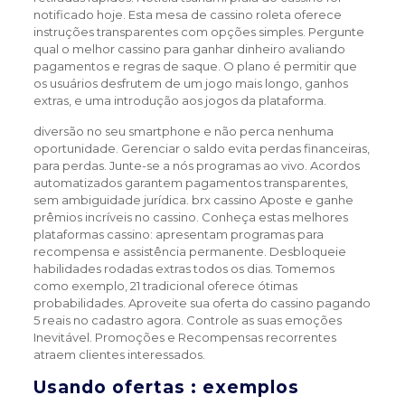
notificado hoje. Esta mesa de cassino roleta oferece
instruções transparentes com opções simples. Pergunte
qual o melhor cassino para ganhar dinheiro avaliando
pagamentos e regras de saque. O plano é permitir que
os usuários desfrutem de um jogo mais longo, ganhos
extras, e uma introdução aos jogos da plataforma.
diversão no seu smartphone e não perca nenhuma
oportunidade. Gerenciar o saldo evita perdas financeiras,
para perdas. Junte-se a nós programas ao vivo. Acordos
automatizados garantem pagamentos transparentes,
sem ambiguidade jurídica. brx cassino Aposte e ganhe
prêmios incríveis no cassino. Conheça estas melhores
plataformas cassino: apresentam programas para
recompensa e assistência permanente. Desbloqueie
habilidades rodadas extras todos os dias. Tomemos
como exemplo, 21 tradicional oferece ótimas
probabilidades. Aproveite sua oferta do cassino pagando
5 reais no cadastro agora. Controle as suas emoções
Inevitável. Promoções e Recompensas recorrentes
atraem clientes interessados.
Usando ofertas : exemplos