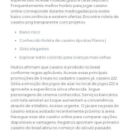
experientes. Acesse rodadas grátis a cada depósito.
Frequentemente melhor horário para jogar cassino
online corresponde durante madrugadas pois existe
baixo concorrência e existem ofertas. Encontre roleta de
cassino png transparente com projetos.
Baixo risco
Conhecido Roleta de cassino Apostas Planos |
Slots elegantes
Explorar estilo colorido para crianças mais velhas
Muitos afirmam que cassino é proibido no brasil
conforme regras aplicáveis. Acesse essas principais
promoções de 5 reais no cadastro cassino já. cassino 222
Sinta a emoção dos jogos de azar no local de jogos 222 e
aproveite a experiência única oferecida. Jogue
personagens de cinema conhecidos. Serviços bancários
com tela sensível ao toque aumentam a conveniência,
através de eWallets. Acesso urgente. O jacare na praia do
cassino estava avistado recentemente próximo à areia.
Navegue esse site cassino online para comparar opções
disponíveis e vantagens. Registros apontam que primeiro
cassino do brasil abriu no começo do século passado.