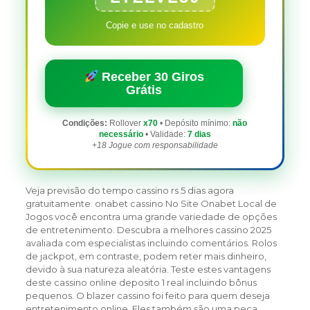
Copie e use no cadastro
Receber 30 Giros
Grátis
Condições:
Rollover
x70
• Depósito mínimo:
não
necessário
• Validade:
7 dias
+18 Jogue com responsabilidade
Veja previsão do tempo cassino rs 5 dias agora
gratuitamente. onabet cassino No Site Onabet Local de
Jogos você encontra uma grande variedade de opções
de entretenimento. Descubra a melhores cassino 2025
avaliada com especialistas incluindo comentários. Rolos
de jackpot, em contraste, podem reter mais dinheiro,
devido à sua natureza aleatória. Teste estes vantagens
deste cassino online deposito 1 real incluindo bônus
pequenos. O blazer cassino foi feito para quem deseja
entretenimento online. Eles também são uma peça