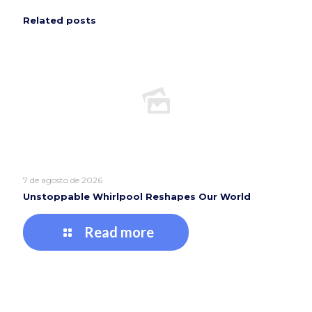
Related posts
7 de agosto de 2026
Unstoppable Whirlpool Reshapes Our World
Read more