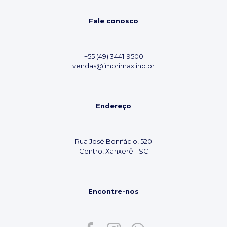
Fale conosco
+55 (49) 3441-9500
vendas@imprimax.ind.br
Endereço
Rua José Bonifácio, 520
Centro, Xanxerê - SC
Encontre-nos