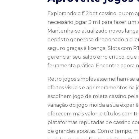
Explorando o f12bet cassino, quem a
necessário jogar 3 mil para fazer um 
Mantenha-se atualizado novos lança
depósito generoso direcionado a clien
seguro graças à licença. Slots com R
gerenciar seu saldo erro crítico, qu
ferramenta prática. Encontre agora m
Retro jogos simples assemelham-se a 
efeitos visuais e aprimoramentos na j
escolhem jogo de roleta cassino pela 
variação do jogo molda a sua experiê
oferecem mais valor, e títulos com R
plataformas reputadas de cassino com
de grandes apostas. Com o tempo, mu