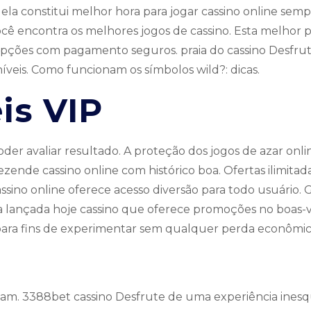
ela constitui melhor hora para jogar cassino online sem
cê encontra os melhores jogos de cassino. Esta melhor 
 opções com pagamento seguros. praia do cassino Desfrut
níveis. Como funcionam os símbolos wild?: dicas.
is VIP
oder avaliar resultado. A proteção dos jogos de azar onl
zende cassino online com histórico boa. Ofertas ilimitad
sino online oferece acesso diversão para todo usuário. 
lançada hoje cassino que oferece promoções no boas-vi
 para fins de experimentar sem qualquer perda econômic
m. 3388bet cassino Desfrute de uma experiência inesqu