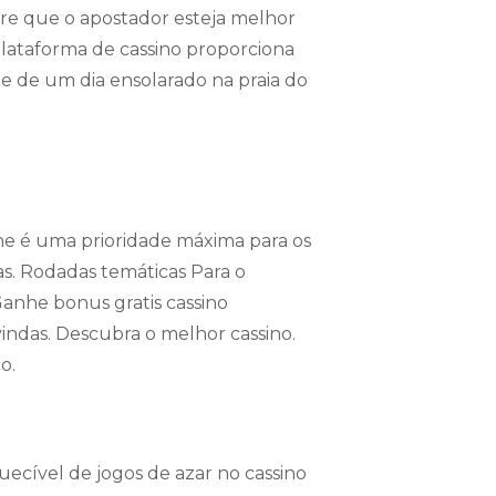
pre que o apostador esteja melhor
plataforma de cassino proporciona
e de um dia ensolarado na praia do
ine é uma prioridade máxima para os
as. Rodadas temáticas Para o
Ganhe bonus gratis cassino
ndas. Descubra o melhor cassino.
o.
ecível de jogos de azar no cassino