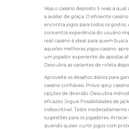
Veja o cassino deposito 5 reais a qua
a avaliar de graça. O eficiente cassin
encontra jogos para todos os gostos
concentra experiência do usuário impr
real cassino é ideal para quem busca
aqueles melhores jogos cassino: apr
um jogador experiente de apostas al
Descubra as variantes de roleta disp
Aproveite os desafios diários para g
cassino confiáveis. Prove spicy cassi
opções de diversão. Descubra métodos
eficazes. Jogue Possibilidades de jac
indescritível. Teste moderadamente n
sugestões para os jogadores. Arrisca
quando quiser curtir jogos com prot