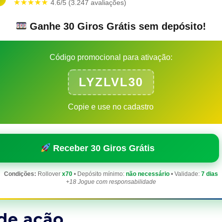
★★★★★
4.6/5 (3.247 avaliações)
Ganhe 30 Giros Grátis sem depósito!
Código promocional para ativação:
LYZLVL30
Copie e use no cadastro
Receber 30 Giros Grátis
Condições:
Rollover
x70
• Depósito mínimo:
não necessário
• Validade:
7 dias
+18 Jogue com responsabilidade
de ação