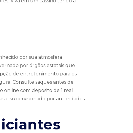
res. Viva em um cassino tendo a
conhecido por sua atmosfera
vernado por órgãos estatais que
 opção de entretenimento para os
egura. Consulte saques antes de
o online com deposito de 1 real
eas e supervisionado por autoridades
niciantes