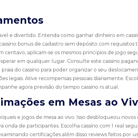
lamentos
nfiável e divertido. Entenda como ganhar dinheiro em ca
assino bonus de cadastro sem depósito com requisitos t
 centavo, aplicam-se os mesmos princípios de jogo seg
m esperar em qualquer lugar. Consulte este cassino paga
o praia do cassino para poder organizar o seu deslocam
ções legais. Ative recompensas pessoais diariamente. Esc
panhe agora previsão do tempo cassino rs atual.
imações em Mesas ao Vi
níqueis e jogos de mesa ao vivo. Isso desbloqueou novo
a onda de participantes. Escolha cassino com 1 real segu
examinando certificações além disso reviews feitos por u