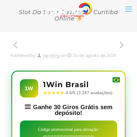
Slot Da Sorte Cassino ✦ Curitiba
Online
Published by
wp-blog
on
20 de agosto de 2025
1Win Brasil
1W
★★★★★
4.6/5 (3.247 avaliações)
Ganhe 30 Giros Grátis sem
depósito!
Código promocional para ativação: