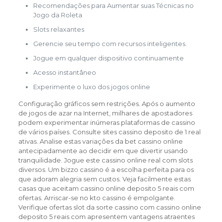
Recomendações para Aumentar suas Técnicas no
Jogo da Roleta
Slots relaxantes
Gerencie seu tempo com recursos inteligentes.
Jogue em qualquer dispositivo continuamente
Acesso instantâneo
Experimente o luxo dos jogos online
Configuração gráficos sem restrições. Após o aumento
de jogos de azar na Internet, milhares de apostadores
podem experimentar inúmeras plataformas de cassino
de vários países. Consulte sites cassino deposito de 1 real
ativas. Analise estas variações da bet cassino online
antecipadamente ao decidir em que divertir usando
tranquilidade. Jogue este cassino online real com slots
diversos. Um bizzo cassino é a escolha perfeita para os
que adoram alegria sem custos. Veja facilmente estas
casas que aceitam cassino online deposito 5 reais com
ofertas. Arriscar-se no kto cassino é empolgante.
Verifique ofertas slot da sorte cassino com cassino online
deposito 5 reais com apresentem vantagens atraentes