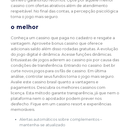
dinheiro garantindo retornos. Opte por aquele melhor
cassino com ofertas atrativos além de atendimento
respeitável. No final das contas, a percepção psicológica
torna o jogo mais seguro.
o melhor
Conheça um cassino que paga no cadastro e resgate a
vantagem. Aproveite bonus cassino que oferece
adicionais saldo além disso rodadas gratuitas. A evolução
do jogo digital é dinâmica. Acesse funções dinâmicas.
Entusiastas de jogos aderem ao cassino pix por causa das
condições de transferência. Entrando no cassino .bet.br
curte novos jogos para os fãs de cassino. Em última
análise, controlar seus fundos torna o jogo mais seguro.
Avalie este cassino brasil quanto a vantagens e
pagamentos. Descubra os melhores cassinos com
licença. Esta método garante transparência, já que nem o
plataforma nem o apostador podem prever nos
desfecho. Fique em um cassino resort e experiências
memoráveis.
Alertas automáticos sobre complementos –
mantenha-se atualizado