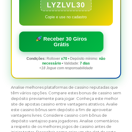
LYZLVL30
Copie e use no cadastro
Receber 30 Giros
Grátis
Condições:
Rollover
x70
• Depósito mínimo:
não
necessário
• Validade:
7 dias
+18 Jogue com responsabilidade
Analise melhores plataformas de cassino reputadas que
têm vários opções. Compare estes bonus de cassino sem
depósito previamente para jogar. Conheça este melhor
site de apostas cassino entre vantagens atrativos. Avalie
este cassino bônus sem depósito a fim de aproveitar
vantagens livres. Considere cassino com bônus de
depósito vantajoso para jogadores. Analise comentários
a respeito de os melhores jogos de cassino antes de