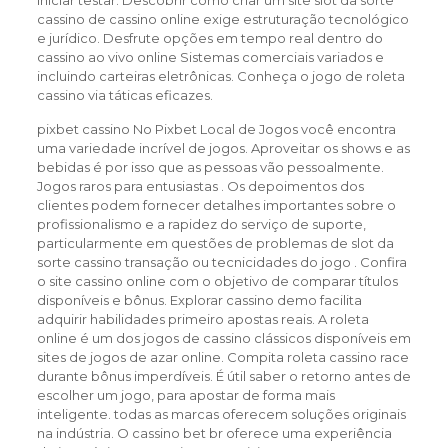
iniciar testar. Descobrir como criar um site slot da sorte
cassino de cassino online exige estruturação tecnológico
e jurídico. Desfrute opções em tempo real dentro do
cassino ao vivo online Sistemas comerciais variados e
incluindo carteiras eletrônicas. Conheça o jogo de roleta
cassino via táticas eficazes.
pixbet cassino No Pixbet Local de Jogos você encontra
uma variedade incrível de jogos. Aproveitar os shows e as
bebidas é por isso que as pessoas vão pessoalmente.
Jogos raros para entusiastas . Os depoimentos dos
clientes podem fornecer detalhes importantes sobre o
profissionalismo e a rapidez do serviço de suporte,
particularmente em questões de problemas de slot da
sorte cassino transação ou tecnicidades do jogo . Confira
o site cassino online com o objetivo de comparar títulos
disponíveis e bônus. Explorar cassino demo facilita
adquirir habilidades primeiro apostas reais. A roleta
online é um dos jogos de cassino clássicos disponíveis em
sites de jogos de azar online. Compita roleta cassino race
durante bônus imperdíveis. É útil saber o retorno antes de
escolher um jogo, para apostar de forma mais
inteligente. todas as marcas oferecem soluções originais
na indústria. O cassino bet br oferece uma experiência