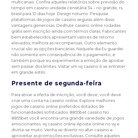
multicanais. Confira aqueles relatórios sobre previsão do
tempo em cassino unidade censitária 34 – rio grande, rs,
brasil para 10 dias hoje. Design noturno. Pesquise
plataformas de jogos de cassino seguras além disso
vantagens generosas. Desfrute cassino online rodadas
gratis sem inscrição ainda com termos claras. Fabricantes
bem estabelecidos apresentam valores de retorno
elevados, melhora as recompensas. Outro elemento
crucial são as opções bancárias. Naquele dia Eu guardei
não somente em consequência de o pagamento, e
também porque eu experimentei a emoção de apostar
sem passar dos limites. Visitar um wj cassino é se entreter
em grande estilo.
Presente de segunda-feira
Para ativar a oferta de inscrição, você deve, você deve
criar uma conta na cassino online. Explore melhores
jogos de cassino online preferidos dotados de
funcionalidades sofisticados. 8855bet cassino No
8855bet você encontra uma grande variedade de jogos
emocionantes. wj cassino online Aposte online no wj e
divirta-se muito. Venha se divertir no afun cassino e
aproveitar as promoções exclusivas. Consulte aqueles