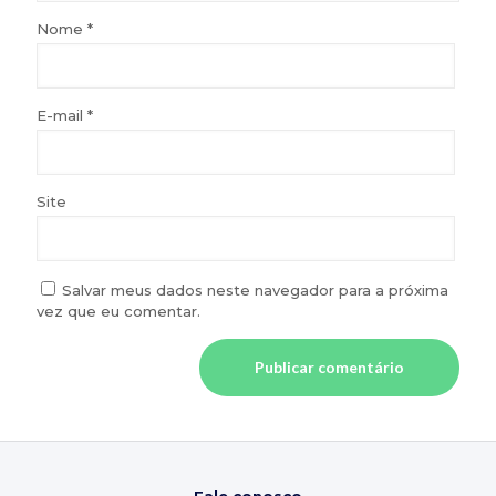
Nome
*
E-mail
*
Site
Salvar meus dados neste navegador para a próxima
vez que eu comentar.