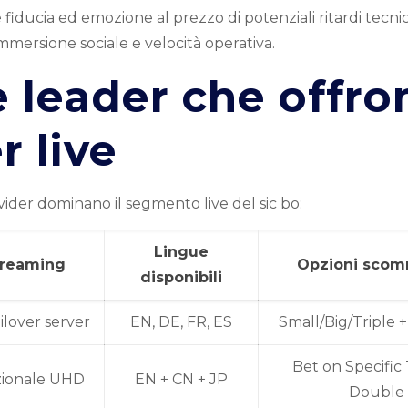
re fiducia ed emozione al prezzo di potenziali ritardi tecn
immersione sociale e velocità operativa.
 leader che offro
r live
ider dominano il segmento live del sic bo:
Lingue
treaming
Opzioni sco
disponibili
ilover server
EN, DE, FR, ES
Small/Big/Triple +
Bet on Specific 
ionale UHD
EN + CN + JP
Double