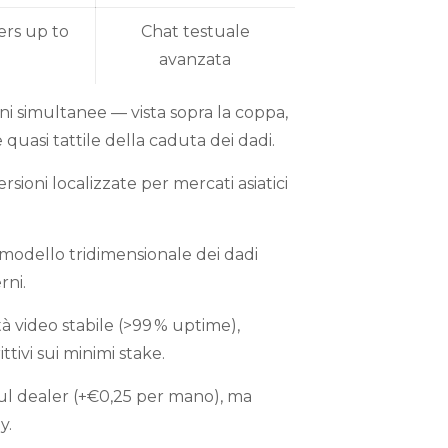
rs up to
Chat testuale
avanzata
i simultanee — vista sopra la coppa,
quasi tattile della caduta dei dadi.
sioni localizzate per mercati asiatici
modello tridimensionale dei dadi
rni.
à video stabile (>99 % uptime),
tivi sui minimi stake.
sul dealer (+€0,25 per mano), ma
y.