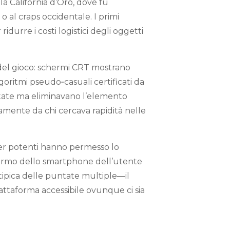
la California d’Oro, dove fu
o al craps occidentale. I primi
durre i costi logistici degli oggetti
e del gioco: schermi CRT mostrano
oritmi pseudo‑casuali certificati da
tate ma eliminavano l’elemento
ivamente da chi cercava rapidità nelle
ver potenti hanno permesso lo
hermo dello smartphone dell’utente
tipica delle puntate multiple—il
ttaforma accessibile ovunque ci sia