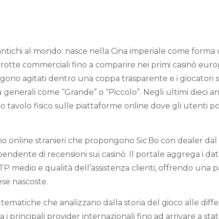
e Stanno Rivoluzio
asinò Moderni
 antichi al mondo: nasce nella Cina imperiale come forma d
 rotte commerciali fino a comparire nei primi casinò euro
gono agitati dentro una coppa trasparente e i giocatori
generali come “Grande” o “Piccolo”. Negli ultimi dieci ann
ico tavolo fisico sulle piattaforme online dove gli utent
sino online stranieri che propongono Sic Bo con dealer dal v
endente di recensioni sui casinò. Il portale aggrega i dati d
TP medio e qualità dell’assistenza clienti, offrendo una 
ese nascoste.
ni tematiche che analizzano dalla storia del gioco alle dif
 principali provider internazionali fino ad arrivare a stat