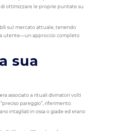
si di ottimizzare le proprie puntate su
bili sul mercato attuale, tenendo
faccia utente—un approccio completo
la sua
a associato a rituali divinatori volti
a “preciso pareggio”, riferimento
rano intagliati in ossa o giade ed erano