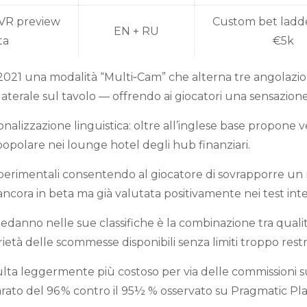
VR preview
Custom bet ladde
EN + RU
ta
€5k
021 una modalità “Multi‑Cam” che alterna tre angolazion
aterale sul tavolo — offrendo ai giocatori una sensazione 
alizzazione linguistica: oltre all’inglese base propone ver
opolare nei lounge hotel degli hub finanziari.
erimentali consentendo al giocatore di sovrapporre un 
ncora in beta ma già valutata positivamente nei test inte
aedanno nelle sue classifiche è la combinazione tra qualit
ietà delle scommesse disponibili senza limiti troppo restrit
sulta leggermente più costoso per via delle commissioni 
ato del 96 % contro il 95½ % osservato su Pragmatic Pla