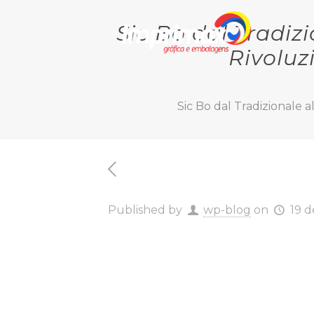
Sic Bo dal Tradiz
Rivoluz
Sic Bo dal Tradizionale 
Published by
wp-blog
on
19 d
Sic Bo dal T