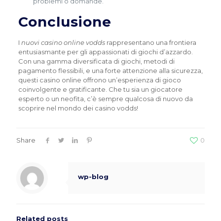
problemi o domande.
Conclusione
I
nuovi casino online vodds
rappresentano una frontiera
entusiasmante per gli appassionati di giochi d’azzardo.
Con una gamma diversificata di giochi, metodi di
pagamento flessibili, e una forte attenzione alla sicurezza,
questi casino online offrono un’esperienza di gioco
coinvolgente e gratificante. Che tu sia un giocatore
esperto o un neofita, c’è sempre qualcosa di nuovo da
scoprire nel mondo dei casino vodds!
Share
0
wp-blog
Related posts