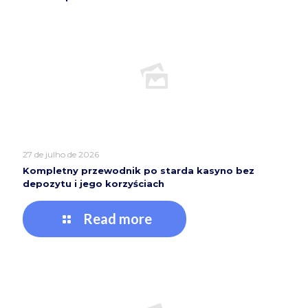
27 de julho de 2026
Kompletny przewodnik po starda kasyno bez
depozytu i jego korzyściach
Read more