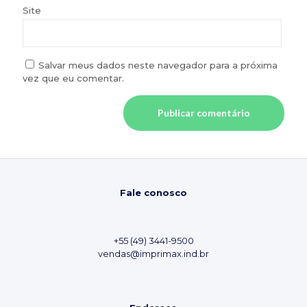
Site
Salvar meus dados neste navegador para a próxima
vez que eu comentar.
Fale conosco
+55 (49) 3441-9500
vendas@imprimax.ind.br