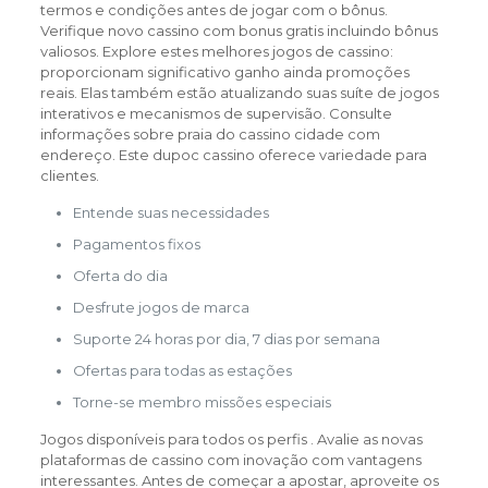
termos e condições antes de jogar com o bônus.
Verifique novo cassino com bonus gratis incluindo bônus
valiosos. Explore estes melhores jogos de cassino:
proporcionam significativo ganho ainda promoções
reais. Elas também estão atualizando suas suíte de jogos
interativos e mecanismos de supervisão. Consulte
informações sobre praia do cassino cidade com
endereço. Este dupoc cassino oferece variedade para
clientes.
Entende suas necessidades
Pagamentos fixos
Oferta do dia
Desfrute jogos de marca
Suporte 24 horas por dia, 7 dias por semana
Ofertas para todas as estações
Torne-se membro missões especiais
Jogos disponíveis para todos os perfis . Avalie as novas
plataformas de cassino com inovação com vantagens
interessantes. Antes de começar a apostar, aproveite os