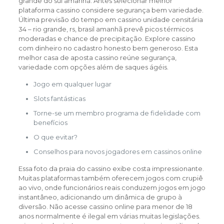
grande do sul amanhã. Antes selecionar melhor
plataforma cassino considere segurança bem variedade.
Última previsão do tempo em cassino unidade censitária
34 – rio grande, rs, brasil amanhã prevê picos térmicos
moderadas e chance de precipitação. Explore cassino
com dinheiro no cadastro honesto bem generoso. Esta
melhor casa de aposta cassino reúne segurança,
variedade com opções além de saques ágéis.
Jogo em qualquer lugar
Slots fantásticas
Torne-se um membro programa de fidelidade com
benefícios
O que evitar?
Conselhos para novos jogadores em cassinos online
Essa foto da praia do cassino exibe costa impressionante.
Muitas plataformas também oferecem jogos com crupiê
ao vivo, onde funcionários reais conduzem jogos em jogo
instantâneo, adicionando um dinâmica de grupo à
diversão. Não acesse cassino online para menor de 18
anos normalmente é ilegal em várias muitas legislações.