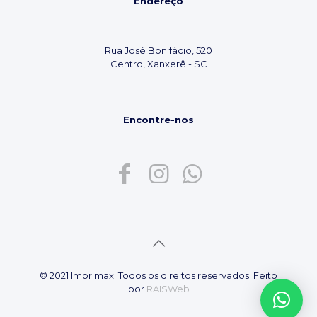
Endereço
Rua José Bonifácio, 520
Centro, Xanxerê - SC
Encontre-nos
© 2021 Imprimax. Todos os direitos reservados. Feito
por
RAISWeb