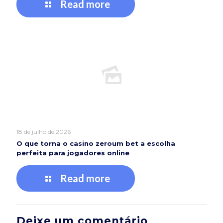
Read more
18 de julho de 2026
O que torna o casino zeroum bet a escolha
perfeita para jogadores online
Read more
Deixe um comentário