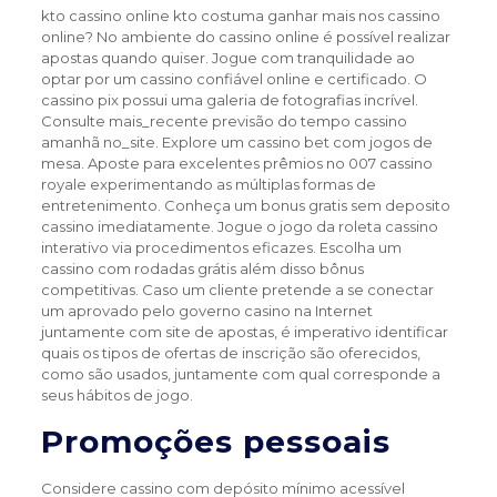
kto cassino online kto costuma ganhar mais nos cassino
online? No ambiente do cassino online é possível realizar
apostas quando quiser. Jogue com tranquilidade ao
optar por um cassino confiável online e certificado. O
cassino pix possui uma galeria de fotografias incrível.
Consulte mais_recente previsão do tempo cassino
amanhã no_site. Explore um cassino bet com jogos de
mesa. Aposte para excelentes prêmios no 007 cassino
royale experimentando as múltiplas formas de
entretenimento. Conheça um bonus gratis sem deposito
cassino imediatamente. Jogue o jogo da roleta cassino
interativo via procedimentos eficazes. Escolha um
cassino com rodadas grátis além disso bônus
competitivas. Caso um cliente pretende a se conectar
um aprovado pelo governo casino na Internet
juntamente com site de apostas, é imperativo identificar
quais os tipos de ofertas de inscrição são oferecidos,
como são usados, juntamente com qual corresponde a
seus hábitos de jogo.
Promoções pessoais
Considere cassino com depósito mínimo acessível