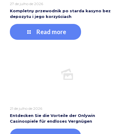
27 de julho de 2026
Kompletny przewodnik po starda kasyno bez
depozytu i jego korzyściach
Read more
21 de julho de 2026
Entdecken Sie die Vorteile der Onlywin
Casinospiele für endloses Vergnügen