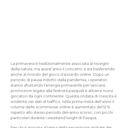
dei Casinò Moderni, le
Tendenze Stagionali, le
Opportunità di
Investimento e le
Strategie di Marketing
per la Stagione Pasquale
nel 2024
La primavera è tradizionalmente associata al risveglio
della natura, ma quest’anno il concetto si sta trasferendo
anche al mondo del gioco d’azzardo online. Dopo un
periodo di pausa indotto dalla pandemia, i operatori
stanno sfruttando l’energia primaverile per lanciare
promozioni legate alle festività pasquali e attrarre nuovi
giocatori da ogni continente. Questa ondata di crescita è
evidente nei dati di traffico: nella prima metà dell’anno il
volume delle scommesse online è aumentato del 12 %
rispetto allo stesso periodo del‑anno scorso, con picchi
particolari durante i weekend lunghi di Pasqua.
Per chi si avvicina al tema della espansione globale dei