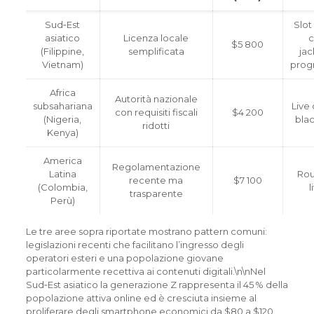
Sud‑Est
Slot
asiatico
Licenza locale
$5 800
(Filippine,
semplificata
ja
Vietnam)
prog
Africa
Autorità nazionale
subsahariana
Live
con requisiti fiscali
$4 200
(Nigeria,
bla
ridotti
Kenya)
America
Regolamentazione
Latina
Rou
recente ma
$7 100
(Colombia,
l
trasparente
Perù)
Le tre aree sopra riportate mostrano pattern comuni:
legislazioni recenti che facilitano l’ingresso degli
operatori esteri e una popolazione giovane
particolarmente recettiva ai contenuti digitali.\n\nNel
Sud‑Est asiatico la generazione Z rappresenta il 45 % della
popolazione attiva online ed è cresciuta insieme al
proliferare degli smartphone economici da $80 a $120.