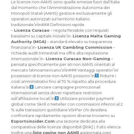
Le licenze non‑AAMS sono quelle emesse fuori dall’Italia
dal momento che l’Amministrazione Autonoma dei
Monopoli Statali (AAMS) gestisce esclusivamente gli
operatori autorizzati sul territorio italiano
tradizionale.\n\n### Definizioni rapide
–
Licenza Curacao
– regola flessibile con requisiti
bassissimi su capitale iniziale;\n-
Licenza Malta Gaming
Authority (MGA)
– standard elevato su trasparenza
finanziaria;\n-
Licenza UK Gambling Commission
–
richiede audit trimestrali ma offre alta reputazione
internazionale;\n-
Licenza Curacao Non-Gaming
–
pensata specificamente per siti non AAMS orientati al
mercato latinoamericano.\n\n### Vantaggi operativi \nI
possessori di licenze non‑AAMS possono:\n
Ridurre i
costi amministrativi fino al ​70 %​ rispetto alla procedura
italiana;\n
Lanciare campagne promozionali
internazionali senza dover rispettare restrizioni
sull’affiliazione locali;\n
Utilizzare provider payment
global come Skrill o Neteller con commissioni inferiori al ​2
%​ sulle transazioni quotidiane.\n\nPer chi desidera
confrontare rapidamente opzioni diverse troviamo su
Esportsinsider.Com
una sezione dedicata alla
comparativa delle licenze disponibili ([link] ). Il sito elenca
inoltre una
lista casino non AAMS
aggiornata ogni