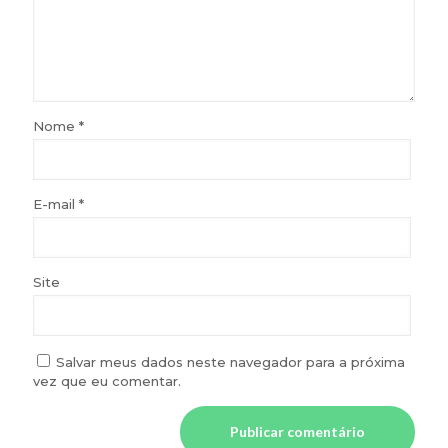
Nome
*
E-mail
*
Site
Salvar meus dados neste navegador para a próxima
vez que eu comentar.