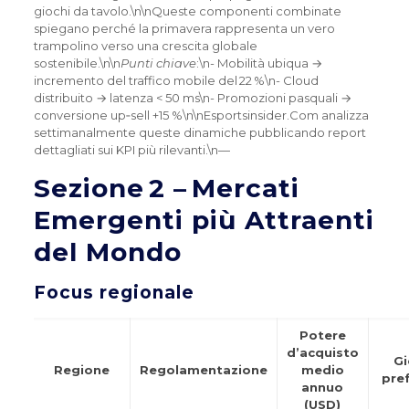
giochi da tavolo.\n\nQueste componenti combinate
spiegano perché la primavera rappresenta un vero
trampolino verso una crescita globale
sostenibile.\n\n
Punti chiave
:\n- Mobilità ubiqua →
incremento del traffico mobile del 22 %\n- Cloud
distribuito → latenza < 50 ms\n- Promozioni pasquali →
conversione up‑sell +15 %\n\nEsportsinsider.Com analizza
settimanalmente queste dinamiche pubblicando report
dettagliati sui KPI più rilevanti.\n—
Sezione 2 – Mercati
Emergenti più Attraenti
del Mondo
Focus regionale
Potere
d’acquisto
G
Regione
Regolamentazione
medio
pre
annuo
(USD)