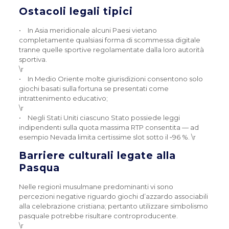
Ostacoli legali tipici
• In Asia meridionale alcuni Paesi vietano
completamente qualsiasi forma di scommessa digitale
tranne quelle sportive regolamentate dalla loro autorità
sportiva.
\r
• In Medio Oriente molte giurisdizioni consentono solo
giochi basati sulla fortuna se presentati come
intrattenimento educativo;
\r
• Negli Stati Uniti ciascuno Stato possiede leggi
indipendenti sulla quota massima RTP consentita — ad
esempio Nevada limita certissime slot sotto il ‑96 %. \r
Barriere culturali legate alla
Pasqua
Nelle regionì musulmane predominanti vi sono
percezioni negative riguardo giochi d’azzardo associabili
alla celebrazione cristiana; pertanto utilizzare simbolismo
pasquale potrebbe risultare controproducente.
\r