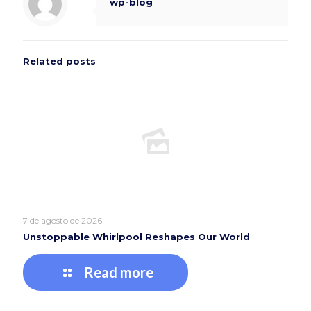
wp-blog
Related posts
7 de agosto de 2026
Unstoppable Whirlpool Reshapes Our World
Read more