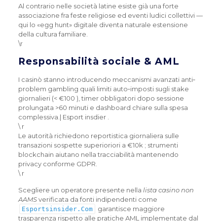
Al contrario nelle società latine esiste già una forte
associazione fra feste religiose ed eventi ludici collettivi —
qui lo «egg hunt» digitale diventa naturale estensione
della cultura familiare.
\r
Responsabilità sociale & AML
I casinò stanno introducendo meccanismi avanzati anti‐
problem gambling quali limiti auto‑imposti sugli stake
giornalieri (< €100 ), timer obbligatori dopo sessione
prolungata >60 minuti e dashboard chiare sulla spesa
complessiva.| Esport insdier .
\ r
Le autorità richiedono reportistica giornaliera sulle
transazioni sospette superioriori a €10k ; strumenti
blockchain aiutano nella tracciabilità mantenendo
privacy conforme GDPR.
\ r
Scegliere un operatore presente nella
lista casino non
AAMS
verificata da fonti indipendenti come
garantisce maggiore
Esportsinsider.Com
trasparenza rispetto alle pratiche AML implementate dal