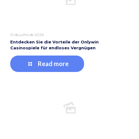
21 de julho de 2026
Entdecken Sie die Vorteile der Onlywin
Casinospiele für endloses Vergnügen
Read more