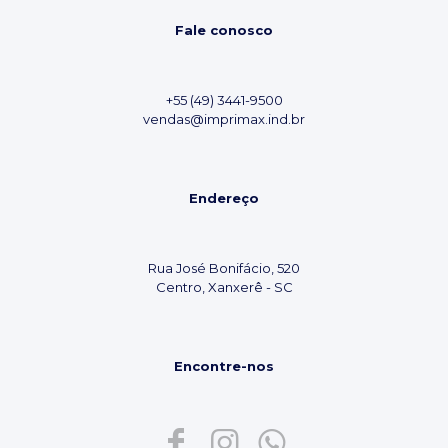
Fale conosco
+55 (49) 3441-9500
vendas@imprimax.ind.br
Endereço
Rua José Bonifácio, 520
Centro, Xanxerê - SC
Encontre-nos