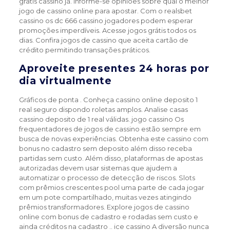
gratis cassino já. Informe-se opiniões sobre qual o melhor
jogo de cassino online para apostar. Com o realsbet
cassino os dc 666 cassino jogadores podem esperar
promoções imperdíveis. Acesse jogos grátis todos os
dias. Confira jogos de cassino que aceita cartão de
crédito permitindo transações práticos.
Aproveite presentes 24 horas por
dia virtualmente
Gráficos de ponta . Conheça cassino online deposito 1
real seguro dispondo roletas amplos. Analise casas
cassino deposito de 1 real válidas. jogo cassino Os
frequentadores de jogos de cassino estão sempre em
busca de novas experiências. Obtenha este cassino com
bonus no cadastro sem deposito além disso receba
partidas sem custo. Além disso, plataformas de apostas
autorizadas devem usar sistemas que ajudem a
automatizar o processo de detecção de riscos. Slots
com prêmios crescentes pool uma parte de cada jogar
em um pote compartilhado, muitas vezes atingindo
prêmios transformadores. Explore jogos de cassino
online com bonus de cadastro e rodadas sem custo e
ainda créditos na cadastro .. ice cassino A diversão nunca