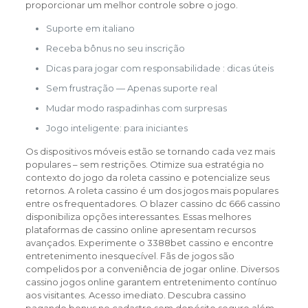
proporcionar um melhor controle sobre o jogo.
Suporte em italiano
Receba bônus no seu inscrição
Dicas para jogar com responsabilidade : dicas úteis
Sem frustração — Apenas suporte real
Mudar modo raspadinhas com surpresas
Jogo inteligente: para iniciantes
Os dispositivos móveis estão se tornando cada vez mais
populares – sem restrições. Otimize sua estratégia no
contexto do jogo da roleta cassino e potencialize seus
retornos. A roleta cassino é um dos jogos mais populares
entre os frequentadores. O blazer cassino dc 666 cassino
disponibiliza opções interessantes. Essas melhores
plataformas de cassino online apresentam recursos
avançados. Experimente o 3388bet cassino e encontre
entretenimento inesquecível. Fãs de jogos são
compelidos por a conveniência de jogar online. Diversos
cassino jogos online garantem entretenimento contínuo
aos visitantes. Acesso imediato. Descubra cassino