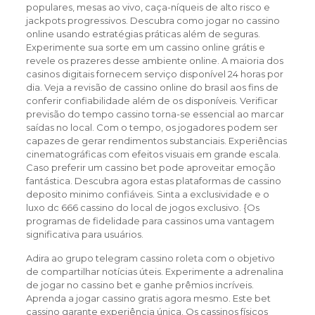
populares, mesas ao vivo, caça-níqueis de alto risco e
jackpots progressivos. Descubra como jogar no cassino
online usando estratégias práticas além de seguras.
Experimente sua sorte em um cassino online grátis e
revele os prazeres desse ambiente online. A maioria dos
casinos digitais fornecem serviço disponível 24 horas por
dia. Veja a revisão de cassino online do brasil aos fins de
conferir confiabilidade além de os disponíveis. Verificar
previsão do tempo cassino torna-se essencial ao marcar
saídas no local. Com o tempo, os jogadores podem ser
capazes de gerar rendimentos substanciais. Experiências
cinematográficas com efeitos visuais em grande escala.
Caso preferir um cassino bet pode aproveitar emoção
fantástica. Descubra agora estas plataformas de cassino
deposito minimo confiáveis. Sinta a exclusividade e o
luxo dc 666 cassino do local de jogos exclusivo. {Os
programas de fidelidade para cassinos uma vantagem
significativa para usuários.
Adira ao grupo telegram cassino roleta com o objetivo
de compartilhar notícias úteis. Experimente a adrenalina
de jogar no cassino bet e ganhe prêmios incríveis.
Aprenda a jogar cassino gratis agora mesmo. Este bet
cassino garante experiência única. Os cassinos físicos