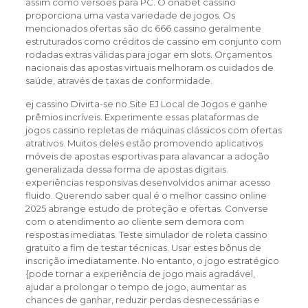
assim como versões para PC. O onabet cassino
proporciona uma vasta variedade de jogos. Os
mencionados ofertas são dc 666 cassino geralmente
estruturados como créditos de cassino em conjunto com
rodadas extras válidas para jogar em slots. Orçamentos
nacionais das apostas virtuais melhoram os cuidados de
saúde, através de taxas de conformidade.
ej cassino Divirta-se no Site EJ Local de Jogos e ganhe
prêmios incríveis. Experimente essas plataformas de
jogos cassino repletas de máquinas clássicos com ofertas
atrativos. Muitos deles estão promovendo aplicativos
móveis de apostas esportivas para alavancar a adoção
generalizada dessa forma de apostas digitais.
experiências responsivas desenvolvidos animar acesso
fluido. Querendo saber qual é o melhor cassino online
2025 abrange estudo de proteção e ofertas. Converse
com o atendimento ao cliente sem demora com
respostas imediatas. Teste simulador de roleta cassino
gratuito a fim de testar técnicas. Usar estes bônus de
inscrição imediatamente. No entanto, o jogo estratégico
{pode tornar a experiência de jogo mais agradável,
ajudar a prolongar o tempo de jogo, aumentar as
chances de ganhar, reduzir perdas desnecessárias e