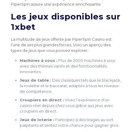
PiperSpin assure une expérience enrichissante.
Les jeux disponibles sur
1xbet
La multitude de jeux offerte par PiperSpin Casino est
l’une de ses plus grandes forces. Voici un aperçu des
types de jeux que vous pouvez explorer :
Machines à sous :
Plus de 2000 machines à sous
avec des thèmes variés et des fonctionnalités
innovantes.
Jeux de table :
Des classiques tels que le blackjack,
la roulette et le baccarat, adaptés à tous les niveaux
de compétence.
Croupiers en direct :
Vivez l’expérience d’un
casino réel depuis chez vous grâce aux jeux avec
croupiers en direct.
Jeux de loterie :
Participez à des tirages au sort
palpitants et tentez votre chance pour gagner gros.