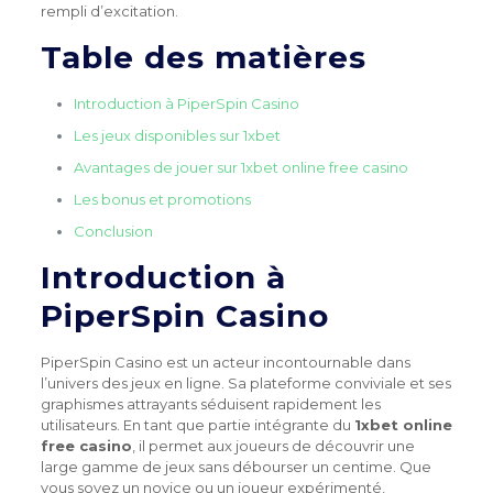
rempli d’excitation.
Table des matières
Introduction à PiperSpin Casino
Les jeux disponibles sur 1xbet
Avantages de jouer sur 1xbet online free casino
Les bonus et promotions
Conclusion
Introduction à
PiperSpin Casino
PiperSpin Casino est un acteur incontournable dans
l’univers des jeux en ligne. Sa plateforme conviviale et ses
graphismes attrayants séduisent rapidement les
utilisateurs. En tant que partie intégrante du
1xbet online
free casino
, il permet aux joueurs de découvrir une
large gamme de jeux sans débourser un centime. Que
vous soyez un novice ou un joueur expérimenté,