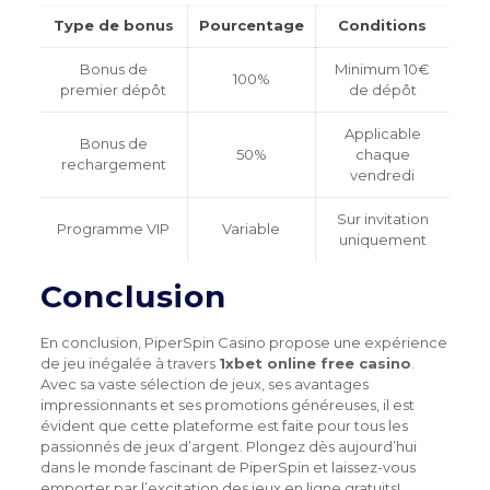
Type de bonus
Pourcentage
Conditions
Bonus de
Minimum 10€
100%
premier dépôt
de dépôt
Applicable
Bonus de
50%
chaque
rechargement
vendredi
Sur invitation
Programme VIP
Variable
uniquement
Conclusion
En conclusion, PiperSpin Casino propose une expérience
de jeu inégalée à travers
1xbet online free casino
.
Avec sa vaste sélection de jeux, ses avantages
impressionnants et ses promotions généreuses, il est
évident que cette plateforme est faite pour tous les
passionnés de jeux d’argent. Plongez dès aujourd’hui
dans le monde fascinant de PiperSpin et laissez-vous
emporter par l’excitation des jeux en ligne gratuits!