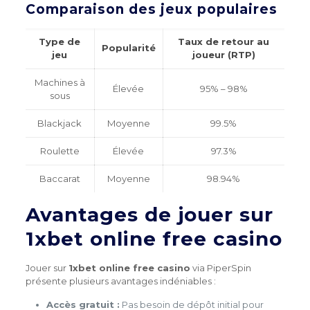
Comparaison des jeux populaires
Type de
Taux de retour au
Popularité
jeu
joueur (RTP)
Machines à
Élevée
95% – 98%
sous
Blackjack
Moyenne
99.5%
Roulette
Élevée
97.3%
Baccarat
Moyenne
98.94%
Avantages de jouer sur
1xbet online free casino
Jouer sur
1xbet online free casino
via PiperSpin
présente plusieurs avantages indéniables :
Accès gratuit :
Pas besoin de dépôt initial pour