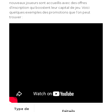
nouveaux joueurs sont accueillis avec des offres
d’inscription qui boostent leur capital de jeu. Voici
quelques exemples des promotions que l’on peut
trouver :
Type de
Détails