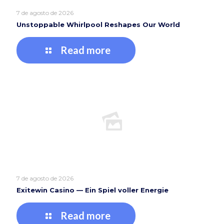
7 de agosto de 2026
Unstoppable Whirlpool Reshapes Our World
Read more
7 de agosto de 2026
Exitewin Casino — Ein Spiel voller Energie
Read more