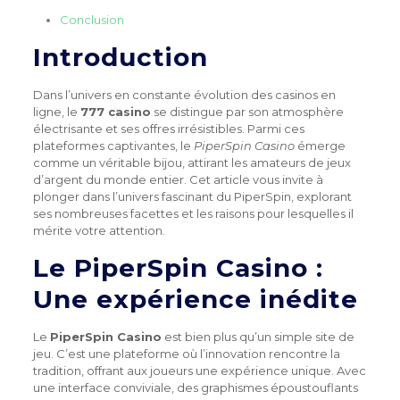
Conclusion
Introduction
Dans l’univers en constante évolution des casinos en
ligne, le
777 casino
se distingue par son atmosphère
électrisante et ses offres irrésistibles. Parmi ces
plateformes captivantes, le
PiperSpin Casino
émerge
comme un véritable bijou, attirant les amateurs de jeux
d’argent du monde entier. Cet article vous invite à
plonger dans l’univers fascinant du PiperSpin, explorant
ses nombreuses facettes et les raisons pour lesquelles il
mérite votre attention.
Le PiperSpin Casino :
Une expérience inédite
Le
PiperSpin Casino
est bien plus qu’un simple site de
jeu. C’est une plateforme où l’innovation rencontre la
tradition, offrant aux joueurs une expérience unique. Avec
une interface conviviale, des graphismes époustouflants