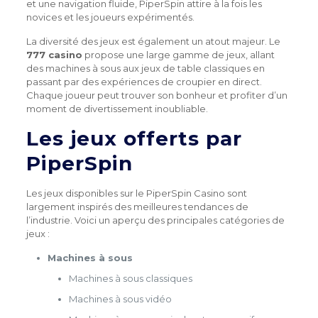
et une navigation fluide, PiperSpin attire à la fois les
novices et les joueurs expérimentés.
La diversité des jeux est également un atout majeur. Le
777 casino
propose une large gamme de jeux, allant
des machines à sous aux jeux de table classiques en
passant par des expériences de croupier en direct.
Chaque joueur peut trouver son bonheur et profiter d’un
moment de divertissement inoubliable.
Les jeux offerts par
PiperSpin
Les jeux disponibles sur le PiperSpin Casino sont
largement inspirés des meilleures tendances de
l’industrie. Voici un aperçu des principales catégories de
jeux :
Machines à sous
Machines à sous classiques
Machines à sous vidéo