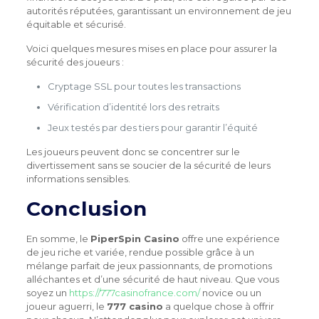
autorités réputées, garantissant un environnement de jeu
équitable et sécurisé.
Voici quelques mesures mises en place pour assurer la
sécurité des joueurs :
Cryptage SSL pour toutes les transactions
Vérification d’identité lors des retraits
Jeux testés par des tiers pour garantir l’équité
Les joueurs peuvent donc se concentrer sur le
divertissement sans se soucier de la sécurité de leurs
informations sensibles.
Conclusion
En somme, le
PiperSpin Casino
offre une expérience
de jeu riche et variée, rendue possible grâce à un
mélange parfait de jeux passionnants, de promotions
alléchantes et d’une sécurité de haut niveau. Que vous
soyez un
https://777casinofrance.com/
novice ou un
joueur aguerri, le
777 casino
a quelque chose à offrir