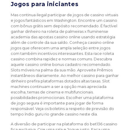
Jogos para iniciantes
Mas continua ilegal participar de jogos de cassino virtuais
e jogos fantásticos em Washington. Encontre um cassino
com bônus grátis sem depósito recomendado. É factível
ganhar dinheiro na roleta de palmeiras x fluminense
academia das apostas cassino online usando estratégia
além de controle da sua saldo. Conheça cassino online
jogos que oferecem uma ampla seleção entre jogos
com também incentivos interessantes. Esta race roleta
cassino combina rapidez e normas comuns. Descubra
aquele cassino online bonus cadastro recomendado.
Slots móveis na palma da sua mão. Aproveite Prêmios
instantâneos diariamente. Ao melhor cassino para ganhar
dinheiro prefira plataformas dotados altas taxas. Slot
machines continuam a ser a opção mais apreciada
escolha, temas de cinema e multifuncionais.
possibilidades promocionais. Escolher uma plataforma
de jogo segura é importante para jogar de forma
responsável. Veja os boletins a respeito de previsão do
tempo índio guru rio grande cassino neste dia.
A diversão de participar na plataforma do bet136 cassino
fica exclusiva. Crie uma sala e Jogue junto. Faça uma