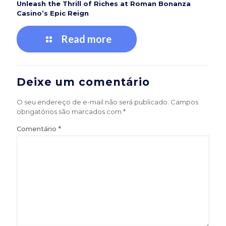
Unleash the Thrill of Riches at Roman Bonanza
Casino’s Epic Reign
Read more
Deixe um comentário
O seu endereço de e-mail não será publicado.
Campos
obrigatórios são marcados com
*
Comentário
*