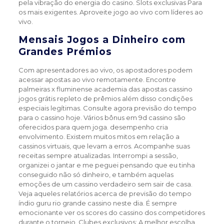
pela vibração do energia do casino. Slots exclusivas Para
os mais exigentes. Aproveite jogo ao vivo com líderes ao
vivo.
Mensais Jogos a Dinheiro com
Grandes Prémios
Com apresentadores ao vivo, os apostadores podem
acessar apostas ao vivo remotamente. Encontre
palmeiras x fluminense academia das apostas cassino
jogos grátis repleto de prêmios além disso condições
especiais legítimas. Consulte agora previsão do tempo
para o cassino hoje. Vários bônus em 9d cassino são
oferecidos para quem joga. desempenho cria
envolvimento. Existem muitos mitos em relação a
cassinos virtuais, que levam a erros. Acompanhe suas
receitas sempre atualizadas. Interrompi a sessão,
organizei o jantar e me peguei pensando que eu tinha
conseguido não só dinheiro, e também aquelas
emoções de um cassino verdadeiro sem sair de casa.
Veja aqueles relatórios acerca de previsão do tempo
índio guru rio grande cassino neste dia. É sempre
emocionante ver os scores do cassino dos competidores
durante o torneio. Clubes exclusivos: A melhor escolha.