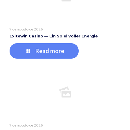
7 de agosto de 2026
Exitewin Casino — Ein Spiel voller Energie
Read more
7 de agosto de 2026