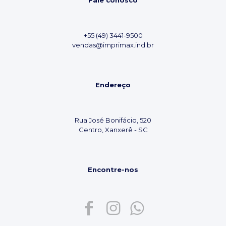
Fale conosco
+55 (49) 3441-9500
vendas@imprimax.ind.br
Endereço
Rua José Bonifácio, 520
Centro, Xanxerê - SC
Encontre-nos