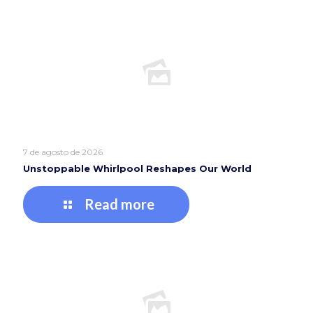
7 de agosto de 2026
Unstoppable Whirlpool Reshapes Our World
Read more