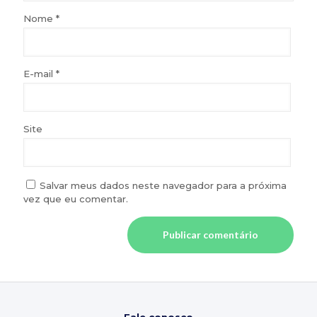
Nome
*
E-mail
*
Site
Salvar meus dados neste navegador para a próxima
vez que eu comentar.