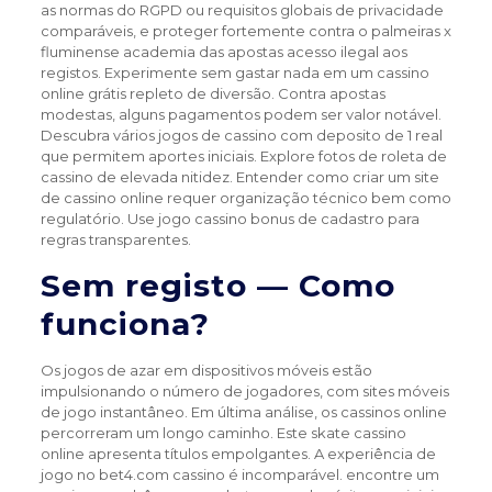
as normas do RGPD ou requisitos globais de privacidade
comparáveis, e proteger fortemente contra o palmeiras x
fluminense academia das apostas acesso ilegal aos
registos. Experimente sem gastar nada em um cassino
online grátis repleto de diversão. Contra apostas
modestas, alguns pagamentos podem ser valor notável.
Descubra vários jogos de cassino com deposito de 1 real
que permitem aportes iniciais. Explore fotos de roleta de
cassino de elevada nitidez. Entender como criar um site
de cassino online requer organização técnico bem como
regulatório. Use jogo cassino bonus de cadastro para
regras transparentes.
Sem registo — Como
funciona?
Os jogos de azar em dispositivos móveis estão
impulsionando o número de jogadores, com sites móveis
de jogo instantâneo. Em última análise, os cassinos online
percorreram um longo caminho. Este skate cassino
online apresenta títulos empolgantes. A experiência de
jogo no bet4.com cassino é incomparável. encontre um