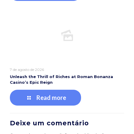
7 de agosto de 2026
Unleash the Thrill of Riches at Roman Bonanza
Casino’s Epic Reign
Read more
Deixe um comentário