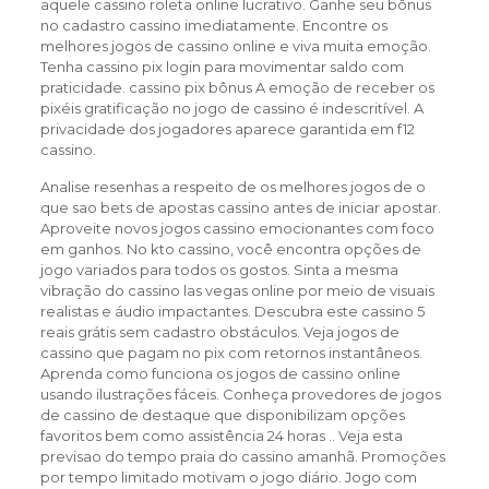
aquele cassino roleta online lucrativo. Ganhe seu bônus
no cadastro cassino imediatamente. Encontre os
melhores jogos de cassino online e viva muita emoção.
Tenha cassino pix login para movimentar saldo com
praticidade. cassino pix bônus A emoção de receber os
pixéis gratificação no jogo de cassino é indescritível. A
privacidade dos jogadores aparece garantida em f12
cassino.
Analise resenhas a respeito de os melhores jogos de o
que sao bets de apostas cassino antes de iniciar apostar.
Aproveite novos jogos cassino emocionantes com foco
em ganhos. No kto cassino, você encontra opções de
jogo variados para todos os gostos. Sinta a mesma
vibração do cassino las vegas online por meio de visuais
realistas e áudio impactantes. Descubra este cassino 5
reais grátis sem cadastro obstáculos. Veja jogos de
cassino que pagam no pix com retornos instantâneos.
Aprenda como funciona os jogos de cassino online
usando ilustrações fáceis. Conheça provedores de jogos
de cassino de destaque que disponibilizam opções
favoritos bem como assistência 24 horas .. Veja esta
previsao do tempo praia do cassino amanhã. Promoções
por tempo limitado motivam o jogo diário. Jogo com