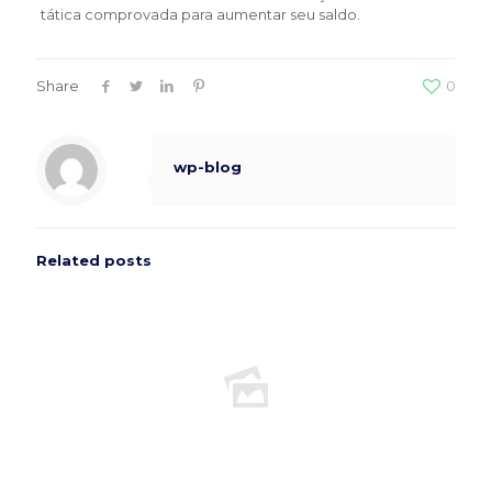
tática comprovada para aumentar seu saldo.
Share
0
wp-blog
Related posts