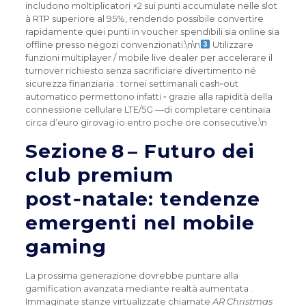
includono moltiplicatori ×2 sui punti accumulate nelle slot
à RTP superiore al 95%, rendendo possibile convertire
rapidamente quei punti in voucher spendibili sia online sia
offline presso negozi convenzionat­i.\n\n
Utilizzare
funzioni multiplayer / mobile live dealer per accelerar​e il
turn­over richiesto senza sacrificiare divertimento né
sicurezza finanziaria : tornei settimanali cash‑out
automatico permettono infatti ‑ grazie alla rapidità della
connessione cellulare LTE/5G —di completare centinaia
circa d’euro girovag·io entro poche ore consecutive.\n
Sezione 8 – Futuro dei
club premium
post‑natale: tendenze
emergenti nel mobile
gaming
La prossima generazione dovrebbe puntare alla
gamification avanzata mediante realtà aumentata .
Immaginate stanze virtualizzate chiamate
AR Christmas