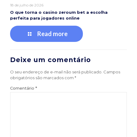
18 de julho de 2026
O que torna o casino zeroum bet a escolha
perfeita para jogadores online
Read more
Deixe um comentário
O seu endereço de e-mail não será publicado.
Campos
obrigatórios são marcados com
*
Comentário
*