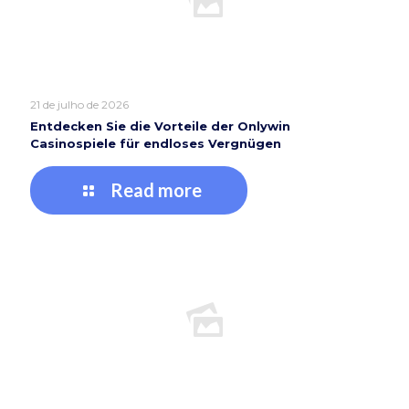
21 de julho de 2026
Entdecken Sie die Vorteile der Onlywin
Casinospiele für endloses Vergnügen
Read more