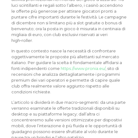
luci scintillanti e regali sotto l’albero, i casinò accendono
le offerte più generose per attirare giocatori pronti a
puntare cifre importanti durante le festività. Le campagne
di dicembre non si limitano più a slot gratuite o bonus di
benvenuto; ora la posta in gioco è misurata in centinaia di
migliaia di euro, con club esclusivi riservati ai veri
high‑roller.
In questo contesto nasce la necessità di confrontare
oggettivamente le proposte più allettanti sul mercato
italiano. Per guidare la scelta è fondamentale affidarsi a
fonti indipendenti come
https://www.pronia.eu/
, sito di
recensioni che analizza dettagliatamente i programmi
premium dei vari operatori e permette di capire quale
club offra realmente valore aggiunto rispetto alle
condizioni richieste.
L’articolo si dividerà in due macro‑segmenti: da una parte
verranno esaminate le offerte tradizionali disponibili su
desktop e su piattaforme legacy; dall’altra ci
concentreremo sulle versioni ottimizzate per dispositivi
mobili, dove l’interazione è più fluida e le opportunità di
guadagno possono essere sfruttate al volo durante le
pause tra un brindisi e l’altro natalizio.