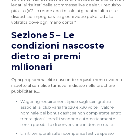
legati ai risultati delle scommesse live dealer.​ Il requisito
più alto (x12) lo rende adatto solo ai giocatori ultra elite
disposti ad impegnarsi su giochi video poker ad alta
volatilità dove ogni mano conta.“
Sezione 5 – Le
condizioni nascoste
dietro ai premi
milionari
Ogni programma elite nasconde requisiti meno evidenti
rispetto al semplice turnover indicato nelle brochure
pubblicitarie.…
Wagering requirement tipico sugli spin gratuiti
associati al club varia fra x20 e x30 volte il valore
nominale del bonus cash ; se non completate entro
trenta giorni i crediti scadono automaticamente
senza possibilità di conversione in denaro reale.​
Limiti temporali sulle ricompense festive spesso