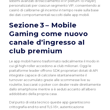
sistemi avanzati di tracciamento RTP (Return To Player)
personalizzati per ciascun segmento VIP, consentendo ai
casinò di calibrarne gli incentivi in tempo reale sulla base
dei dati comportamentali raccolti dalle app mobili.
Sezione 3 – Mobile
Gaming come nuovo
canale d’ingresso al
club premium
Le app mobili hanno trasformato radicalmente il modo in
cui gli high‑roller accedono ai club milionari. Oggi le
piattaforme leader offrono SDK proprietari dotati di API
integrate capace di calcolare istantaneamente il
turnover accumulato grazie alle scommesse live su
roulette, baccarat o poker con dealer reale direttamente
dallo smartphone mentre si è seduti accanto all’albero
addobbato della propria casa .
Dal punto di vista tecnico queste app garantiscono
crittografia end‑to‑end TLS 1​⁄​3+, autenticazione