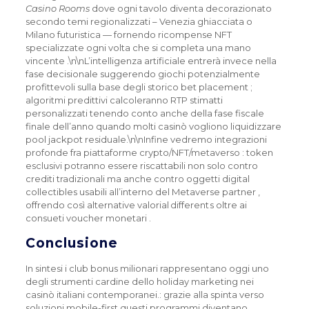
Casino Rooms
dove ogni tavolo diventa decor­azionato
secondo temi regional­izzati – Venezia ghiacciata o
Milano futuristica — fornendo ricompense NFT
specializzate ogni volta che si completa una mano
vincente .\n\nL’intelligenza artificiale entrerà invece nella
fase decisionale suggerendo giochi potenzialmente
profittevoli sulla base degli storico bet placement ;
algoritmi predittivi calcoleranno RTP stimatti
personalizzati tenendo conto anche della fase fiscale
finale dell’anno quando molti casinò vogliono liquidizzare
pool jackpot residuale.\n\nInfine vedremo integrazioni
profonde fra piattaforme crypto/NFT/metaverso : token
esclusivi potranno essere riscattabili non solo contro
crediti tradizionali ma anche contro oggetti digital­⁠​
collectibles usabili all’interno de​l Metaverse partner ,
offrendo così alternative valorial different‌ s oltre ai
consueti voucher monetari .
Conclusione
In sintesi i club bonus milionari rappresentano oggi uno
degli strumenti cardine dello holiday marketing nei
casinò italiani contemporanei.: grazie alla spinta verso
soluzioni mobile-first questi programmi diventano