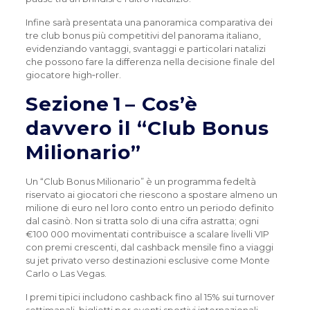
Infine sarà presentata una panoramica comparativa dei
tre club bonus più competitivi del panorama italiano,
evidenziando vantaggi, svantaggi e particolari natalizi
che possono fare la differenza nella decisione finale del
giocatore high‑roller.
Sezione 1 – Cos’è
davvero il “Club Bonus
Milionario”
Un “Club Bonus Milionario” è un programma fedeltà
riservato ai giocatori che riescono a spostare almeno un
milione di euro nel loro conto entro un periodo definito
dal casinò. Non si tratta solo di una cifra astratta; ogni
€100 000 movimentati contribuisce a scalare livelli VIP
con premi crescenti, dal cashback mensile fino a viaggi
su jet privato verso destinazioni esclusive come Monte
Carlo o Las Vegas.
I premi tipici includono cashback fino al 15% sui turnover