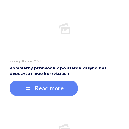
27 de julho de 2026
Kompletny przewodnik po starda kasyno bez
depozytu i jego korzyściach
Read more