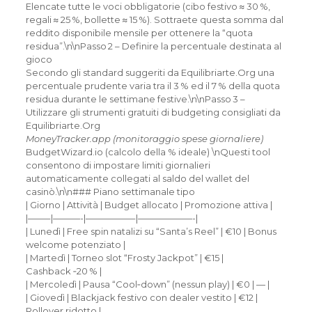
Elencate tutte le voci obbligatorie (cibo festivo ≈ 30 %,
regali ≈ 25 %, bollette ≈ 15 %). Sottraete questa somma dal
reddito disponibile mensile per ottenere la “quota
residua”.\n\nPasso 2 – Definire la percentuale destinata al
gioco
Secondo gli standard suggeriti da Equilibriarte.Org una
percentuale prudente varia tra il 3 % ed il 7 % della quota
residua durante le settimane festive.\n\nPasso 3 –
Utilizzare gli strumenti gratuiti di budgeting consigliati da
Equilibriarte.Org
MoneyTracker.app (monitoraggio spese giornaliere)
BudgetWizard.io (calcolo della % ideale) \nQuesti tool
consentono di impostare limiti giornalieri
automaticamente collegati al saldo del wallet del
casinò.\n\n### Piano settimanale tipo
| Giorno | Attività | Budget allocato | Promozione attiva |
|——–|———-|—————–|——————-|
| Lunedì | Free spin natalizi su “Santa’s Reel” | €10 | Bonus
welcome potenziato |
| Martedì | Torneo slot “Frosty Jackpot” | €15 |
Cashback ‑20 % |
| Mercoledì | Pausa “Cool‑down” (nessun play) | €0 | — |
| Giovedì | Blackjack festivo con dealer vestito | €12 |
Rollover ridotto |