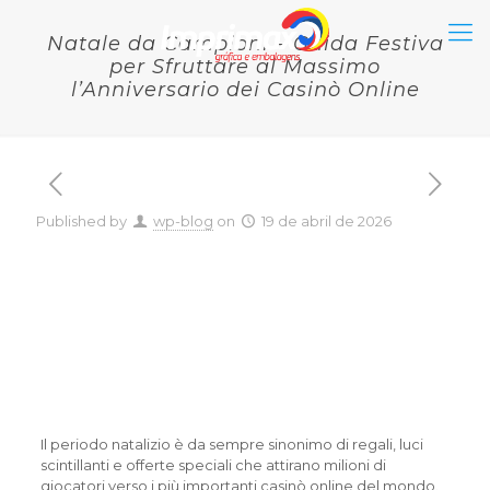
Natale da Campioni – Guida Festiva
per Sfruttare al Massimo
l’Anniversario dei Casinò Online
Published by
wp-blog
on
19 de abril de 2026
Natale da Campioni –
Guida Festiva per
Sfruttare al Massimo
l’Anniversario dei Casinò
Online
Il periodo natalizio è da sempre sinonimo di regali, luci
scintillanti e offerte speciali che attirano milioni di
giocatori verso i più importanti casinò online del mondo.