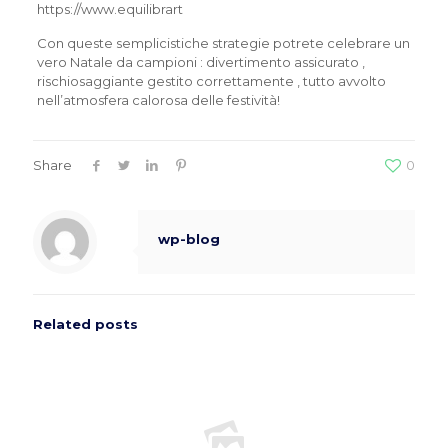
https://www.equilibrart
Con queste semplicistiche strategie potrete celebrare un
vero Natale da campioni : divertimento assicurato ,
rischiosaggiante gestito correttamente , tutto avvolto
nell’atmosfera calorosa delle festività!
Share
0
wp-blog
Related posts