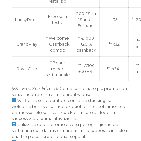
Natalizio
200 FS su
Free spin
LuckyReels
“Santa’s
x35
\~30
festivi
Fortune”
* Welcome
* €1000
**
GrandPlay
+ Cashback
+20 %
** x32
al
combo
cashback
* Bonus
**_€500
**
RoyalClub
reload
**_x34_
+30 FS_
al 
settimanale
(FS = Free Spin)
\n\n### Come combinare più promozioni
senza incorrere in restrizioni anti‑abuso
Verificate se l’operatore consente stacking fra
welcome bonus e cash‑back quotidiano – solitamente è
permesso solo se il cash‑back è limitato ai depositi
successivi alla prima attivazione.
Utilizzate codici promo diversi per ogni giorno della
settimana così da trasformare un unico deposito iniziale in
quattro piccoli crediti bonus separati.