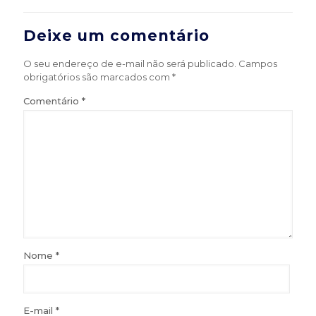
Deixe um comentário
O seu endereço de e-mail não será publicado.
Campos
obrigatórios são marcados com
*
Comentário
*
Nome
*
E-mail
*