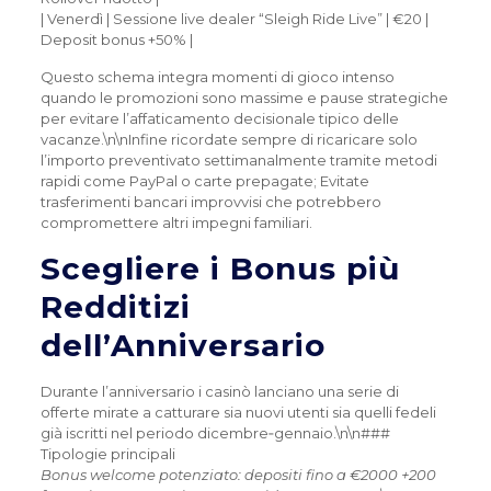
| Venerdì | Sessione live dealer “Sleigh Ride Live” | €20 |
Deposit bonus +50% |
Questo schema integra momenti di gioco intenso
quando le promozioni sono massime e pause strategiche
per evitare l’affaticamento decisionale tipico delle
vacanze.\n\nInfine ricordate sempre di ricaricare solo
l’importo preventivato settimanalmente tramite metodi
rapidi come PayPal o carte prepagate; Evitate
trasferimenti bancari improvvisi che potrebbero
compromettere altri impegni familiari.
Scegliere i Bonus più
Redditizi
dell’Anniversario
Durante l’anniversario i casinò lanciano una serie di
offerte mirate a catturare sia nuovi utenti sia quelli fedeli
già iscritti nel periodo dicembre‑gennaio.\n\n###
Tipologie principali
Bonus welcome potenziato:
depositi fino a €2000 +200