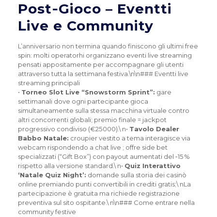
Post‑Gioco – Eventti
Live e Community
L’anniversario non termina quando finiscono gli ultimi free
spin: molti operator​hi organizzano eventi live streaming
pensati appositamente per accompagnare gli utenti
attraverso tutta la settimana festiva.\n\n### Eventti live
streaming principali
•
Torneo Slot Live “Snowstorm Sprint”:
gare
settimanali dove ogni partecipante gioca
simultaneamente sulla stessa macchina virtuale contro
altri concorrenti globali; premio finale = jackpot
progressivo condiviso (€25 000).\ n•
Tavolo Dealer
Babbo Natale:
croupier vestito a tema interagisce via
webcam rispondendo a chat live ; offre side bet
specializzati (“Gift Box”) con payout aumentati del ‑15 %
rispetto alla versione standard.\ n•
Quiz Interattivo
‘Natale Quiz Night’:
domande sulla storia dei casinò
online premiando punti convertibili in crediti gratis;\ nLa
partecipazione è gratuita ma richiede registrazione
preventiva sul sito ospitante.\ n\n### Come entrare nella
community festive