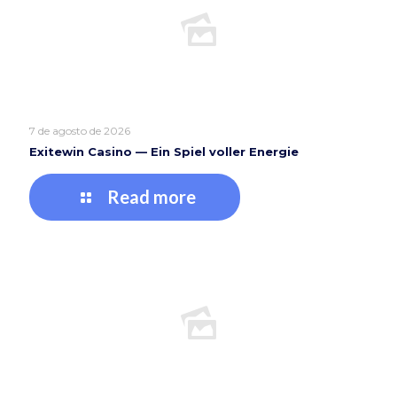
7 de agosto de 2026
Exitewin Casino — Ein Spiel voller Energie
Read more