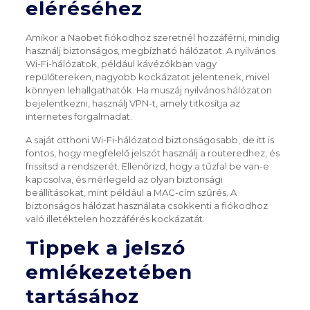
eléréséhez
Amikor a Naobet fiókodhoz szeretnél hozzáférni, mindig
használj biztonságos, megbízható hálózatot. A nyilvános
Wi-Fi-hálózatok, például kávézókban vagy
repülőtereken, nagyobb kockázatot jelentenek, mivel
könnyen lehallgathatók. Ha muszáj nyilvános hálózaton
bejelentkezni, használj VPN-t, amely titkosítja az
internetes forgalmadat.
A saját otthoni Wi-Fi-hálózatod biztonságosabb, de itt is
fontos, hogy megfelelő jelszót használj a routeredhez, és
frissítsd a rendszerét. Ellenőrizd, hogy a tűzfal be van-e
kapcsolva, és mérlegeld az olyan biztonsági
beállításokat, mint például a MAC-cím szűrés. A
biztonságos hálózat használata csökkenti a fiókodhoz
való illetéktelen hozzáférés kockázatát.
Tippek a jelszó
emlékezetében
tartásához