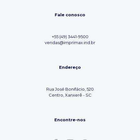
Fale conosco
+55 (49) 3441-9500
vendas@imprimax.ind.br
Endereço
Rua José Bonifácio, 520
Centro, Xanxerê - SC
Encontre-nos