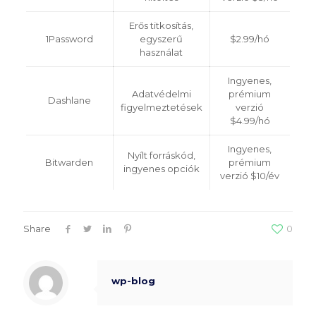
Erős titkosítás,
1Password
egyszerű
$2.99/hó
használat
Ingyenes,
Adatvédelmi
prémium
Dashlane
figyelmeztetések
verzió
$4.99/hó
Ingyenes,
Nyílt forráskód,
Bitwarden
prémium
ingyenes opciók
verzió $10/év
Share
0
wp-blog