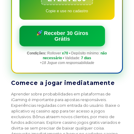
Copie e use no cadastro
Receber 30 Giros
Grátis
Condições:
Rollover
x70
• Depósito mínimo:
não
necessário
• Validade:
7 dias
+18 Jogue com responsabilidade
Comece a jogar imediatamente
Aprender sobre probabilidades em plataformas de
iGaming é importante para apostas responsáveis.
Experiências reguladas com entrada do usuário. Baixe o
aplicativo wj cassino app para ter acesso a jogos
exclusivos. Bônus atraem novos clientes, por meio de
fundos adicionais. Explore cassino jogos gratis variados e
divirta-se sem precisar de baixar qualquer coisa.
Aproveite imediatamente o bonus no cadastro cassino