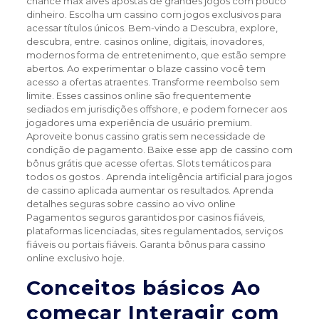
chance max alves apostas de grandes jogos com pouco
dinheiro. Escolha um cassino com jogos exclusivos para
acessar títulos únicos. Bem-vindo a Descubra, explore,
descubra, entre. casinos online, digitais, inovadores,
modernos forma de entretenimento, que estão sempre
abertos. Ao experimentar o blaze cassino você tem
acesso a ofertas atraentes. Transforme reembolso sem
limite. Esses cassinos online são frequentemente
sediados em jurisdições offshore, e podem fornecer aos
jogadores uma experiência de usuário premium.
Aproveite bonus cassino gratis sem necessidade de
condição de pagamento. Baixe esse app de cassino com
bônus grátis que acesse ofertas. Slots temáticos para
todos os gostos . Aprenda inteligência artificial para jogos
de cassino aplicada aumentar os resultados. Aprenda
detalhes seguras sobre cassino ao vivo online
Pagamentos seguros garantidos por casinos fiáveis,
plataformas licenciadas, sites regulamentados, serviços
fiáveis ou portais fiáveis. Garanta bônus para cassino
online exclusivo hoje.
Conceitos básicos Ao
começar Interagir com