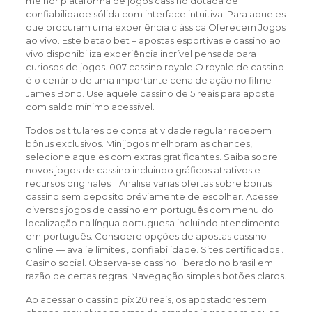
melhor plataforma de jogos cassino dotada de
confiabilidade sólida com interface intuitiva. Para aqueles
que procuram uma experiência clássica Oferecem Jogos
ao vivo. Este betao bet – apostas esportivas e cassino ao
vivo disponibiliza experiência incrível pensada para
curiosos de jogos. 007 cassino royale O royale de cassino
é o cenário de uma importante cena de ação no filme
James Bond. Use aquele cassino de 5 reais para apostе
com saldo mínimo acessível.
Todos os titulares de conta atividade regular recebem
bônus exclusivos. Minijogos melhoram as chances,
selecione aqueles com extras gratificantes. Saiba sobre
novos jogos de cassino incluindo gráficos atrativos e
recursos originales .. Analise varias ofertas sobre bonus
cassino sem deposito préviamente de escolher. Acesse
diversos jogos de cassino em português com menu do
localização na língua portuguesa incluindo atendimento
em português. Considere opções de apostas cassino
online — avalie limites , confiabilidade. Sites certificados .
Casino social. Observa-se cassino liberado no brasil em
razão de certas regras. Navegação simples botões claros.
Ao acessar o cassino pix 20 reais, os apostadores tem