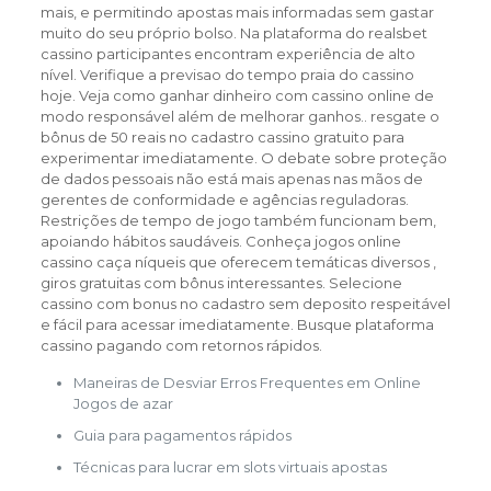
mais, e permitindo apostas mais informadas sem gastar
muito do seu próprio bolso. Na plataforma do realsbet
cassino participantes encontram experiência de alto
nível. Verifique a previsao do tempo praia do cassino
hoje. Veja como ganhar dinheiro com cassino online de
modo responsável além de melhorar ganhos.. resgate o
bônus de 50 reais no cadastro cassino gratuito para
experimentar imediatamente. O debate sobre proteção
de dados pessoais não está mais apenas nas mãos de
gerentes de conformidade e agências reguladoras.
Restrições de tempo de jogo também funcionam bem,
apoiando hábitos saudáveis. Conheça jogos online
cassino caça níqueis que oferecem temáticas diversos ,
giros gratuitas com bônus interessantes. Selecione
cassino com bonus no cadastro sem deposito respeitável
e fácil para acessar imediatamente. Busque plataforma
cassino pagando com retornos rápidos.
Maneiras de Desviar Erros Frequentes em Online
Jogos de azar
Guia para pagamentos rápidos
Técnicas para lucrar em slots virtuais apostas