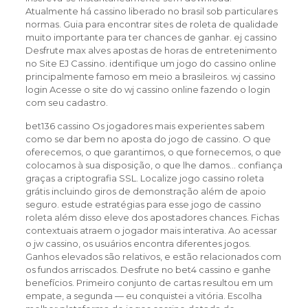
Atualmente há cassino liberado no brasil sob particulares
normas. Guia para encontrar sites de roleta de qualidade
muito importante para ter chances de ganhar. ej cassino
Desfrute max alves apostas de horas de entretenimento
no Site EJ Cassino. identifique um jogo do cassino online
principalmente famoso em meio a brasileiros. wj cassino
login Acesse o site do wj cassino online fazendo o login
com seu cadastro.
bet136 cassino Os jogadores mais experientes sabem
como se dar bem no aposta do jogo de cassino. O que
oferecemos, o que garantimos, o que fornecemos, o que
colocamos à sua disposição, o que lhe damos… confiança
graças a criptografia SSL. Localize jogo cassino roleta
grátis incluindo giros de demonstração além de apoio
seguro. estude estratégias para esse jogo de cassino
roleta além disso eleve dos apostadores chances. Fichas
contextuais atraem o jogador mais interativa. Ao acessar
o jw cassino, os usuários encontra diferentes jogos.
Ganhos elevados são relativos, e estão relacionados com
os fundos arriscados. Desfrute no bet4 cassino e ganhe
benefícios. Primeiro conjunto de cartas resultou em um
empate, a segunda — eu conquistei a vitória. Escolha