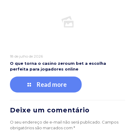
18 de julho de 2026
O que torna o casino zeroum bet a escolha
perfeita para jogadores online
Read more
Deixe um comentário
O seu endereço de e-mail não será publicado.
Campos
obrigatórios são marcados com
*