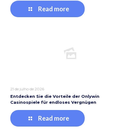
Read more
21 de julho de 2026
Entdecken Sie die Vorteile der Onlywin
Casinospiele für endloses Vergnügen
Read more