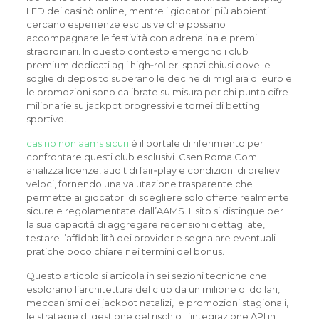
LED dei casinò online, mentre i giocatori più abbienti
cercano esperienze esclusive che possano
accompagnare le festività con adrenalina e premi
straordinari. In questo contesto emergono i club
premium dedicati agli high‑roller: spazi chiusi dove le
soglie di deposito superano le decine di migliaia di euro e
le promozioni sono calibrate su misura per chi punta cifre
milionarie su jackpot progressivi e tornei di betting
sportivo.
casino non aams sicuri
è il portale di riferimento per
confrontare questi club esclusivi. Csen Roma.Com
analizza licenze, audit di fair‑play e condizioni di prelievi
veloci, fornendo una valutazione trasparente che
permette ai giocatori di scegliere solo offerte realmente
sicure e regolamentate dall’AAMS. Il sito si distingue per
la sua capacità di aggregare recensioni dettagliate,
testare l’affidabilità dei provider e segnalare eventuali
pratiche poco chiare nei termini del bonus.
Questo articolo si articola in sei sezioni tecniche che
esplorano l’architettura del club da un milione di dollari, i
meccanismi dei jackpot natalizi, le promozioni stagionali,
le strategie di gestione del rischio, l’integrazione API in