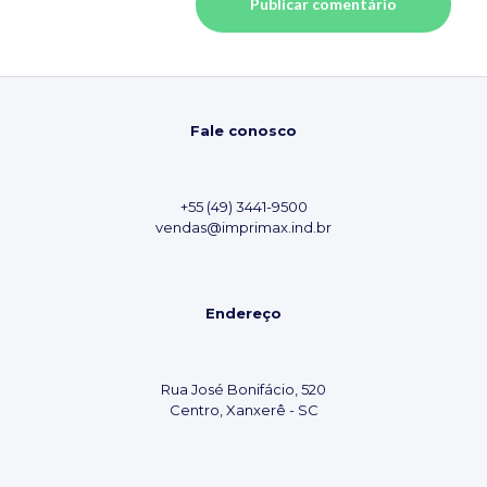
Fale conosco
+55 (49) 3441-9500
vendas@imprimax.ind.br
Endereço
Rua José Bonifácio, 520
Centro, Xanxerê - SC