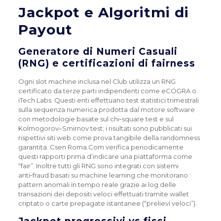
Jackpot e Algoritmi di
Payout
Generatore di Numeri Casuali
(RNG) e certificazioni di fairness
Ogni slot machine inclusa nel Club utilizza un RNG
certificato da terze parti indipendenti come eCOGRA o
iTech Labs. Questi enti effettuano test statistici trimestrali
sulla sequenza numerica prodotta dal motore software
con metodologie basate sul chi‑square test e sul
Kolmogorov–Smirnov test; i risultati sono pubblicati sui
rispettivi siti web come prova tangibile della randomness
garantita. Csen Roma.Com verifica periodicamente
questi rapporti prima d’indicare una piattaforma come
“fair”. Inoltre tutti gli RNG sono integrati con sistemi
anti‑fraud basati su machine learning che monitorano
pattern anomali in tempo reale grazie ai log delle
transazioni dei depositi veloci effettuati tramite wallet
criptato o carte prepagate istantanee (“prelievi veloci”).