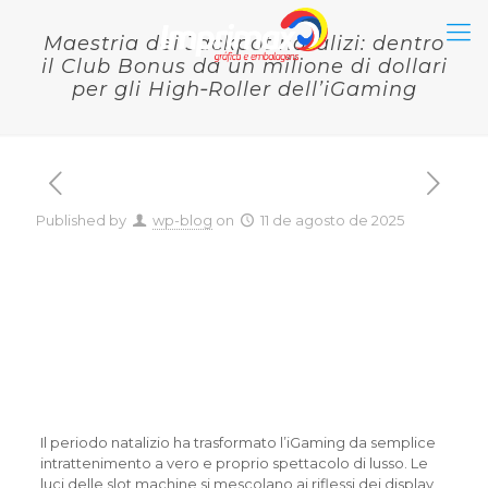
Maestria dei Jackpot natalizi: dentro
il Club Bonus da un milione di dollari
per gli High‑Roller dell’iGaming
Published by
wp-blog
on
11 de agosto de 2025
Maestria dei Jackpot
natalizi: dentro il Club
Bonus da un milione di
dollari per gli High‑Roller
dell’iGaming
Il periodo natalizio ha trasformato l’iGaming da semplice
intrattenimento a vero e proprio spettacolo di lusso. Le
luci delle slot machine si mescolano ai riflessi dei display