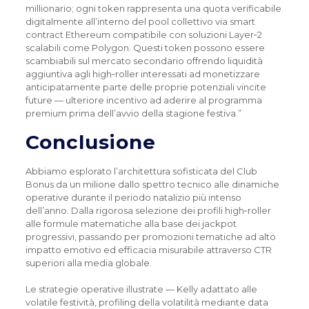
millionario; ogni token rappresenta una quota verificabile
digitalmente all’interno del pool collettivo via smart
contract Ethereum compatibile con soluzioni Layer‑2
scalabili come Polygon. Questi token possono essere
scambiabili sul mercato secondario offrendo liquidità
aggiuntiva agli high‑roller interessati ad monetizzare
anticipatamente parte delle proprie potenziali vincite
future — ulteriore incentivo ad aderire al programma
premium prima dell’avvio della stagione festiva.”
Conclusione
Abbiamo esplorato l’architettura sofisticata del Club
Bonus da un milione dallo spettro tecnico alle dinamiche
operative durante il periodo natalizio più intenso
dell’anno. Dalla rigorosa selezione dei profili high‑roller
alle formule matematiche alla base dei jackpot
progressivi, passando per promozioni tematiche ad alto
impatto emotivo ed efficacia misurabile attraverso CTR
superiori alla media globale.
Le strategie operative illustrate — Kelly adattato alle
volatile festività, profiling della volatilità mediante data