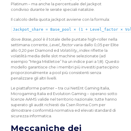
Platinum – ma anche la percentuale del jackpot
condiviso durante le serate speciali natalizie.
Il calcolo della quota jackpot avviene con la formula:
Jackpot_share = Base_pool × (1 + Level_factor × Vo
dove
Base_pool
è il totale delle puntate high‑roller nella
settimana corrente,
Level_factor
varia dallo 0,05 per Elite
allo 0,20 per Diamond ed
Volatility_index
riflette la
volatilità media delle slot machine selezionate (ad
esempio “Mega Mistletoe” ha un indice pari a 1,8). Questo
modello garantisce che i membri più investiti partecipino
proporzionalmente a pool più consistenti senza
penalizzare gli altri livelli.
Le piattaforme partner – tra cui NetEnt Gaming Italia,
Microgaming Italia ed Evolution Gaming – operano sotto
licenze AAMS valide nel territorio nazionale; tutte hanno
superato gli audit richiesti da Csen Roma.Com per
dimostrare conformità normativa ed elevati standard di
sicurezza informatica.
Meccaniche dei