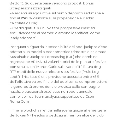
Bettor”). Su questa base vengono proposti bonus
ultra‑personalizzati quali:
– Percentuali aggiuntive sul primo deposito settimanale
fino al
250 %
, calibrate sulla propensione al rischio
calcolata dall’IA;
– Crediti gratuiti sui nuovi titoli progressive rilasciati
esclusivamente ai membri diamond identificati come
‘early adopters’.
Per quanto riguarda la sostenibilità dei pool jackpot viene
adottato un modello econometrico trimestrale chiamato
Sustainable Jackpot Forecasting (SJF) che combina
regressione ARIMA sui volumi storici delle puntate festive
con simulazioni Monte Carlo sulla variabilità futura degli
RTP medi delle nuove release slots festive (“Yule Log
Loot”). Il risultato è una previsione accurata entro ±5%
dell’effettivo valore finale del pool senza compromettere
la generosità promozionale prevista dalle campagne
natalizie tradizionali osservate nei report annuale
compilabili dal team analytics supportato da Csen
Roma.Com .
Infine la blockchain entra nella scena grazie all’emergere
dei token NFT esclusivi dedicati ai membri elite del club