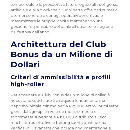
tempo reale e le prospettive future legate all’intelligenza
artificiale e alla blockchain. Ogni parte offre dati numerici,
esempi concreti e consigli operativi per chi vuole
massimizzare le proprie vincite mantenendo una
gestione responsabile del bankroll durante la stagione
più festosa dell’anno.
Architettura del Club
Bonus da un Milione di
Dollari
Criteri di ammissibilità e profili
high‑roller
Per accedere al Club Bonus da un milione di dollari è
necessario soddisfare tre requisiti fondamentali: un
deposito iniziale minimo pari a €25 000 entro i primi sette
giorni dal sign‑up; un volume mensile medio di
scommessa superiore a €150 000 distribuito su slot
machine, roulette live e betting sportivo; infine una
verifica KYC avanzata che includa documentazione sul