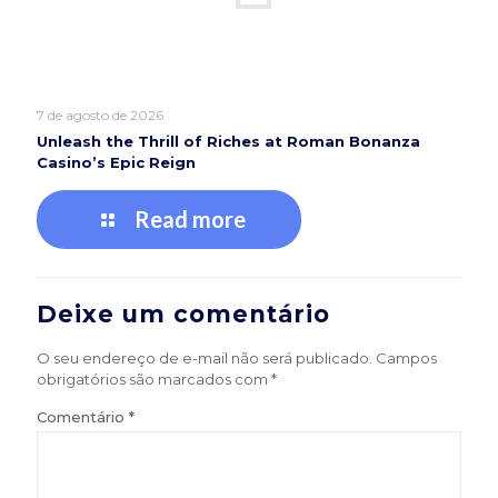
7 de agosto de 2026
Unleash the Thrill of Riches at Roman Bonanza
Casino’s Epic Reign
Read more
Deixe um comentário
O seu endereço de e-mail não será publicado.
Campos
obrigatórios são marcados com
*
Comentário
*