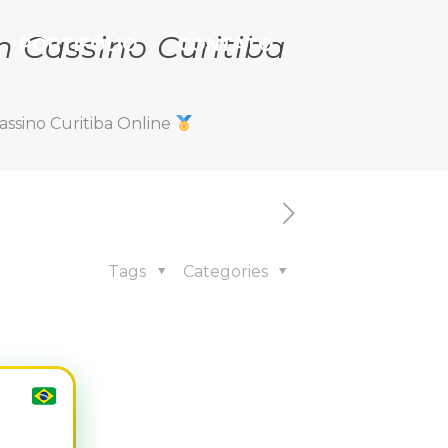
 Cassino Curitiba
PORTIFÓLIO
CONTATO
assino Curitiba Online
Tags
Categories