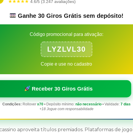
★★★★★
4.6/5 (3.247 avaliações)
Ganhe 30 Giros Grátis sem depósito!
Código promocional para ativação:
LYZLVL30
Copie e use no cadastro
Receber 30 Giros Grátis
Condições:
Rollover
x70
• Depósito mínimo:
não necessário
• Validade:
7 dias
+18 Jogue com responsabilidade
t cassino aproveita títulos premiados. Plataformas de jo