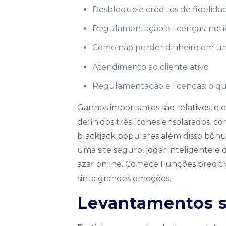
Desbloqueie créditos de fidelida
Regulamentação e licenças: notí
Como não perder dinheiro em um
Atendimento ao cliente ativo
Regulamentação e licenças: o qu
Ganhos importantes são relativos, e es
definidos três ícones ensolarados. c
blackjack populares além disso bônus
uma site seguro, jogar inteligente e
azar online. Comece Funções preditiv
sinta grandes emoções.
Levantamentos 