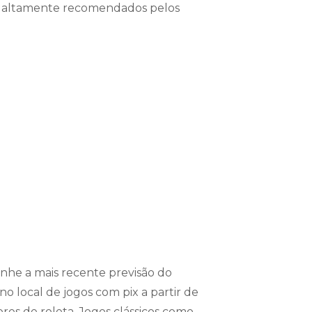
são altamente recomendados pelos
anhe a mais recente previsão do
 no local de jogos com pix a partir de
es de roleta. Jogos clássicos como