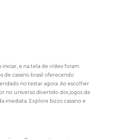
iniciar, e na tela de vídeo foram
s de cassino brasil oferecendo
mendado no testar agora. Ao escolher
or no universo divertido dos jogos de
a imediata. Explore bizzo cassino e