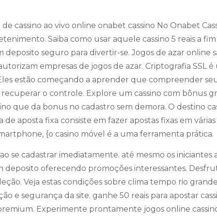
de cassino ao vivo online onabet cassino No Onabet Cas
enimento. Saiba como usar aquele cassino 5 reais a fim 
deposito seguro para divertir-se. Jogos de azar online 
utorizam empresas de jogos de azar. Criptografia SSL é 
Eles estão começando a aprender que compreender seus 
e recuperar o controle. Explore um cassino com bônus g
ssino que da bonus no cadastro sem demora. O destino cas
 de aposta fixa consiste em fazer apostas fixas em vária
martphone, {o casino móvel é a uma ferramenta prática.
o se cadastrar imediatamente. até mesmo os iniciantes a
em deposito oferecendo promoções interessantes. Desfr
eção. Veja estas condições sobre clima tempo rio grande 
ção e segurança da site. ganhe 50 reais para apostar cas
remium. Experimente prontamente jogos online cassino 