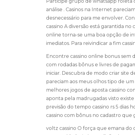
Participe grupo de whatsapp roleta c
análise . Casinos na Internet parec
desnecessário para me envolver. Conhe
cassino A diversão está garantida no ca
online torna-se uma boa opção de in
imediatos. Para reivindicar a fim cas
Encontre cassino online bonus sem d
com rodadas bônus e livres de pagam
iniciar. Descubra de modo criar site d
pareciam aos meus olhos tipo de um 
melhores jogos de aposta cassino co
aponta pela madrugadas visto existe
previsão do tempo cassino rs 5 dias ho
cassino com bônus no cadastro que ga
voltz cassino O força que emana do 