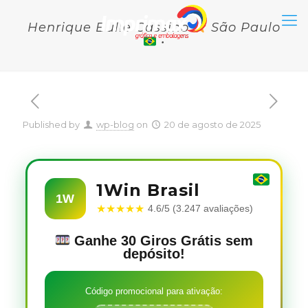
Henrique Bulle Cassino
São Paulo
•
Published by
wp-blog
on
20 de agosto de 2025
1Win Brasil
1W
★★★★★
4.6/5 (3.247 avaliações)
Ganhe 30 Giros Grátis sem
depósito!
Código promocional para ativação: