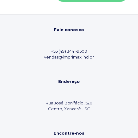
Fale conosco
+55 (49) 3441-9500
vendas@imprimax.ind.br
Endereço
Rua José Bonifácio, 520
Centro, Xanxerê - SC
Encontre-nos