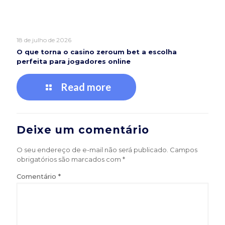
18 de julho de 2026
O que torna o casino zeroum bet a escolha
perfeita para jogadores online
Read more
Deixe um comentário
O seu endereço de e-mail não será publicado.
Campos
obrigatórios são marcados com
*
Comentário
*