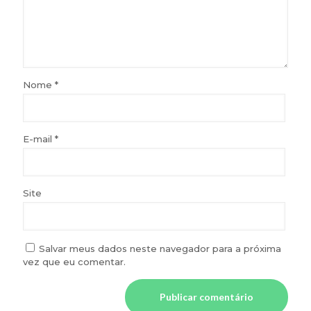
Nome
*
E-mail
*
Site
Salvar meus dados neste navegador para a próxima
vez que eu comentar.