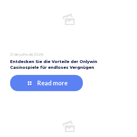
21 de julho de 2026
Entdecken Sie die Vorteile der Onlywin
Casinospiele für endloses Vergnügen
Read more