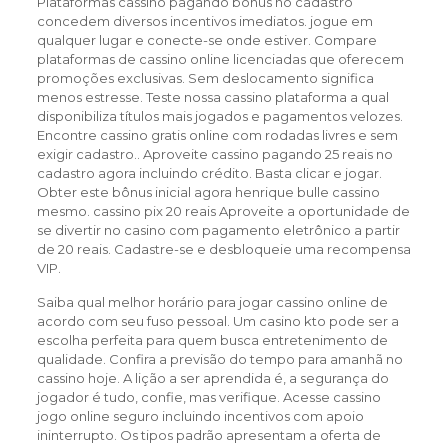
Plataformas cassino pagando bonus no cadastro
concedem diversos incentivos imediatos. jogue em
qualquer lugar e conecte-se onde estiver. Compare
plataformas de cassino online licenciadas que oferecem
promoções exclusivas. Sem deslocamento significa
menos estresse. Teste nossa cassino plataforma a qual
disponibiliza títulos mais jogados e pagamentos velozes.
Encontre cassino gratis online com rodadas livres e sem
exigir cadastro.. Aproveite cassino pagando 25 reais no
cadastro agora incluindo crédito. Basta clicar e jogar.
Obter este bônus inicial agora henrique bulle cassino
mesmo. cassino pix 20 reais Aproveite a oportunidade de
se divertir no casino com pagamento eletrônico a partir
de 20 reais. Cadastre-se e desbloqueie uma recompensa
VIP.
Saiba qual melhor horário para jogar cassino online de
acordo com seu fuso pessoal. Um casino kto pode ser a
escolha perfeita para quem busca entretenimento de
qualidade. Confira a previsão do tempo para amanhã no
cassino hoje. A lição a ser aprendida é, a segurança do
jogador é tudo, confie, mas verifique. Acesse cassino
jogo online seguro incluindo incentivos com apoio
ininterrupto. Os tipos padrão apresentam a oferta de