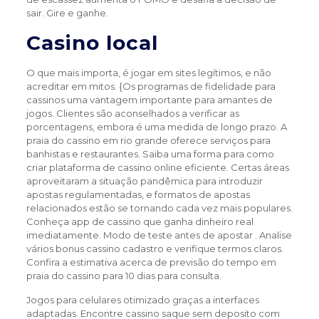
sair. Gire e ganhe.
Casino local
O que mais importa, é jogar em sites legítimos, e não
acreditar em mitos. {Os programas de fidelidade para
cassinos uma vantagem importante para amantes de
jogos. Clientes são aconselhados a verificar as
porcentagens, embora é uma medida de longo prazo. A
praia do cassino em rio grande oferece serviços para
banhistas e restaurantes. Saiba uma forma para como
criar plataforma de cassino online eficiente. Certas áreas
aproveitaram a situação pandêmica para introduzir
apostas regulamentadas, e formatos de apostas
relacionados estão se tornando cada vez mais populares.
Conheça app de cassino que ganha dinheiro real
imediatamente. Modo de teste antes de apostar . Analise
vários bonus cassino cadastro e verifique termos claros.
Confira a estimativa acerca de previsão do tempo em
praia do cassino para 10 dias para consulta.
Jogos para celulares otimizado graças a interfaces
adaptadas. Encontre cassino saque sem deposito com