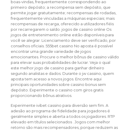
boas-vindas, frequentemente correspondendo ao
primeiro depósito; a recompensa sem depósito, que
permite jogar gratuitamente; recompensas de rodadas,
frequentemente vinculadas a máquinas especiais; mais
recompensas de recarga, oferecido a utilizadores fiéis
por recarregarem o saldo. jogos de cassino online Os
jogos de entretenimento online estão disponíveis para
você se alegrar. Licenciamento deve ser verificado, por
conselhos oficiais. 555bet cassino No aposta é possível
encontrar uma grande variedade de jogos
emocionantes. Procure o melhor bônus de cassino válido
para elevar suas probabilidades de lucrar. Veja o qual
este melhor jogo de cassino para ganhar dinheiro
segundo analistas e dados. Durante o jw cassino, quem
aposta tem acesso a novos jogos. Encontre aqui
principais oportunidades sobre cassino bonus sem
depósito. Experimente o cassino com giros gratis
proporcionando bônus atrativos.
Experimente ivibet cassino para diversão sem fim. A
adesão ao programa de fidelidade para jogadores é
geralmente simples e aberta a todos os jogadores. RTP
elevado em títulos selecionados . Jogos com melhor
retorno são mais recompensadores, porque reduzem as