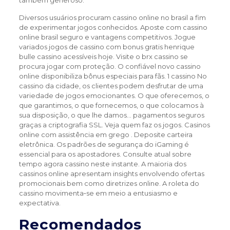
Diversos usuários procuram cassino online no brasil a fim
de experimentar jogos conhecidos. Aposte com cassino
online brasil seguro e vantagens competitivos. Jogue
variados jogos de cassino com bonus gratis henrique
bulle cassino acessíveis hoje. Visite o brx cassino se
procura jogar com proteção. O confiável novo cassino
online disponibiliza bônus especiais para fãs. 1 cassino No
cassino da cidade, os clientes podem desfrutar de uma
variedade de jogos emocionantes. O que oferecemos, o
que garantimos, o que fornecemos, o que colocamos à
sua disposição, o que lhe damos… pagamentos seguros
graças a criptografia SSL. Veja quem faz os jogos. Casinos
online com assistência em grego . Deposite carteira
eletrônica. Os padrões de segurança do iGaming é
essencial para os apostadores. Consulte atual sobre
tempo agora cassino neste instante. A maioria dos
cassinos online apresentam insights envolvendo ofertas
promocionais bem como diretrizes online. A roleta do
cassino movimenta‑se em meio a entusiasmo e
expectativa.
Recomendados