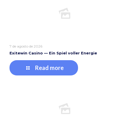
7 de agosto de 2026
Exitewin Casino — Ein Spiel voller Energie
Read more