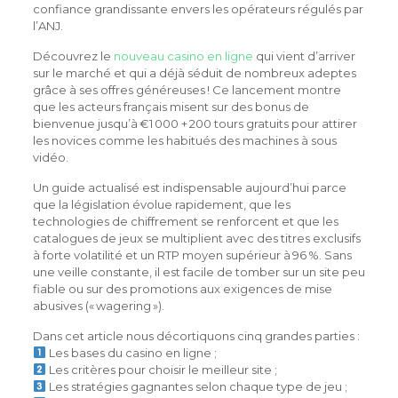
confiance grandissante envers les opérateurs régulés par
l’ANJ.
Découvrez le
nouveau casino en ligne
qui vient d’arriver
sur le marché et qui a déjà séduit de nombreux adeptes
grâce à ses offres généreuses ! Ce lancement montre
que les acteurs français misent sur des bonus de
bienvenue jusqu’à €1 000 + 200 tours gratuits pour attirer
les novices comme les habitués des machines à sous
vidéo.
Un guide actualisé est indispensable aujourd’hui parce
que la législation évolue rapidement, que les
technologies de chiffrement se renforcent et que les
catalogues de jeux se multiplient avec des titres exclusifs
à forte volatilité et un RTP moyen supérieur à 96 %. Sans
une veille constante, il est facile de tomber sur un site peu
fiable ou sur des promotions aux exigences de mise
abusives (« wagering »).
Dans cet article nous décortiquons cinq grandes parties :
Les bases du casino en ligne ;
Les critères pour choisir le meilleur site ;
Les stratégies gagnantes selon chaque type de jeu ;