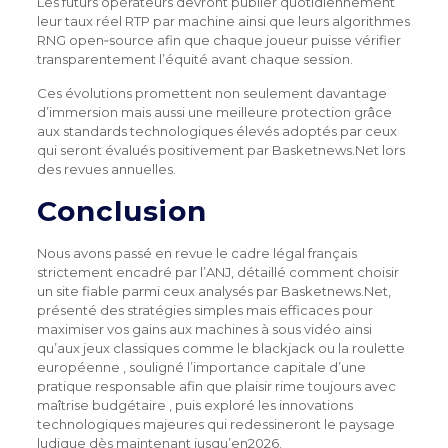
Les futurs opérateurs devront publier quotidiennement
leur taux réel RTP par machine ainsi que leurs algorithmes
RNG open‑source afin que chaque joueur puisse vérifier
transparentement l’équité avant chaque session.
Ces évolutions promettent non seulement davantage
d’immersion mais aussi une meilleure protection grâce
aux standards technologiques élevés adoptés par ceux
qui seront évalués positivement par Basketnews.Net lors
des revues annuelles.
Conclusion
Nous avons passé en revue le cadre légal français
strictement encadré par l’ANJ, détaillé comment choisir
un site fiable parmi ceux analysés par Basketnews.Net,
présenté des stratégies simples mais efficaces pour
maximiser vos gains aux machines à sous vidéo ainsi
qu’aux jeux classiques comme le blackjack ou la roulette
européenne , souligné l’importance capitale d’une
pratique responsable afin que plaisir rime toujours avec
maîtrise budgétaire , puis exploré les innovations
technologiques majeures qui redessineront le paysage
ludique dès maintenant jusqu’en​2026.