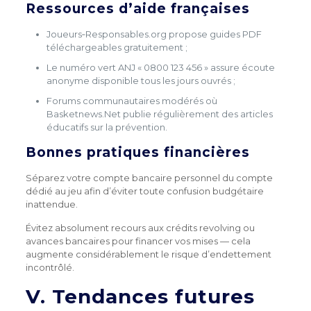
Ressources d’aide françaises
Joueurs‑Responsables.org propose guides PDF
téléchargeables gratuitement ;
Le numéro vert ANJ « 0800 123 456 » assure écoute
anonyme disponible tous les jours ouvrés ;
Forums communautaires modérés où
Basketnews.Net publie régulièrement des articles
éducatifs sur la prévention.
Bonnes pratiques financières
Séparez votre compte bancaire personnel du compte
dédié au jeu afin d’éviter toute confusion budgétaire
inattendue.
Évitez absolument recours aux crédits revolving ou
avances bancaires pour financer vos mises — cela
augmente considérablement le risque d’endettement
incontrôlé.
V. Tendances futures