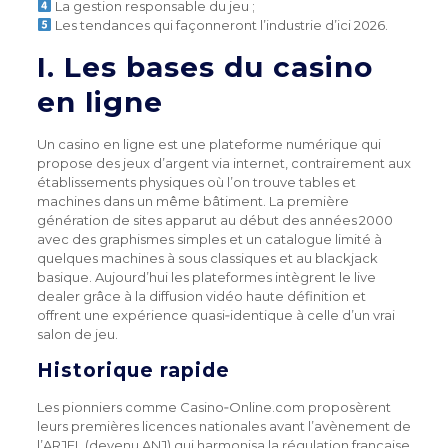
La gestion responsable du jeu ;
Les tendances qui façonneront l’industrie d’ici 2026.
I. Les bases du casino
en ligne
Un casino en ligne est une plateforme numérique qui
propose des jeux d’argent via internet, contrairement aux
établissements physiques où l’on trouve tables et
machines dans un même bâtiment. La première
génération de sites apparut au début des années 2000
avec des graphismes simples et un catalogue limité à
quelques machines à sous classiques et au blackjack
basique. Aujourd’hui les plateformes intègrent le live
dealer grâce à la diffusion vidéo haute définition et
offrent une expérience quasi‑identique à celle d’un vrai
salon de jeu.
Historique rapide
Les pionniers comme Casino‑Online.com proposèrent
leurs premières licences nationales avant l’avènement de
l’ARJEL (devenu ANJ) qui harmonisa la régulation française