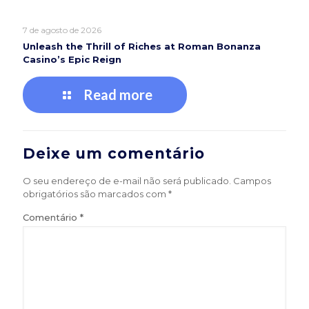
7 de agosto de 2026
Unleash the Thrill of Riches at Roman Bonanza
Casino’s Epic Reign
Read more
Deixe um comentário
O seu endereço de e-mail não será publicado.
Campos
obrigatórios são marcados com
*
Comentário
*