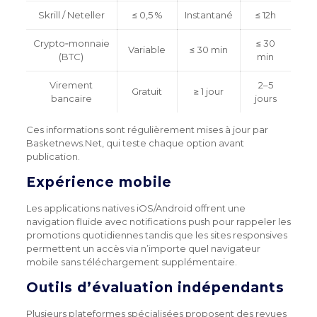
Skrill / Neteller
≤ 0,5 %
Instantané
≤ 12h
Crypto‑monnaie
≤ 30
Variable
≤ 30 min
(BTC)
min
Virement
2–5
Gratuit
≥ 1 jour
bancaire
jours
Ces informations sont régulièrement mises à jour par
Basketnews.Net, qui teste chaque option avant
publication.
Expérience mobile
Les applications natives iOS/Android offrent une
navigation fluide avec notifications push pour rappeler les
promotions quotidiennes tandis que les sites responsives
permettent un accès via n’importe quel navigateur
mobile sans téléchargement supplémentaire.
Outils d’évaluation indépendants
Plusieurs plateformes spécialisées proposent des revues