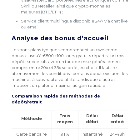
Visa/MasterCard, portefeuilles électroniques comme
Skrill ou Neteller, ainsi que crypto‑monnaies
majeures (BTC/ETH) ;
Service client multilingue disponible 24/7 via chat live
ou email.
Analyse des bonus d’accueil
Les bons plans typiques comprennent un « welcome
bonus » jusqu’à €500 +100 tours gratuits répartis sur trois
dépôts successifs avec un taux de mise généralement
compris entre 20x et 35x selon le jeu choisi. Il faut lire
attentivement les conditions : certains bonus excluent les
machines à sous haute volatilité tandis que d’autres
imposent un plafond maximal au gain retirable.
Comparaison rapide des méthodes de
dépôt/retrait
Frais
Délai
Délai
Méthode
moyen
débit
crédit
Carte bancaire
≤ 1 %
Instantané
24–48h