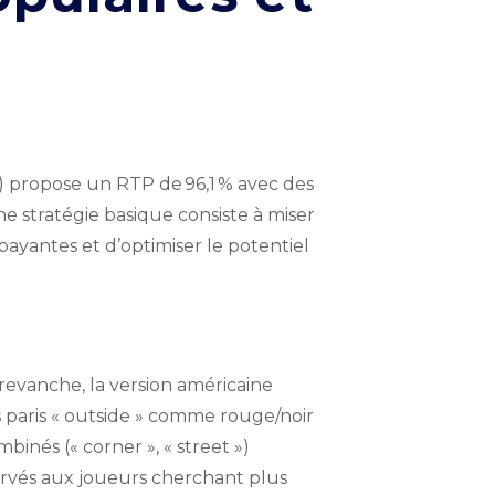
 propose un RTP de 96,1 % avec des
ne stratégie basique consiste à miser
payantes et d’optimiser le potentiel
revanche, la version américaine
es paris « outside » comme rouge/noir
binés (« corner », « street »)
ervés aux joueurs cherchant plus