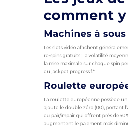
comment y 
Machines à sous
Les slots vidéo affichent généraleme
re‑spins gratuits ; la volatilité moye
la mise maximale sur chaque spin pend
du jackpot progressif.*
Roulette europé
La roulette européenne possède un seu
ajoute le double zéro (00), portant l’
ou pair/impair qui offrent près de 50 
augmentent le paiement mais diminue