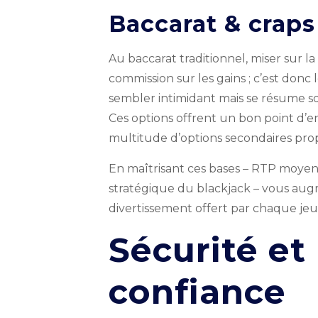
Baccarat & craps
Au baccarat traditionnel, miser sur 
commission sur les gains ; c’est don
sembler intimidant mais se résume souv
Ces options offrent un bon point d’
multitude d’options secondaires prop
En maîtrisant ces bases – RTP moyen 
stratégique du blackjack – vous aug
divertissement offert par chaque je
Sécurité et 
confiance