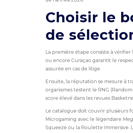
Choisir le b
de sélectio
La première étape consiste à vérifier 
ou encore Curaçao garantit le respec
assurée en cas de litige.
Ensuite, la réputation se mesure à tr
organismes testent le RNG (Random N
score élevé dans les revues Basketn
Le catalogue doit couvrir plusieurs f
Microgaming avec le légendaire
Meg
Squeeze ou la Roulette Immersive. La