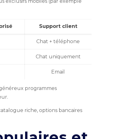
us exclusifs mobiles (par exemple
orisé
Support client
Chat + téléphone
Chat uniquement
Email
et généreux programmes
eur.
catalogue riche, options bancaires
opulaires et