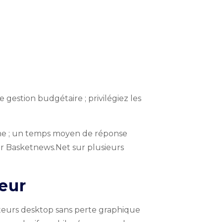
gestion budgétaire ; privilégiez les
phone ; un temps moyen de réponse
ar Basketnews.Net sur plusieurs
eur
teurs desktop sans perte graphique