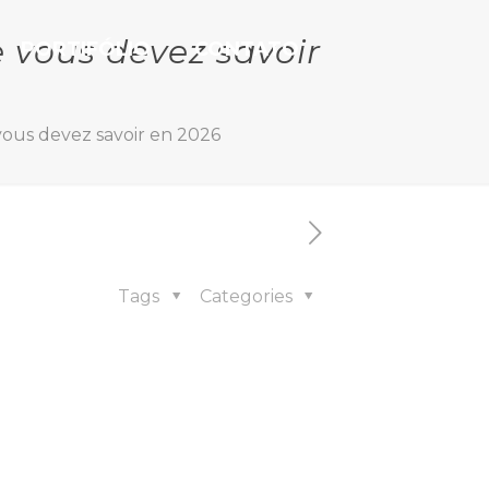
e vous devez savoir
PORTIFÓLIO
CONTATO
vous devez savoir en 2026
Tags
Categories
ne : tout ce