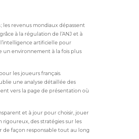
 ; les revenus mondiaux dépassent
grâce à la régulation de l’ANJ et à
intelligence artificielle pour
ée un environnement à la fois plus
pour les joueurs français.
ublie une analyse détaillée des
ement vers la page de présentation où
sparent et à jour pour choisir, jouer
 rigoureux, des stratégies sur les
uer de façon responsable tout au long