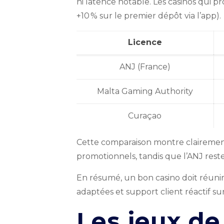
ni latence notable. Les casinos qui 
+10 % sur le premier dépôt via l’app).
Licence
ANJ (France)
Malta Gaming Authority
Curaçao
Cette comparaison montre clairement
promotionnels, tandis que l’ANJ rest
En résumé, un bon casino doit réunir 
adaptées et support client réactif sur
Les jeux de