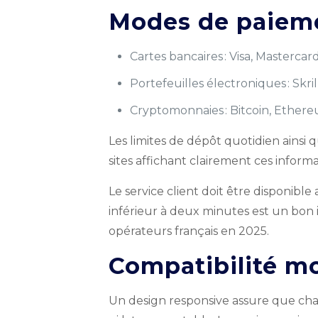
Modes de paieme
Cartes bancaires : Visa, Mastercar
Portefeuilles électroniques : Skrill,
Cryptomonnaies : Bitcoin, Ethereu
Les limites de dépôt quotidien ainsi 
sites affichant clairement ces inform
Le service client doit être disponibl
inférieur à deux minutes est un bon 
opérateurs français en 2025.
Compatibilité mo
Un design responsive assure que cha