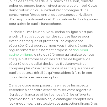
jour à des centaines de jeux : machines à sous, roulette,
poker ou encore jeux en direct avec croupier réel. Cette
démocratisation du jeu virtuel s’accompagne d’une
concurrence féroce entre les opérateurs qui rivalisent
d’offres promotionnelles et d’innovations technologiques
pour attirer le public francophone.
Le choix du meilleur nouveau casino en ligne n’est pas
anodin ; il faut s’appuyer sur des sources fiables pour
éviter les arnaques et profiter d’une expérience
sécurisée. C’est pourquoi nous vous invitons à consulter
régulièrement le classement proposé par
nouveau
casino en ligne
, le site de référence qui analyse et note
chaque plateforme selon des critères de légalité, de
sécurité et de qualité des bonus. Basketnews.Net
compare plus d’une centaine de sites chaque année et
publie des tests détaillés qui vous aident à faire le bon
choix dès la première inscription.
Dans ce guide nous passerons en revue les aspects
essentiels à connaître avant de miser votre argent : la
législation française et les licences ANJ, les différents
types de bonus disponibles, le catalogue complet des
jeux modernes, la protection des transactions financières