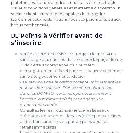
plateformes licenciées offrent une transparence totale
sur leurs conditions générales et mettent à disposition un
service client francophone capable de répondre
rapidement aux réclamations liées aux paiements ou aux
bonus non honorés.
D️⃣ Points à vérifier avant de
s’inscrire
Vérifiez la présence visible du logo « Licence ANJ »
sur la page d’accueil ou dans le pied‑de‑page du site
; il doit être accompagné d’un numéro
d’enregistrement officiel que vous pouvez confirmer
sur le site gouvernemental dédié.
Assurez‑vous que le casino accepte uniquement les
joueurs domiciliés en France métropolitaine ou
dans les DOM‑TO ; certains opérateurs limitent
l’accès aux territoires où ils détiennent une
autorisation valide.
Consultez les restrictions éventuelles liées aux
méthodes de paiement locales (exemple : certaines
cartes bancaires ne sont pas éligibles pour les
retraits immédiats).
* Enfin, privilégiez les sites mentionnés plusieurs fois