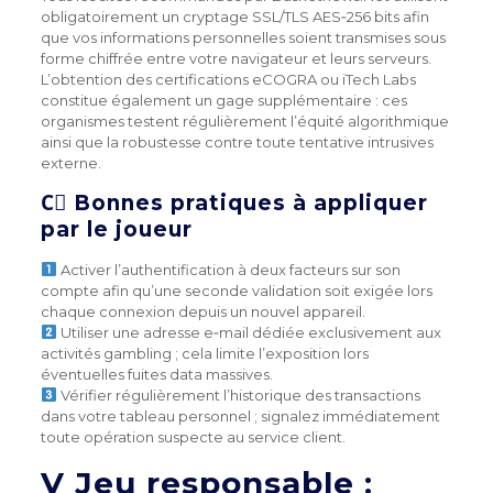
obligatoirement un cryptage SSL/TLS AES‑256 bits afin
que vos informations personnelles soient transmises sous
forme chiffrée entre votre navigateur et leurs serveurs.
L’obtention des certifications eCOGRA ou iTech Labs
constitue également un gage supplémentaire : ces
organismes testent régulièrement l’équité algorithmique
ainsi que la robustesse contre toute tentative intrusives
externe.
C️⃣ Bonnes pratiques à appliquer
par le joueur
Activer l’authentification à deux facteurs sur son
compte afin qu’une seconde validation soit exigée lors
chaque connexion depuis un nouvel appareil.
Utiliser une adresse e‑mail dédiée exclusivement aux
activités gambling ; cela limite l’exposition lors
éventuelles fuites data massives.
Vérifier régulièrement l’historique des transactions
dans votre tableau personnel ; signalez immédiatement
toute opération suspecte au service client.
V Jeu responsable :