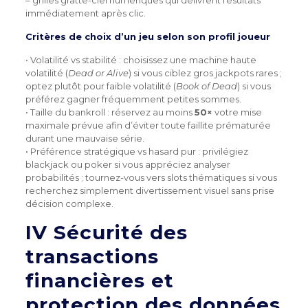
– grilles gratte-ciel numériques qui délivrent résultats
immédiatement après clic.
Critères de choix d’un jeu selon son profil joueur
• Volatilité vs stabilité : choisissez une machine haute
volatilité (
Dead or Alive
) si vous ciblez gros jackpots rares ;
optez plutôt pour faible volatilité (
Book of Dead
) si vous
préférez gagner fréquemment petites sommes.
• Taille du bankroll : réservez au moins
50×
votre mise
maximale prévue afin d’éviter toute faillite prématurée
durant une mauvaise série.
• Préférence stratégique vs hasard pur : privilégiez
blackjack ou poker si vous appréciez analyser
probabilités ; tournez-vous vers slots thématiques si vous
recherchez simplement divertissement visuel sans prise
décision complexe.
IV Sécurité des
transactions
financières et
protection des données