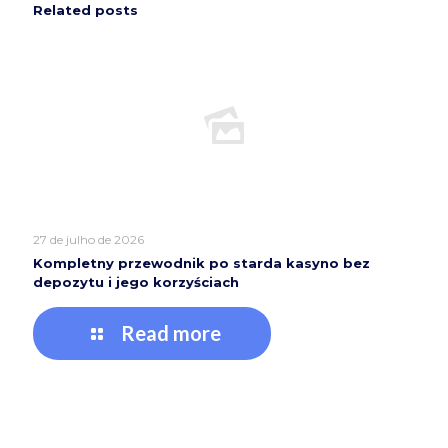
Related posts
27 de julho de 2026
Kompletny przewodnik po starda kasyno bez
depozytu i jego korzyściach
Read more