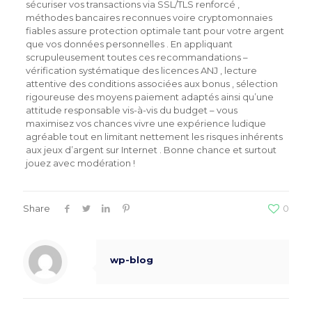
sécuriser vos transactions via SSL/TLS renforcé ,
méthodes bancaires reconnues voire cryptomonnaies
fiables assure protection optimale tant pour votre argent
que vos données personnelles . En appliquant
scrupuleusement toutes ces recommandations –
vérification systématique des licences ANJ , lecture
attentive des conditions associées aux bonus , sélection
rigoureuse des moyens paiement adaptés ainsi qu’une
attitude responsable vis-à-vis du budget – vous
maximisez vos chances vivre une expérience ludique
agréable tout en limitant nettement les risques inhérents
aux jeux d’argent sur Internet . Bonne chance et surtout
jouez avec modération !
Share
0
wp-blog