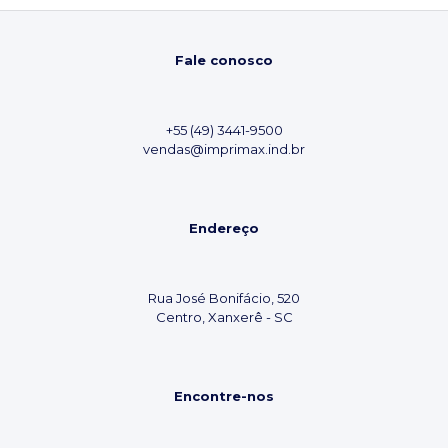
Fale conosco
+55 (49) 3441-9500
vendas@imprimax.ind.br
Endereço
Rua José Bonifácio, 520
Centro, Xanxerê - SC
Encontre-nos