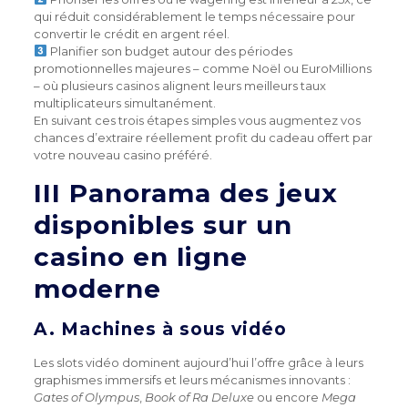
qui réduit considérablement le temps nécessaire pour
convertir le crédit en argent réel.
Planifier son budget autour des périodes
promotionnelles majeures – comme Noël ou EuroMillions
– où plusieurs casinos alignent leurs meilleurs taux
multiplicateurs simultanément.
En suivant ces trois étapes simples vous augmentez vos
chances d’extraire réellement profit du cadeau offert par
votre nouveau casino préféré.
III Panorama des jeux
disponibles sur un
casino en ligne
moderne
A. Machines à sous vidéo
Les slots vidéo dominent aujourd’hui l’offre grâce à leurs
graphismes immersifs et leurs mécanismes innovants :
Gates of Olympus
,
Book of Ra Deluxe
ou encore
Mega