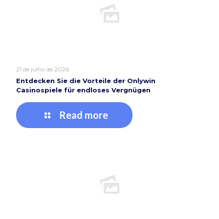
21 de julho de 2026
Entdecken Sie die Vorteile der Onlywin
Casinospiele für endloses Vergnügen
Read more