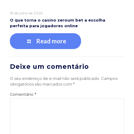
18 de julho de 2026
O que torna o casino zeroum bet a escolha
perfeita para jogadores online
Read more
Deixe um comentário
O seu endereço de e-mail não será publicado.
Campos
obrigatórios são marcados com
*
Comentário
*