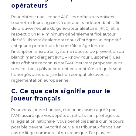
opérateurs
Pour obtenir une licence ANJ, les opérateurs doivent
soumettre leurs logiciels à des audits indépendants afin
de prouver l’équité du générateur aléatoire (RNG) et le
respect d’un RTP minimum généralement fixé autour
de 96 %. Ils sont également tenus d’intégrer un dispositif
anti‑jeune permettant le contrôle d’âge lors de
l’inscription ainsi qu’un système robuste de prévention du
blanchiment d’argent (KYC – Know Your Customer). Les
sites offshore reconnus par l’ANJ peuvent proposer leurs
services tant qu’ils acceptent ces contrôles et qu’ils sont
hébergés dans une juridiction compatible avec la
réglementation européenne.
C. Ce que cela signifie pour le
joueur français
Pour vous, joueur français, choisir un casino agréé par
l’ANJ assure que vos dépôts et retraits sont protégés par
la législation nationale ; vous bénéficiez ainsi d’un recours
possible devant l’Autorité ou via les tribunaux français en
cas de litige commercial ou technique. De plus, les