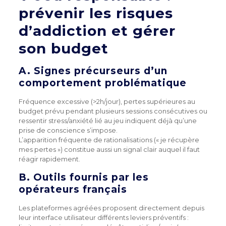
prévenir les risques
d’addiction et gérer
son budget
A. Signes précurseurs d’un
comportement problématique
Fréquence excessive (>2h/jour), pertes supérieures au
budget prévu pendant plusieurs sessions consécutives ou
ressentir stress/anxiété lié au jeu indiquent déjà qu’une
prise de conscience s’impose.
L’apparition fréquente de rationalisations (« je récupère
mes pertes ») constitue aussi un signal clair auquel il faut
réagir rapidement.
B. Outils fournis par les
opérateurs français
Les plateformes agréées proposent directement depuis
leur interface utilisateur différents leviers préventifs :