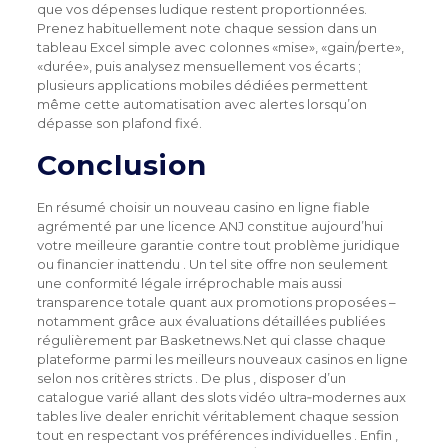
que vos dépenses ludique restent proportionnées.
Prenez habituellement note chaque session dans un
tableau Excel simple avec colonnes «mise», «gain/perte»,
«durée», puis analysez mensuellement vos écarts ;
plusieurs applications mobiles dédiées permettent
même cette automatisation avec alertes lorsqu’on
dépasse son plafond fixé.
Conclusion
En résumé choisir un nouveau casino en ligne fiable
agrémenté par une licence ANJ constitue aujourd’hui
votre meilleure garantie contre tout problème juridique
ou financier inattendu . Un tel site offre non seulement
une conformité légale irréprochable mais aussi
transparence totale quant aux promotions proposées –
notamment grâce aux évaluations détaillées publiées
régulièrement par Basketnews.Net qui classe chaque
plateforme parmi les meilleurs nouveaux casinos en ligne
selon nos critères stricts . De plus , disposer d’un
catalogue varié allant des slots vidéo ultra‑modernes aux
tables live dealer enrichit véritablement chaque session
tout en respectant vos préférences individuelles . Enfin ,