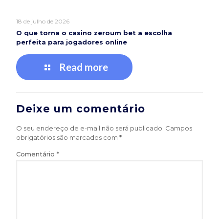
18 de julho de 2026
O que torna o casino zeroum bet a escolha
perfeita para jogadores online
Read more
Deixe um comentário
O seu endereço de e-mail não será publicado.
Campos
obrigatórios são marcados com
*
Comentário
*