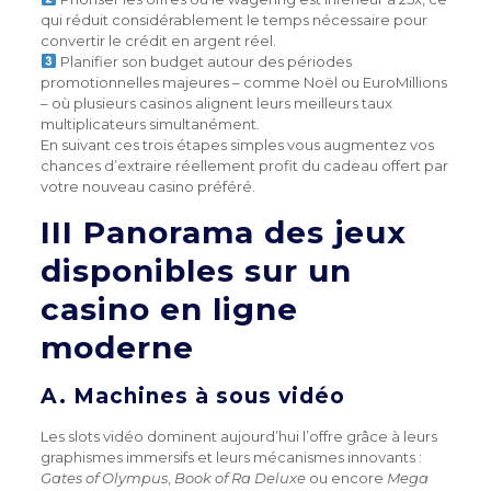
qui réduit considérablement le temps nécessaire pour
convertir le crédit en argent réel.
Planifier son budget autour des périodes
promotionnelles majeures – comme Noël ou EuroMillions
– où plusieurs casinos alignent leurs meilleurs taux
multiplicateurs simultanément.
En suivant ces trois étapes simples vous augmentez vos
chances d’extraire réellement profit du cadeau offert par
votre nouveau casino préféré.
III Panorama des jeux
disponibles sur un
casino en ligne
moderne
A. Machines à sous vidéo
Les slots vidéo dominent aujourd’hui l’offre grâce à leurs
graphismes immersifs et leurs mécanismes innovants :
Gates of Olympus
,
Book of Ra Deluxe
ou encore
Mega