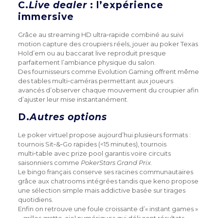
C.
Live dealer
: l’expérience
immersive
Grâce au streaming HD ultra‑rapide combiné au suivi
motion capture des croupiers réels, jouer au poker Texas
Hold’em ou au baccarat live reproduit presque
parfaitement l’ambiance physique du salon.
Des fournisseurs comme Evolution Gaming offrent même
des tables multi‑caméras permettant aux joueurs
avancés d’observer chaque mouvement du croupier afin
d’ajuster leur mise instantanément.
D.
Autres options
Le poker virtuel propose aujourd’hui plusieurs formats :
tournois Sit‑&‑Go rapides (<15 minutes), tournois
multi‑table avec prize pool garantis voire circuits
saisonniers comme
PokerStars Grand Prix
.
Le bingo français conserve ses racines communautaires
grâce aux chatrooms intégrées tandis que keno propose
une sélection simple mais addictive basée sur tirages
quotidiens.
Enfin on retrouve une foule croissante d’« instant games »