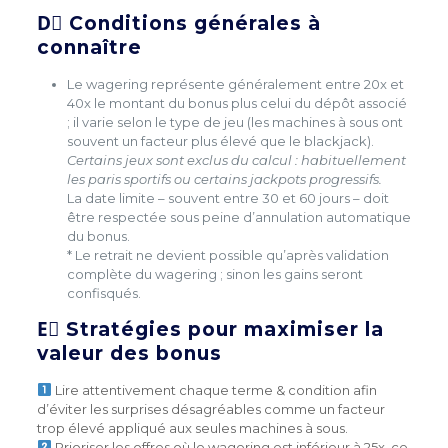
D️⃣ Conditions générales à
connaître
Le wagering représente généralement entre 20x et
40x le montant du bonus plus celui du dépôt associé
; il varie selon le type de jeu (les machines à sous ont
souvent un facteur plus élevé que le blackjack).
Certains jeux sont exclus du calcul : habituellement
les paris sportifs ou certains jackpots progressifs.
La date limite – souvent entre 30 et 60 jours – doit
être respectée sous peine d’annulation automatique
du bonus.
* Le retrait ne devient possible qu’après validation
complète du wagering ; sinon les gains seront
confisqués.
E️⃣ Stratégies pour maximiser la
valeur des bonus
Lire attentivement chaque terme & condition afin
d’éviter les surprises désagréables comme un facteur
trop élevé appliqué aux seules machines à sous.
Prioriser les offres où le wagering est inférieur à 25x, ce