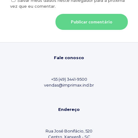
Salvar meus dados neste navegador para a próxima
vez que eu comentar.
Fale conosco
+55 (49) 3441-9500
vendas@imprimax.ind.br
Endereço
Rua José Bonifácio, 520
Centro, Xanxerê - SC