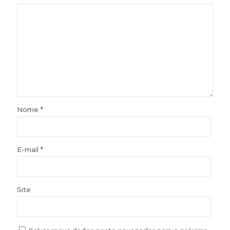
Nome
*
E-mail
*
Site