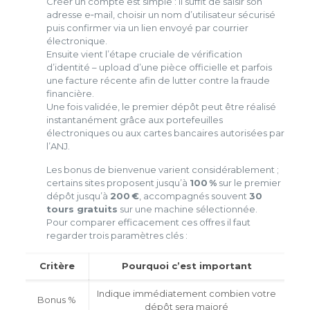
Créer un compte est simple : il suffit de saisir son
adresse e‑mail, choisir un nom d’utilisateur sécurisé
puis confirmer via un lien envoyé par courrier
électronique.
Ensuite vient l’étape cruciale de vérification
d’identité – upload d’une pièce officielle et parfois
une facture récente afin de lutter contre la fraude
financière.
Une fois validée, le premier dépôt peut être réalisé
instantanément grâce aux portefeuilles
électroniques ou aux cartes bancaires autorisées par
l’ANJ.
Les bonus de bienvenue varient considérablement ;
certains sites proposent jusqu’à
100 %
sur le premier
dépôt jusqu’à
200 €
, accompagnés souvent
30
tours gratuits
sur une machine sélectionnée.
Pour comparer efficacement ces offres il faut
regarder trois paramètres clés :
Critère
Pourquoi c’est important
Indique immédiatement combien votre
Bonus %
dépôt sera majoré