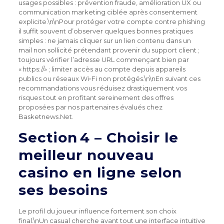
usages possibles : prévention fraude, amélioration UX ou
communication marketing ciblée après consentement
explicite.\n\nPour protéger votre compte contre phishing
il suffit souvent d’observer quelques bonnes pratiques
simples : ne jamais cliquer sur un lien contenu dans un
mail non sollicité prétendant provenir du support client ;
toujours vérifier l’adresse URL commençant bien par
« https://» ; limiter accès au compte depuis appareils
publics ou réseaux Wi‑Fi non protégés.\n\nEn suivant ces
recommandations vous réduisez drastiquement vos
risques tout en profitant sereinement des offres
proposées par nos partenaires évalués chez
Basketnews.Net.
Section 4 – Choisir le
meilleur nouveau
casino en ligne selon
ses besoins
Le profil du joueur influence fortement son choix
final.\nUn casual cherche avant tout une interface intuitive