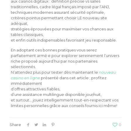
aux casinos digitaux : définition précise vs salles
traditionnelles, cadre légal français imposé par l’ANJ,
techniques modernes assurant sécurité optimale,
critères pointus permettant choisir LE nouveau site
adéquat,
stratégies éprouvées pour maximiser vos chances aux
tables classiques,
et enfin outils indispensables favorisant jeu responsable.​
En adoptant ces bonnes pratiques vous serez
parfaitement armé·e pour explorer sereinement l’univers
riche proposé aujourd’hui par nos partenaires
sélectionnés.
N’attendez plus pour tester dès maintenant le
nouveau
casino en ligne
présenté dans cet article ; profitez
immédiatement
d’offres attractives fiables,
d’une assistance multilingue disponible jour/nuit,
et surtout… jouez intelligemment tout-en-respectant vos
limites personnelles grâce aux conseils fournis ici même!
Share
0