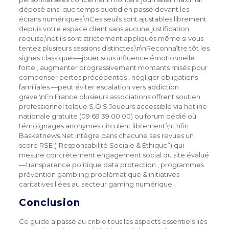
déposé ainsi que temps quotidien passé devant les
écrans numériques.\nCes seuils sont ajustables librement
depuis votre espace client sans aucune justification
requise,\net ils sont strictement appliqués même si vous
tentez plusieurs sessions distinctes.\n\nReconnaître tôt les
signes classiques—jouer sous influence émotionnelle
forte , augmenter progressivement montants misés pour
compenser pertes précédentes , négliger obligations
familiales —peut éviter escalation vers addiction
grave.\nEn France plusieurs associations offrent soutien
professionnel telque S.O.S Joueurs accessible via hotline
nationale gratuite (09 69 39 00 00) ou forum dédié où
témoignages anonymes circulent librement.\nEnfin
Basketnews.Net intègre dans chacune ses revues un
score RSE (“Responsabilité Sociale & Éthique”) qui
mesure concrètement engagement social du site évalué
— transparence politique data protection , programmes
prévention gambling problématique & initiatives
caritatives liées au secteur gaming numérique.
Conclusion
Ce guide a passé au crible tous les aspects essentiels liés