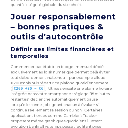
quantàl’intégrité globale du site choisi.
Jouer responsablement
– bonnes pratiques &
outils d’autocontrôle
Définir ses limites financières et
temporelles
Commencer par établir un budget mensuel dédié
exclusivement au loisir numérique permet déjà éviter
tout débordement inattendu — par exemple allouer
€200/mois puis répartir ce plafond quotidiennement
(
). Utilisez ensuite une alarme horaire
€200 ÷30 ≈ €6
intégrée dans votre smartphone : réglage “15 minutes
restantes” déclenche automatiquement pause
lorsqu’elle sonne , obligeant chacun à évaluer s’il
continue réellement sa session ou non . Certaines
applications tierces comme Gambler’s Tracker
proposent même graphiques quotidiens illustrant
évolution bankroll vs temps passé , facilitant prise