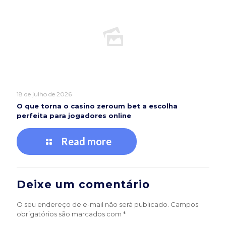
18 de julho de 2026
O que torna o casino zeroum bet a escolha
perfeita para jogadores online
Read more
Deixe um comentário
O seu endereço de e-mail não será publicado.
Campos
obrigatórios são marcados com
*