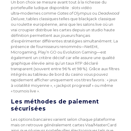
Un bon choix se mesure avant tout à la richesse du
portefeuille ludique disponible : slots vidéo
ultra‑modernes comme
Gates of Olympus
ou
Deadwood
Deluxe
, tables classiques telles que blackjack classique
ou roulette européenne, ainsi que les salons live où un
vrai croupier distribue les cartes depuis un studio haute
définition permettent aux joueurs français
d’expérimenter différentes stratégies simultanément. La
présence de fournisseurs renommés—NetEnt,
Microgaming, Play’n GO ou Evolution Gaming—est
également un critère décisif car elle assure une qualité
graphique élevée ainsi qu’un taux RTP déclaré
transparent (souvent entre 96 % et 98 %). Grâce aux filtres
intégrés au tableau de bord du casino vous pouvez
rapidement afficher uniquement vos titres favoris : « jeux
à volatilité moyenne », « jackpot progressif » ou même
« tournois live ».
Les méthodes de paiement
sécurisées
Les options bancaires varient selon chaque plateforme
mais on retrouve généralement cartes Visa/MasterCard
ainsi que plusieurs portefeuilles électroniques tels que