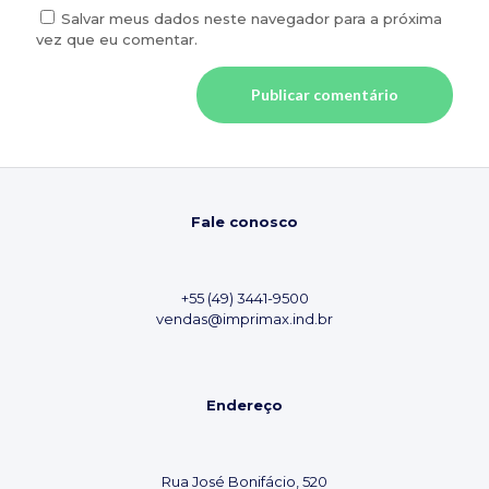
Salvar meus dados neste navegador para a próxima
vez que eu comentar.
Fale conosco
+55 (49) 3441-9500
vendas@imprimax.ind.br
Endereço
Rua José Bonifácio, 520