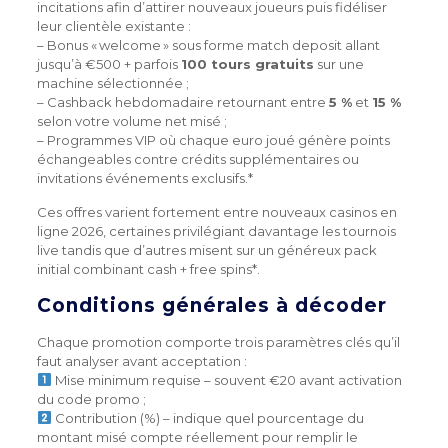
incitations afin d’attirer nouveaux joueurs puis fidéliser
leur clientèle existante :
– Bonus « welcome » sous forme match deposit allant
jusqu’à €500 + parfois
100 tours gratuits
sur une
machine sélectionnée ;
– Cashback hebdomadaire retournant entre
5 %
et
15 %
selon votre volume net misé ;
– Programmes VIP où chaque euro joué génère points
échangeables contre crédits supplémentaires ou
invitations événements exclusifs.*
Ces offres varient fortement entre nouveaux casinos en
ligne 2026, certaines privilégiant davantage les tournois
live tandis que d’autres misent sur un généreux pack
initial combinant cash + free spins*.
Conditions générales à décoder
Chaque promotion comporte trois paramètres clés qu’il
faut analyser avant acceptation :
Mise minimum requise – souvent €20 avant activation
du code promo ;
Contribution (%) – indique quel pourcentage du
montant misé compte réellement pour remplir le