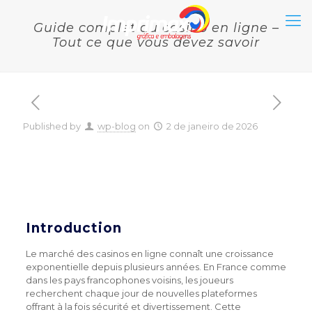
Guide complet du casino en ligne –
Tout ce que vous devez savoir
Published by
wp-blog
on
2 de janeiro de 2026
Guide complet du casino
en ligne – Tout ce que
vous devez savoir
Introduction
Le marché des casinos en ligne connaît une croissance
exponentielle depuis plusieurs années. En France comme
dans les pays francophones voisins, les joueurs
recherchent chaque jour de nouvelles plateformes
offrant à la fois sécurité et divertissement. Cette