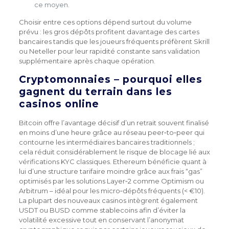
ce moyen.
Choisir entre ces options dépend surtout du volume
prévu : les gros dépôts profitent davantage des cartes
bancaires tandis que les joueurs fréquents préfèrent Skrill
ou Neteller pour leur rapidité constante sans validation
supplémentaire après chaque opération.
Cryptomonnaies – pourquoi elles
gagnent du terrain dans les
casinos online
Bitcoin offre l’avantage décisif d’un retrait souvent finalisé
en moins d’une heure grâce au réseau peer‑to‑peer qui
contourne les intermédiaires bancaires traditionnels ;
cela réduit considérablement le risque de blocage lié aux
vérifications KYC classiques. Ethereum bénéficie quant à
lui d’une structure tarifaire moindre grâce aux frais “gas”
optimisés par les solutions Layer‑2 comme Optimism ou
Arbitrum – idéal pour les micro‑dépôts fréquents (< €10).
La plupart des nouveaux casinos intègrent également
USDT ou BUSD comme stablecoins afin d’éviter la
volatilité excessive tout en conservant l’anonymat