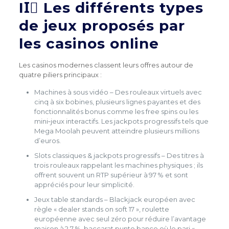
II️⃣ Les différents types
de jeux proposés par
les casinos online
Les casinos modernes classent leurs offres autour de
quatre piliers principaux :
Machines à sous vidéo – Des rouleaux virtuels avec
cinq à six bobines, plusieurs lignes payantes et des
fonctionnalités bonus comme les free spins ou les
mini‑jeux interactifs. Les jackpots progressifs tels que
Mega Moolah peuvent atteindre plusieurs millions
d’euros.
Slots classiques & jackpots progressifs – Des titres à
trois rouleaux rappelant les machines physiques ; ils
offrent souvent un RTP supérieur à 97 % et sont
appréciés pour leur simplicité.
Jeux table standards – Blackjack européen avec
règle « dealer stands on soft 17 », roulette
européenne avec seul zéro pour réduire l’avantage
maison à 2,7 %, baccarat punto banco où le pari «