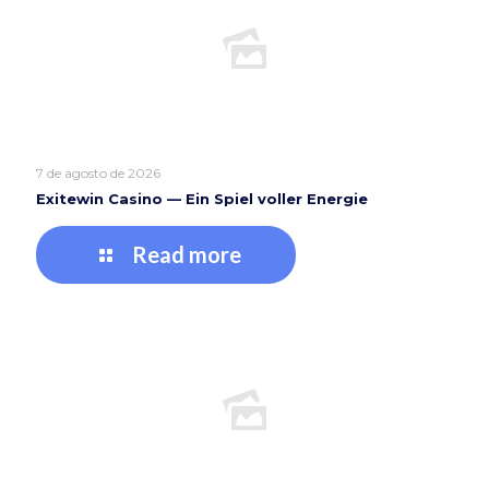
7 de agosto de 2026
Exitewin Casino — Ein Spiel voller Energie
Read more