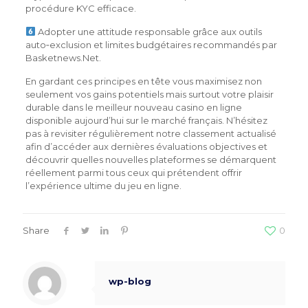
procédure KYC efficace.
Adopter une attitude responsable grâce aux outils
auto‑exclusion et limites budgétaires recommandés par
Basketnews.Net.
En gardant ces principes en tête vous maximisez non
seulement vos gains potentiels mais surtout votre plaisir
durable dans le meilleur nouveau casino en ligne
disponible aujourd’hui sur le marché français. N’hésitez
pas à revisiter régulièrement notre classement actualisé
afin d’accéder aux dernières évaluations objectives et
découvrir quelles nouvelles plateformes se démarquent
réellement parmi tous ceux qui prétendent offrir
l’expérience ultime du jeu en ligne.
Share
0
wp-blog