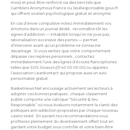
mois) et peut être renforcé via des tiers tels que
Gamblers Anonymous France ou JeuResponsable.gouv.fr
qui offrent soutien psychologique gratuit et anonyme.
En cas d’envie compulsive notez immédiatement vos
émotions dans un journal dédié ; reconnaître tôt les
signes d’addiction — irritabilité lorsqu’on ne joue pas,
rationalisation excessive des pertes — permet
d’intervenir avant qu’un problème ne s’enracine
davantage . Si vous sentez que votre comportement
dépasse ces repères personnels , contactez
immédiatement l’une des lignes d’écoute francophones
telles que SOS Joueurs (01 40 00 00 00) ou appelez
l’association Leankontact qui propose aussi un suivi
personnalisé gratuit .
Basketnews.Net encourage activement ses lecteurs à
adopter ces bonnes pratiques ; chaque classement
publié comporte une rubrique “Sécurité & Jeu
Responsable” où nous évaluons notamment la clarté des
politiques anti‑addiction proposées par chaque nouveau
casino testé . En suivant nos recommandations vous
profiterez pleinement du divertissement offert tout en
gardant votre budget sous contrôle et votre bien‑être