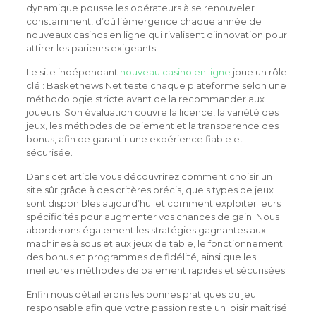
dynamique pousse les opérateurs à se renouveler
constamment, d’où l’émergence chaque année de
nouveaux casinos en ligne qui rivalisent d’innovation pour
attirer les parieurs exigeants.
Le site indépendant
nouveau casino en ligne
joue un rôle
clé : Basketnews.Net teste chaque plateforme selon une
méthodologie stricte avant de la recommander aux
joueurs. Son évaluation couvre la licence, la variété des
jeux, les méthodes de paiement et la transparence des
bonus, afin de garantir une expérience fiable et
sécurisée.
Dans cet article vous découvrirez comment choisir un
site sûr grâce à des critères précis, quels types de jeux
sont disponibles aujourd’hui et comment exploiter leurs
spécificités pour augmenter vos chances de gain. Nous
aborderons également les stratégies gagnantes aux
machines à sous et aux jeux de table, le fonctionnement
des bonus et programmes de fidélité, ainsi que les
meilleures méthodes de paiement rapides et sécurisées.
Enfin nous détaillerons les bonnes pratiques du jeu
responsable afin que votre passion reste un loisir maîtrisé