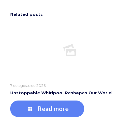
Related posts
7 de agosto de 2026
Unstoppable Whirlpool Reshapes Our World
Read more