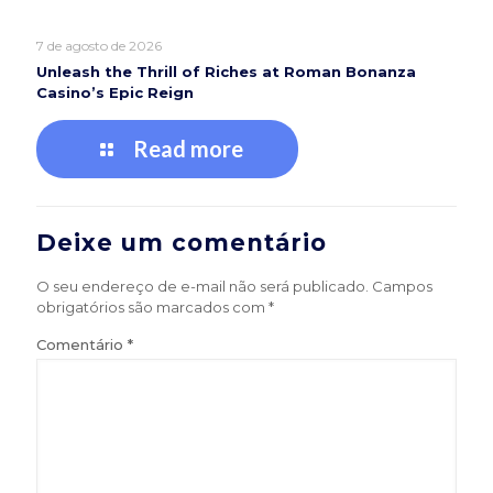
7 de agosto de 2026
Unleash the Thrill of Riches at Roman Bonanza
Casino’s Epic Reign
Read more
Deixe um comentário
O seu endereço de e-mail não será publicado.
Campos
obrigatórios são marcados com
*
Comentário
*