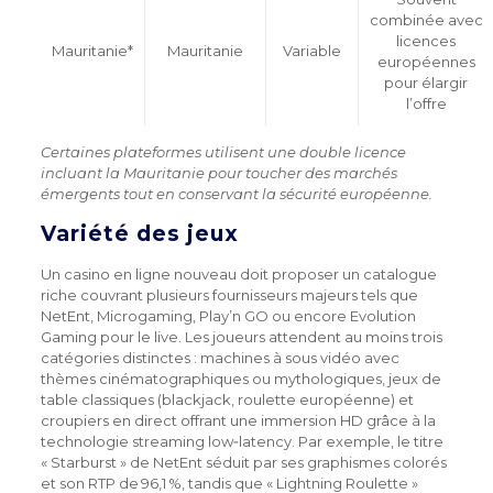
combinée avec
licences
Mauritanie*
Mauritanie
Variable
européennes
pour élargir
l’offre
Certaines plateformes utilisent une double licence
incluant la Mauritanie pour toucher des marchés
émergents tout en conservant la sécurité européenne.
Variété des jeux
Un casino en ligne nouveau doit proposer un catalogue
riche couvrant plusieurs fournisseurs majeurs tels que
NetEnt, Microgaming, Play’n GO ou encore Evolution
Gaming pour le live. Les joueurs attendent au moins trois
catégories distinctes : machines à sous vidéo avec
thèmes cinématographiques ou mythologiques, jeux de
table classiques (blackjack, roulette européenne) et
croupiers en direct offrant une immersion HD grâce à la
technologie streaming low‑latency. Par exemple, le titre
« Starburst » de NetEnt séduit par ses graphismes colorés
et son RTP de 96,1 %, tandis que « Lightning Roulette »