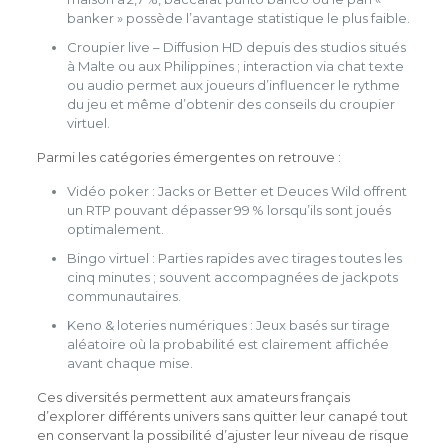
banker » possède l’avantage statistique le plus faible.
Croupier live – Diffusion HD depuis des studios situés
à Malte ou aux Philippines ; interaction via chat texte
ou audio permet aux joueurs d’influencer le rythme
du jeu et même d’obtenir des conseils du croupier
virtuel.
Parmi les catégories émergentes on retrouve :
Vidéo poker : Jacks or Better et Deuces Wild offrent
un RTP pouvant dépasser 99 % lorsqu’ils sont joués
optimalement.
Bingo virtuel : Parties rapides avec tirages toutes les
cinq minutes ; souvent accompagnées de jackpots
communautaires.
Keno & loteries numériques : Jeux basés sur tirage
aléatoire où la probabilité est clairement affichée
avant chaque mise.
Ces diversités permettent aux amateurs français
d’explorer différents univers sans quitter leur canapé tout
en conservant la possibilité d’ajuster leur niveau de risque