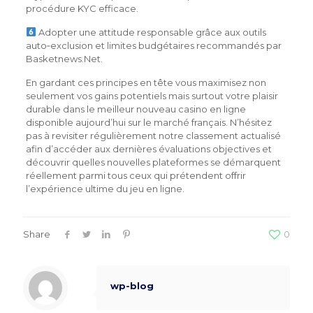
procédure KYC efficace.
Adopter une attitude responsable grâce aux outils
auto‑exclusion et limites budgétaires recommandés par
Basketnews.Net.
En gardant ces principes en tête vous maximisez non
seulement vos gains potentiels mais surtout votre plaisir
durable dans le meilleur nouveau casino en ligne
disponible aujourd’hui sur le marché français. N’hésitez
pas à revisiter régulièrement notre classement actualisé
afin d’accéder aux dernières évaluations objectives et
découvrir quelles nouvelles plateformes se démarquent
réellement parmi tous ceux qui prétendent offrir
l’expérience ultime du jeu en ligne.
Share
0
wp-blog