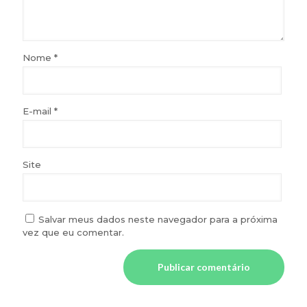
Nome
*
E-mail
*
Site
Salvar meus dados neste navegador para a próxima
vez que eu comentar.