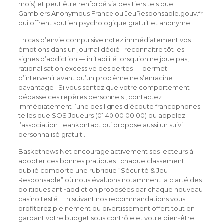
mois) et peut être renforcé via des tiers tels que
Gamblers Anonymous France ou JeuResponsable.gouv.fr
qui offrent soutien psychologique gratuit et anonyme.
En cas d’envie compulsive notez immédiatement vos
émotions dans un journal dédié ; reconnaître tôt les
signes d’addiction — irritabilité lorsqu’on ne joue pas,
rationalisation excessive des pertes — permet
d’intervenir avant qu’un problème ne s’enracine
davantage . Si vous sentez que votre comportement
dépasse ces repères personnels , contactez
immédiatement l’une des lignes d’écoute francophones
telles que SOS Joueurs (01 40 00 00 00) ou appelez
l’association Leankontact qui propose aussi un suivi
personnalisé gratuit .
Basketnews.Net encourage activement ses lecteurs à
adopter ces bonnes pratiques ; chaque classement
publié comporte une rubrique “Sécurité & Jeu
Responsable” où nous évaluons notamment la clarté des
politiques anti‑addiction proposées par chaque nouveau
casino testé . En suivant nos recommandations vous
profiterez pleinement du divertissement offert tout en
gardant votre budget sous contrôle et votre bien‑être