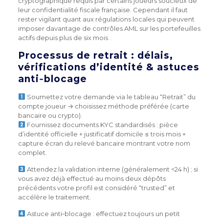
cryptographique requis par certains joueurs soucieux de
leur confidentialité fiscale française. Cependant il faut
rester vigilant quant aux régulations locales qui peuvent
imposer davantage de contrôles AML sur les portefeuilles
actifs depuis plus de six mois .
Processus de retrait : délais,
vérifications d’identité & astuces
anti‑blocage
Soumettez votre demande via le tableau “Retrait” du
compte joueur → choisissez méthode préférée (carte
bancaire ou crypto).
Fournissez documents KYC standardisés : pièce
d’identité officielle + justificatif domicile ≤ trois mois +
capture écran du relevé bancaire montrant votre nom
complet.
Attendez la validation interne (généralement <24 h) ; si
vous avez déjà effectué au moins deux dépôts
précédents votre profil est considéré “trusted” et
accélère le traitement.
Astuce anti‑blocage : effectuez toujours un petit