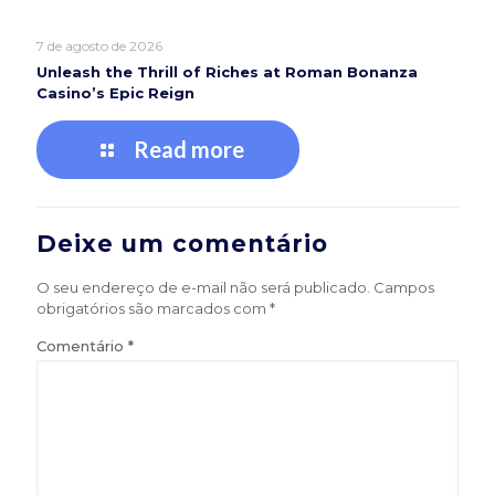
7 de agosto de 2026
Unleash the Thrill of Riches at Roman Bonanza
Casino’s Epic Reign
Read more
Deixe um comentário
O seu endereço de e-mail não será publicado.
Campos
obrigatórios são marcados com
*
Comentário
*