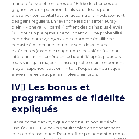
manque/passe offrent près de 48,6 % de chances de
gagner avec un paiement 1:1 ; ils sont idéaux pour
préserver son capital tout en accumulant modestement
des gains réguliers. En revanche les paris intérieurs («
plein », « cheval », « carré ») offrent des gains plus élevés
(35:1 pour un plein) mais ne touchent qu’une probabilité
comprise entre 2,7–5,4 %. Une approche équilibrée
consiste à placer une combinaison : deux mises
extérieures (exemple rouge + pair) couplées à un pari
intérieur sur un numéro chaud identifié après plusieurs
tours sans gain majeur – ainsi on profite d’un rendement
moyen supérieur tout en limitant l’exposition au risque
élevé inhérent aux paris simples plein tapis.
IV️⃣ Les bonus et
programmes de fidélité
expliqués
Le welcome pack typique combine un bonus dépôt
jusqu’à 200 % + 50 tours gratuits valables pendant sept
jours après inscription. Pour profiter pleinement du bonus