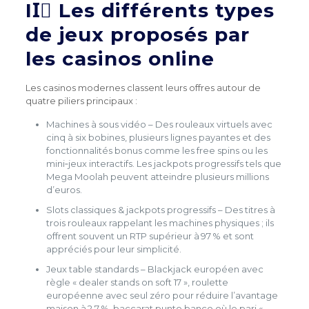
II️⃣ Les différents types
de jeux proposés par
les casinos online
Les casinos modernes classent leurs offres autour de
quatre piliers principaux :
Machines à sous vidéo – Des rouleaux virtuels avec
cinq à six bobines, plusieurs lignes payantes et des
fonctionnalités bonus comme les free spins ou les
mini‑jeux interactifs. Les jackpots progressifs tels que
Mega Moolah peuvent atteindre plusieurs millions
d’euros.
Slots classiques & jackpots progressifs – Des titres à
trois rouleaux rappelant les machines physiques ; ils
offrent souvent un RTP supérieur à 97 % et sont
appréciés pour leur simplicité.
Jeux table standards – Blackjack européen avec
règle « dealer stands on soft 17 », roulette
européenne avec seul zéro pour réduire l’avantage
maison à 2,7 %, baccarat punto banco où le pari «