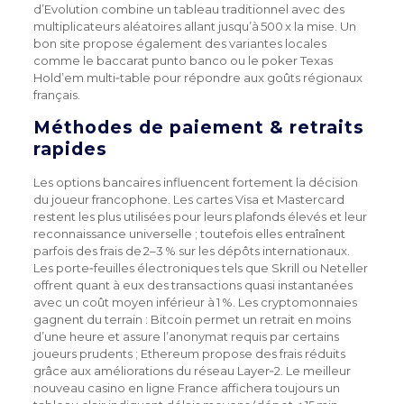
d’Evolution combine un tableau traditionnel avec des
multiplicateurs aléatoires allant jusqu’à 500 x la mise. Un
bon site propose également des variantes locales
comme le baccarat punto banco ou le poker Texas
Hold’em multi‑table pour répondre aux goûts régionaux
français.
Méthodes de paiement & retraits
rapides
Les options bancaires influencent fortement la décision
du joueur francophone. Les cartes Visa et Mastercard
restent les plus utilisées pour leurs plafonds élevés et leur
reconnaissance universelle ; toutefois elles entraînent
parfois des frais de 2–3 % sur les dépôts internationaux.
Les porte‑feuilles électroniques tels que Skrill ou Neteller
offrent quant à eux des transactions quasi instantanées
avec un coût moyen inférieur à 1 %. Les cryptomonnaies
gagnent du terrain : Bitcoin permet un retrait en moins
d’une heure et assure l’anonymat requis par certains
joueurs prudents ; Ethereum propose des frais réduits
grâce aux améliorations du réseau Layer‑2. Le meilleur
nouveau casino en ligne France affichera toujours un