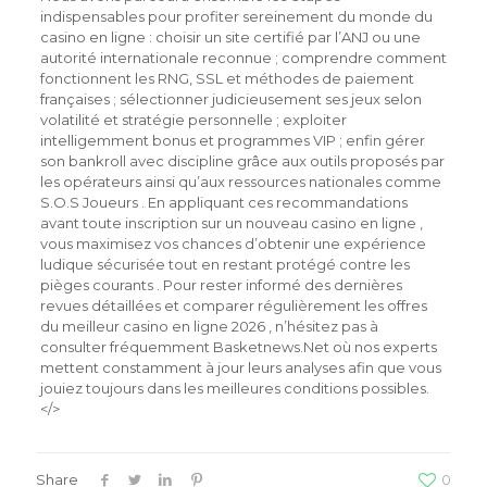
indispensables pour profiter sereinement du monde du
casino en ligne : choisir un site certifié par l’ANJ ou une
autorité internationale reconnue ; comprendre comment
fonctionnent les RNG, SSL et méthodes de paiement
françaises ; sélectionner judicieusement ses jeux selon
volatilité et stratégie personnelle ; exploiter
intelligemment bonus et programmes VIP ; enfin gérer
son bankroll avec discipline grâce aux outils proposés par
les opérateurs ainsi qu’aux ressources nationales comme
S.O.S Joueurs . En appliquant ces recommandations
avant toute inscription sur un nouveau casino en ligne ,
vous maximisez vos chances d’obtenir une expérience
ludique sécurisée tout en restant protégé contre les
pièges courants . Pour rester informé des dernières
revues détaillées et comparer régulièrement les offres
du meilleur casino en ligne 2026 , n’hésitez pas à
consulter fréquemment Basketnews.Net où nos experts
mettent constamment à jour leurs analyses afin que vous
jouiez toujours dans les meilleures conditions possibles.
</>
Share
0