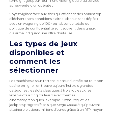
témoignages pour fournir une vision globale du service
après‑vente d’un opérateur.
Soyez vigilant face aux sites qui affichent des bonus trop
alléchants sans conditions claires : « bonus sans dépôt »
avec un wagering de 100× ou l’absence totale de
politique de confidentialité sont souvent des signaux
d’alarme indiquant une offre douteuse.
Les types de jeux
disponibles et
comment les
sélectionner
Les machines à sous restent le cœur du trafic sur tout bon
casino en ligne ; on trouve aujourd’hui trois grandes
catégories : les slots classiques à trois rouleaux, les
vidéo‑slots à cinq rouleaux avec thèmes
cinématographiques (exemple :
Starburst
), et les
jackpots progressifs tels que
Mega Moolah
qui peuvent
atteindre plusieurs millions d’euros grâce à un RTP moyen