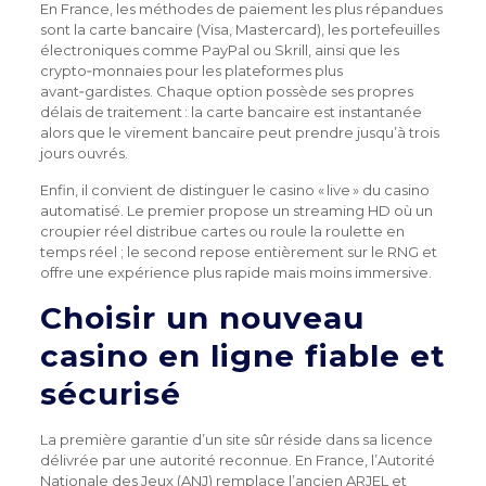
En France, les méthodes de paiement les plus répandues
sont la carte bancaire (Visa, Mastercard), les portefeuilles
électroniques comme PayPal ou Skrill, ainsi que les
crypto‑monnaies pour les plateformes plus
avant‑gardistes. Chaque option possède ses propres
délais de traitement : la carte bancaire est instantanée
alors que le virement bancaire peut prendre jusqu’à trois
jours ouvrés.
Enfin, il convient de distinguer le casino « live » du casino
automatisé. Le premier propose un streaming HD où un
croupier réel distribue cartes ou roule la roulette en
temps réel ; le second repose entièrement sur le RNG et
offre une expérience plus rapide mais moins immersive.
Choisir un nouveau
casino en ligne fiable et
sécurisé
La première garantie d’un site sûr réside dans sa licence
délivrée par une autorité reconnue. En France, l’Autorité
Nationale des Jeux (ANJ) remplace l’ancien ARJEL et