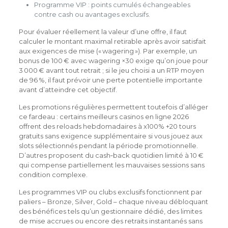
Programme VIP : points cumulés échangeables
contre cash ou avantages exclusifs.
Pour évaluer réellement la valeur d’une offre, il faut
calculer le montant maximal retirable après avoir satisfait
aux exigences de mise (« wagering »). Par exemple, un
bonus de 100 € avec wagering ×30 exige qu’on joue pour
3 000 € avant tout retrait ; si le jeu choisi a un RTP moyen
de 96 %, il faut prévoir une perte potentielle importante
avant d’atteindre cet objectif.
Les promotions régulières permettent toutefois d’alléger
ce fardeau : certains meilleurs casinos en ligne 2026
offrent des reloads hebdomadaires à x100% +20 tours
gratuits sans exigence supplémentaire si vous jouez aux
slots sélectionnés pendant la période promotionnelle.
D’autres proposent du cash‑back quotidien limité à 10 €
qui compense partiellement les mauvaises sessions sans
condition complexe.
Les programmes VIP ou clubs exclusifs fonctionnent par
paliers – Bronze, Silver, Gold – chaque niveau débloquant
des bénéfices tels qu’un gestionnaire dédié, des limites
de mise accrues ou encore des retraits instantanés sans