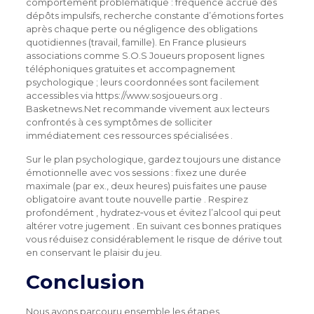
comportement problématique : fréquence accrue des
dépôts impulsifs, recherche constante d’émotions fortes
après chaque perte ou négligence des obligations
quotidiennes (travail, famille). En France plusieurs
associations comme S.O.S Joueurs proposent lignes
téléphoniques gratuites et accompagnement
psychologique ; leurs coordonnées sont facilement
accessibles via https://www.sosjoueurs.org .
Basketnews.Net recommande vivement aux lecteurs
confrontés à ces symptômes de solliciter
immédiatement ces ressources spécialisées .
Sur le plan psychologique, gardez toujours une distance
émotionnelle avec vos sessions : fixez une durée
maximale (par ex., deux heures) puis faites une pause
obligatoire avant toute nouvelle partie . Respirez
profondément , hydratez‑vous et évitez l’alcool qui peut
altérer votre jugement . En suivant ces bonnes pratiques
vous réduisez considérablement le risque de dérive tout
en conservant le plaisir du jeu.
Conclusion
Nous avons parcouru ensemble les étapes