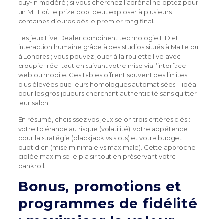
buy‑in modéré ; si vous cherchez l’adrénaline optez pour
un MTT où le prize pool peut exploser à plusieurs
centaines d’euros dès le premier rang final.
Les jeux Live Dealer combinent technologie HD et
interaction humaine grâce à des studios situés à Malte ou
à Londres ; vous pouvez jouer à la roulette live avec
croupier réel tout en suivant votre mise via l’interface
web ou mobile. Ces tables offrent souvent des limites
plus élevées que leurs homologues automatisées – idéal
pour les gros joueurs cherchant authenticité sans quitter
leur salon.
En résumé, choisissez vos jeux selon trois critères clés :
votre tolérance au risque (volatilité), votre appétence
pour la stratégie (blackjack vs slots) et votre budget
quotidien (mise minimale vs maximale). Cette approche
ciblée maximise le plaisir tout en préservant votre
bankroll.
Bonus, promotions et
programmes de fidélité