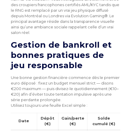
des croupiers francophones certifiés AML/KYC tandis que
le RNG est remplacé par un vrai jeu physique diffusé
depuis Montréal ou Londres via Evolution Gaming®. Le
principal avantage réside dans la transparence visuelle
ainsi qu’une ambiance sociale rappelant celle d’un vrai
salon réel.
Gestion de bankroll et
bonnes pratiques de
jeu responsable
Une bonne gestion financière commence dès le premier
euro déposé : fixez un budget mensuel strict — disons
€200 maximum — puis divisez-le quotidiennement (€10–
€20) afin d’éviter toute tentation impulsive après une
série perdante prolongée.
Utilisez toujours une feuille Excel simple :
Dépôt
Gain/perte
Solde
Date
(€)
(€)
cumulé (€)