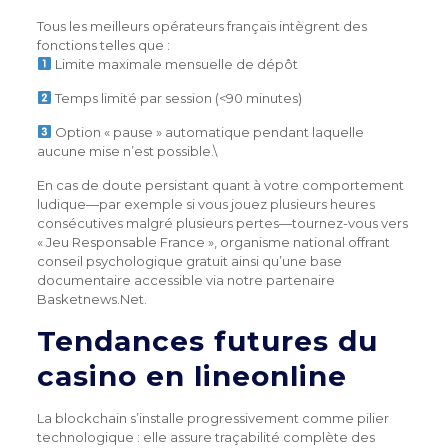
Tous les meilleurs opérateurs français intègrent des
fonctions telles que :
Limite maximale mensuelle de dépôt
Temps limité par session (<90 minutes)
Option « pause » automatique pendant laquelle
aucune mise n’est possible.\
En cas de doute persistant quant à votre comportement
ludique—par exemple si vous jouez plusieurs heures
consécutives malgré plusieurs pertes—tournez-vous vers
« Jeu Responsable France », organisme national offrant
conseil psychologique gratuit ainsi qu’une base
documentaire accessible via notre partenaire
Basketnews.Net.
Tendances futures du
casino en line​online​
La blockchain s’installe progressivement comme pilier
technologique : elle assure traçabilité complète des