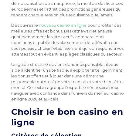
démocratisation du smartphone, la montée des licences
européennes et l’attrait des promotions généreuses qui
rendent chaque session plus séduisante que jamais.
Découvrez le
nouveau casino en ligne
pour profiter des
meilleures offres et bonus. Basketnews.Net analyse
quotidiennement les sites actifs, compare leurs
conditions et publie des classements détaillés afin que
vous puissiez choisir l’établissement qui correspond à vos
attentes tout en évitant les pièges classiques du secteur.
Un guide structuré devient donc indispensable : il vous
aide à identifier un site fiable, à exploiter intelligemment
les bonus offerts et à jouer dans une démarche
responsable qui protège votre capital et votre bien‑être
mental. Ce texte regroupe l’expertise nécessaire pour
naviguer avec confiance dans l’univers du meilleur casino
en ligne 2026 et au‑delà.
Choisir le bon casino en
ligne
Critères de sélection