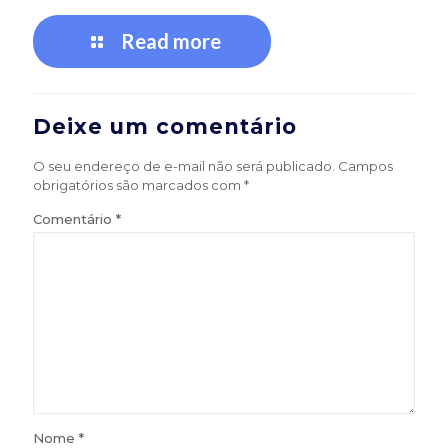
Read more
Deixe um comentário
O seu endereço de e-mail não será publicado.
Campos
obrigatórios são marcados com
*
Comentário
*
Nome
*