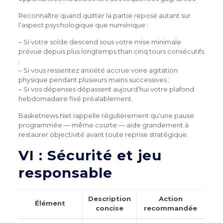
Reconnaître quand quitter la partie repose autant sur
l’aspect psychologique que numérique :
– Si votre solde descend sous votre mise minimale
prévue depuis plus longtemps than cinq tours consécutifs
;
– Si vous ressentez anxiété accrue voire agitation
physique pendant plusieurs mains successives ;
– Si vos dépenses dépassent aujourd’hui votre plafond
hebdomadaire fixé préalablement.
Basketnews.Net rappelle régulièrement qu’une pause
programmée — même courte — aide grandement à
restaurer objectivité avant toute reprise stratégique.
VI : Sécurité et jeu
responsable
Description
Action
Élément
concise
recommandée