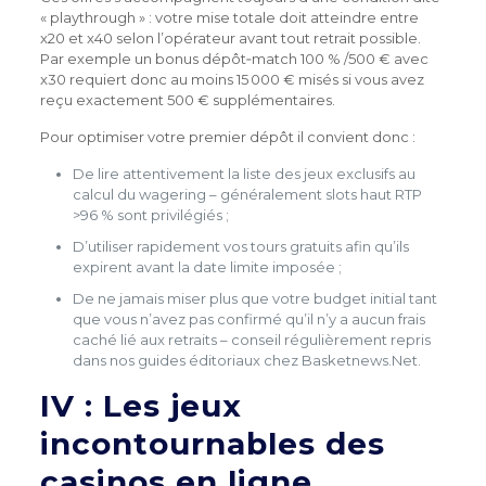
« playthrough » : votre mise totale doit atteindre entre
x20 et x40 selon l’opérateur avant tout retrait possible.
Par exemple un bonus dépôt‑match 100 % /500 € avec
x30 requiert donc au moins 15 000 € misés si vous avez
reçu exactement 500 € supplémentaires.
Pour optimiser votre premier dépôt il convient donc :
De lire attentivement la liste des jeux exclusifs au
calcul du wagering – généralement slots haut RTP
>96 % sont privilégiés ;
D’utiliser rapidement vos tours gratuits afin qu’ils
expirent avant la date limite imposée ;
De ne jamais miser plus que votre budget initial tant
que vous n’avez pas confirmé qu’il n’y a aucun frais
caché lié aux retraits – conseil régulièrement repris
dans nos guides éditoriaux chez Basketnews.Net.
IV : Les jeux
incontournables des
casinos en ligne