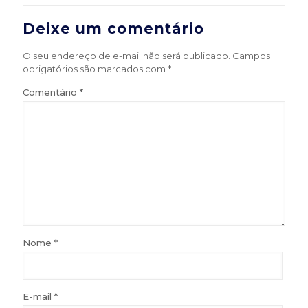
Deixe um comentário
O seu endereço de e-mail não será publicado.
Campos
obrigatórios são marcados com
*
Comentário
*
Nome
*
E-mail
*