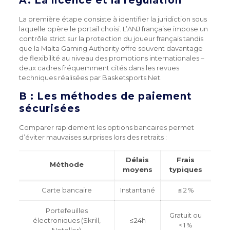
A. La licence et la régulation
La première étape consiste à identifier la juridiction sous
laquelle opère le portail choisi. L’ANJ française impose un
contrôle strict sur la protection du joueur français tandis
que la Malta Gaming Authority offre souvent davantage
de flexibilité au niveau des promotions internationales –
deux cadres fréquemment cités dans les revues
techniques réalisées par Basketsports Net.
B : Les méthodes de paiement
sécurisées
Comparer rapidement les options bancaires permet
d’éviter mauvaises surprises lors des retraits :
Délais
Frais
Méthode
moyens
typiques
Carte bancaire
Instantané
≤ 2 %
Portefeuilles
Gratuit ou
électroniques (Skrill,
≤24h
< 1 %