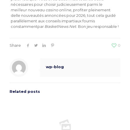
nécessaires pour choisir judicieusement parmi
le
meilleur nouveau casino online
, profiter pleinement
delle nouveautés annoncées pour 2026, tout cela guidé
parallèlement aux conseils impartiaux fournis
constammentpar
BasketNews Net
. Bon jeu responsable !
Share
0
wp-blog
Related posts