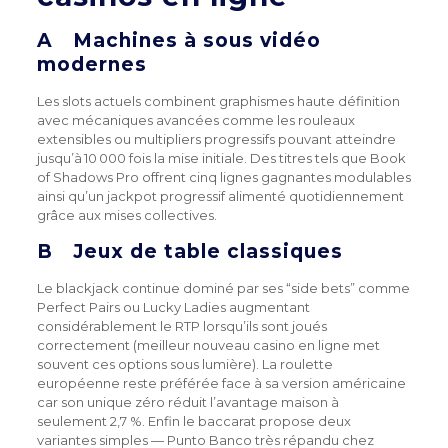
A Machines à sous vidéo
modernes
Les slots actuels combinent graphismes haute définition
avec mécaniques avancées comme les rouleaux
extensibles ou multipliers progressifs pouvant atteindre
jusqu’à 10 000 fois la mise initiale. Des titres tels que Book
of Shadows Pro offrent cinq lignes gagnantes modulables
ainsi qu’un jackpot progressif alimenté quotidiennement
grâce aux mises collectives.
B Jeux de table classiques
Le blackjack continue dominé par ses “side bets” comme
Perfect Pairs ou Lucky Ladies augmentant
considérablement le RTP lorsqu’ils sont joués
correctement (meilleur nouveau casino en ligne met
souvent ces options sous lumière). La roulette
européenne reste préférée face à sa version américaine
car son unique zéro réduit l’avantage maison à
seulement 2,7 %. Enfin le baccarat propose deux
variantes simples — Punto Banco très répandu chez