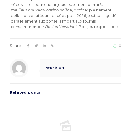
nécessaires pour choisir judicieusement parmi
le
meilleur nouveau casino online
, profiter pleinement
delle nouveautés annoncées pour 2026, tout cela guidé
parallèlement aux conseils impartiaux fournis
constammentpar
BasketNews Net
. Bon jeu responsable !
Share
0
wp-blog
Related posts