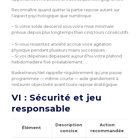
Reconnaître quand quitter la partie repose autant sur
l’aspect psychologique que numérique :
– Si votre solde descend sous votre mise minimale
prévue depuis plus longtemps than cinq tours consécutifs
;
– Si vous ressentez anxiété accrue voire agitation
physique pendant plusieurs mains successives ;
– Si vos dépenses dépassent aujourd’hui votre plafond
hebdomadaire fixé préalablement.
Basketnews.Net rappelle régulièrement qu’une pause
programmée — même courte — aide grandement à
restaurer objectivité avant toute reprise stratégique.
VI : Sécurité et jeu
responsable
Description
Action
Élément
concise
recommandée