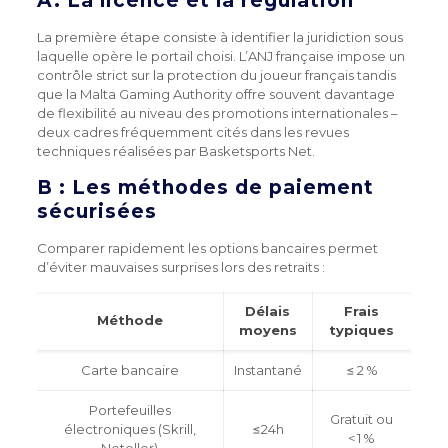
A. La licence et la régulation
La première étape consiste à identifier la juridiction sous
laquelle opère le portail choisi. L’ANJ française impose un
contrôle strict sur la protection du joueur français tandis
que la Malta Gaming Authority offre souvent davantage
de flexibilité au niveau des promotions internationales –
deux cadres fréquemment cités dans les revues
techniques réalisées par Basketsports Net.
B : Les méthodes de paiement
sécurisées
Comparer rapidement les options bancaires permet
d’éviter mauvaises surprises lors des retraits :
Délais
Frais
Méthode
moyens
typiques
Carte bancaire
Instantané
≤ 2 %
Portefeuilles
Gratuit ou
électroniques (Skrill,
≤24h
< 1 %