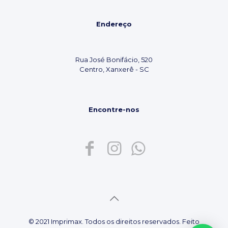
Endereço
Rua José Bonifácio, 520
Centro, Xanxerê - SC
Encontre-nos
© 2021 Imprimax. Todos os direitos reservados. Feito