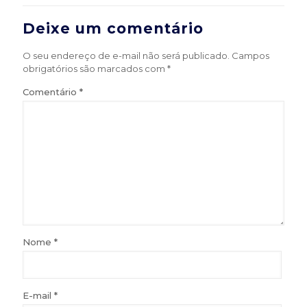
Deixe um comentário
O seu endereço de e-mail não será publicado.
Campos
obrigatórios são marcados com
*
Comentário
*
Nome
*
E-mail
*