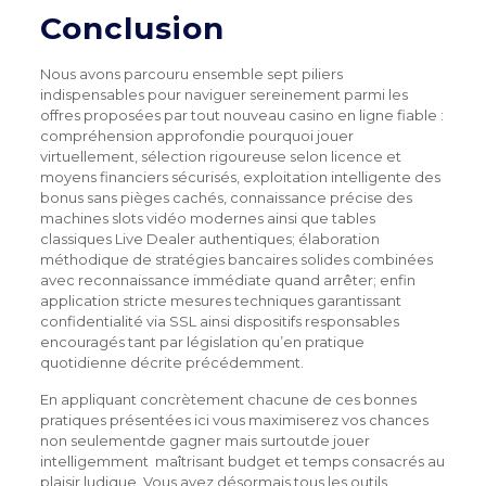
Conclusion
Nous avons parcouru ensemble sept piliers
indispensables pour naviguer sereinement parmi les
offres proposées par tout nouveau casino en ligne fiable :
compréhension approfondie pourquoi jouer
virtuellement, sélection rigoureuse selon licence et
moyens financiers sécurisés, exploitation intelligente des
bonus sans pièges cachés, connaissance précise des
machines slots vidéo modernes ainsi que tables
classiques Live Dealer authentiques; élaboration
méthodique de stratégies bancaires solides combinées
avec reconnaissance immédiate quand arrêter; enfin
application stricte mesures techniques garantissant
confidentialité via SSL ainsi dispositifs responsables
encouragés tant par législation qu’en pratique
quotidienne décrite précédemment.
En appliquant concrètement chacune de ces bonnes
pratiques présentées ici vous maximiserez vos chances
non seulementde gagner mais surtoutde jouer
intelligemment ­ maîtrisant budget et temps consacrés au
plaisir ludique.​ Vous avez désormais tous les outils