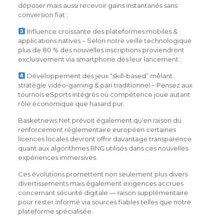
déposer mais aussi recevoir gains instantanés sans
conversion fiat ;
Influence croissante des plateformes mobiles &
applications natives – Selon notre veille technologique
plus de 80 % des nouvelles inscriptions proviendront
exclusivement via smartphone dès leur lancement ;
Développement des jeux “skill‑based” mêlant
stratégie vidéo‑gaming & pari traditionnel – Pensez aux
tournois eSports intégrés où compétence joue autant
rôle économique que hasard pur.
Basketnews.Net prévoit également qu’en raison du
renforcement réglementaire européen certaines
licences locales devront offrir davantage transparence
quant aux algorithmes RNG utilisés dans ces nouvelles
expériences immersives.
Ces évolutions promettent non seulement plus divers
divertissements mais également exigences accrues
concernant sécurité digitale — raison supplémentaire
pour rester informé via sources fiables telles que notre
plateforme spécialisée.