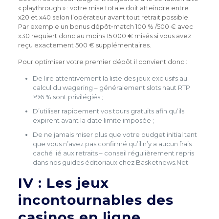
« playthrough » : votre mise totale doit atteindre entre
x20 et x40 selon l’opérateur avant tout retrait possible.
Par exemple un bonus dépôt‑match 100 % /500 € avec
x30 requiert donc au moins 15 000 € misés si vous avez
reçu exactement 500 € supplémentaires.
Pour optimiser votre premier dépôt il convient donc :
De lire attentivement la liste des jeux exclusifs au
calcul du wagering – généralement slots haut RTP
>96 % sont privilégiés ;
D’utiliser rapidement vos tours gratuits afin qu’ils
expirent avant la date limite imposée ;
De ne jamais miser plus que votre budget initial tant
que vous n’avez pas confirmé qu’il n’y a aucun frais
caché lié aux retraits – conseil régulièrement repris
dans nos guides éditoriaux chez Basketnews.Net.
IV : Les jeux
incontournables des
casinos en ligne