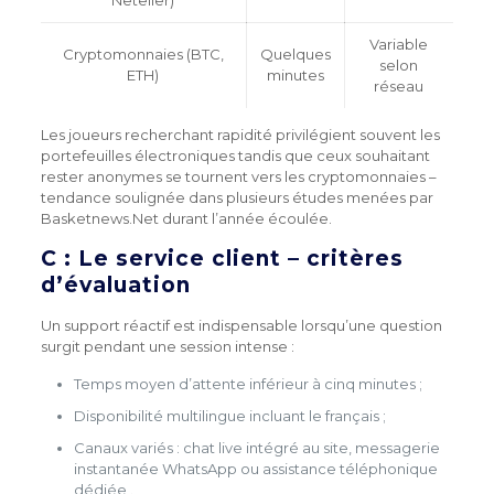
Neteller)
Variable
Cryptomonnaies (BTC,
Quelques
selon
ETH)
minutes
réseau
Les joueurs recherchant rapidité privilégient souvent les
portefeuilles électroniques tandis que ceux souhaitant
rester anonymes se tournent vers les cryptomonnaies –
tendance soulignée dans plusieurs études menées par
Basketnews.Net durant l’année écoulée.
C : Le service client – critères
d’évaluation
Un support réactif est indispensable lorsqu’une question
surgit pendant une session intense :
Temps moyen d’attente inférieur à cinq minutes ;
Disponibilité multilingue incluant le français ;
Canaux variés : chat live intégré au site, messagerie
instantanée WhatsApp ou assistance téléphonique
dédiée .