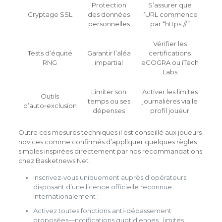
Protection
S’assurer que
Cryptage SSL
des données
l’URL commence
personnelles
par “https://”
Vérifier les
Tests d’équité
Garantir l’aléa
certifications
RNG
impartial
eCOGRA ou iTech
Labs
Limiter son
Activer les limites
Outils
temps ou ses
journalières via le
d’auto‑exclusion
dépenses
profil joueur
Outre ces mesures techniques il est conseillé aux joueurs
novices comme confirmés d’appliquer quelques règles
simples inspirées directement par nos recommandations
chez Basketnews.Net :
Inscrivez-vous uniquement auprès d’opérateurs
disposant d’une licence officielle reconnue
internationalement ;
Activez toutes fonctions anti‑dépassement
proposées—notifications quotidiennes , limites