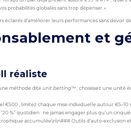
os probabilités globales sans trop dépenser. »
 éclairés d’améliorer leurs performances sans devoir 
onsablement et gé
l réaliste
 une méthode dite
unit betting™
: choisissez une unité é
 €500 , limitez chaque mise individuelle autour €5–10 se
du “20 %” quotidien : ne jamais engager plus qu’un cin
strophique accumulée.\n\n### Outils d’auto‑exclusion et