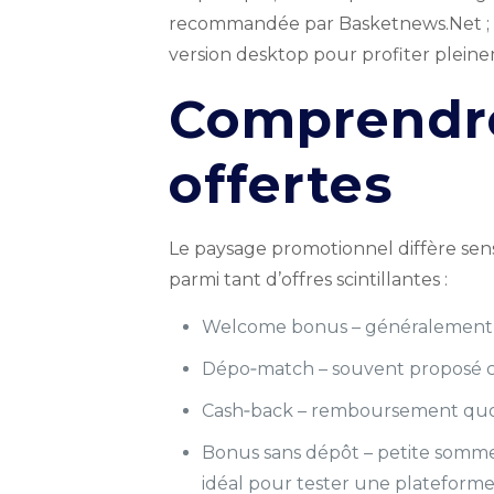
recommandée par Basketnews.Net ; si 
version desktop pour profiter plein
Comprendre
offertes
Le paysage promotionnel diffère sen
parmi tant d’offres scintillantes :
Welcome bonus – généralement u
Dépo‑match – souvent proposé ch
Cash‑back – remboursement quoti
Bonus sans dépôt – petite somme 
idéal pour tester une plateform