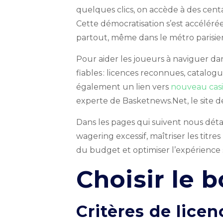
quelques clics, on accède à des centa
Cette démocratisation s’est accélér
partout, même dans le métro parisien
Pour aider les joueurs à naviguer da
fiables : licences reconnues, catalogu
également un lien vers
nouveau casi
experte de Basketnews.Net, le site d
Dans les pages qui suivent nous détai
wagering excessif, maîtriser les titre
du budget et optimiser l’expérience
Choisir le 
Critères de licen