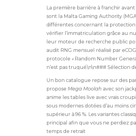
La première barrière à franchir avant 
sont la Malta Gaming Authority (MG
différentes concernant la protection 
vérifier l’immatriculation grâce au nu
leur moteur de recherche public po
audit RNG mensuel réalisé par eCOGRA
protocole « Random Number Generator
n’est pas truqué.\n\n### Sélection de
Un bon catalogue repose sur des part
propose
Mega Moolah
avec son jackp
anime les tables live avec vrais crou
sous modernes dotées d’au moins cinq
supérieur à 96 %. Les variantes class
principal afin que vous ne perdiez p
temps de retrait