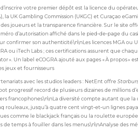
d’inscrire votre premier dépôt est la licence du opérateur
A), la UK Gambling Commission (UKGC) et Curaçao eGami
des joueurs et la transparence financière. Sur le site of
méro d’autorisation affiché dans le pied‑de‑page du casin
ur confirmer son authenticité.\n\nLes licences MGA ou
 ou iTech Labs ; ces certifications assurent que chaque 
 ». Un label eCOGRA ajouté aux pages « À propos » est
s jeux et fournisseurs
enariats avec les studios leaders : NetEnt offre
Starbur
ot progressif record de plusieurs dizaines de millions d
piers francophones.\n\nLa diversité compte autant que la
 rouleaux, jusqu’à quatre cent vingt‑et‑un lignes paya
iques comme le blackjack français ou la roulette européen
as de temps à fouiller dans les menus.\n\nAnalyse des 