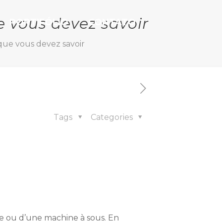
e vous devez savoir
PORTIFÓLIO
CONTATO
que vous devez savoir
Tags
Categories
gne – Tout
te ou d’une machine à sous. En