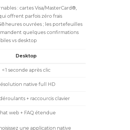
rnables : cartes Visa/MasterCard®,
i offrent parfois zéro frais
8 heures ouvrées ; les portefeuilles
demandent quelques confirmations
biles vs desktop
Desktop
< 1 seconde après clic
ésolution native full HD
éroulants + raccourcis clavier
hat web + FAQ étendue
hoisissez une application native