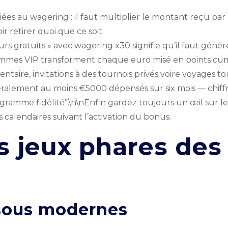
iées au wagering : il faut multiplier le montant reçu pa
r retirer quoi que ce soit.
s gratuits » avec wagering x30 signifie qu’il faut gén
grammes VIP transforment chaque euro misé en points c
ire, invitations à des tournois privés voire voyages tout
ralement au moins €5000 dépensés sur six mois — chiffr
ramme fidélité”.\n\nEnfin gardez toujours un œil sur les
 calendaires suivant l’activation du bonus.
es jeux phares des
sous modernes