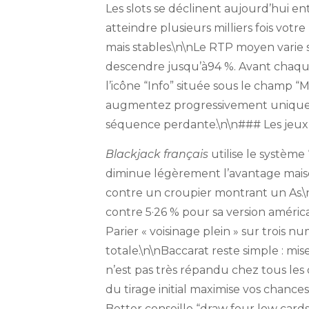
Les slots se déclinent aujourd’hui ent
atteindre plusieurs milliers fois votre m
mais stables.\n\nLe RTP moyen varie s
descendre jusqu’à94 %. Avant chaque 
l’icône “Info” située sous le champ 
augmentez progressivement uniquemen
séquence perdante.\n\n### Les jeux 
Blackjack français
utilise le systèm
diminue légèrement l’avantage maiso
contre un croupier montrant un As.
contre 5·26 % pour sa version améri
Parier « voisinage plein » sur trois
totale.\n\nBaccarat reste simple : mi
n’est pas très répandu chez tous les
du tirage initial maximise vos chance
Better conseille “draw four low cards