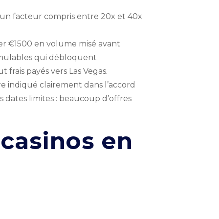
r un facteur compris entre 20x et 40x
érer €1500 en volume misé avant
umulables qui débloquent
 frais payés vers Las Vegas.
e indiqué clairement dans l’accord
 dates limites : beaucoup d’offres
 casinos en