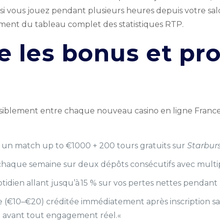
vous jouez pendant plusieurs heures depuis votre salon i
ement du tableau complet des statistiques RTP.
 les bonus et pr
siblement entre chaque nouveau casino en ligne France
n match up to €1000 + 200 tours gratuits sur
Starbur
aque semaine sur deux dépôts consécutifs avec multipl
dien allant jusqu’à 15 % sur vos pertes nettes pendant
(€10–€20) créditée immédiatement après inscription sans
e avant tout engagement réel.«