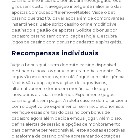
cassino online incluindo bônus para novos jogadores e
giros sem custo. Navegação inteligente milionario das
apostas Computador/telemóvel/tablet. Visite o bet
cassino que traz títulos variados além de comprovantes
instantâneos. Baixe script cassino online modificável
destinado a gestão de apostas. Solicite o bonus por
cadastro cassino sem complicações hoje. Descubra
jogos de cassino com bonus no cadastro e spins grátis.
Recompensas individuais
Veja o bonus gratis sem deposito cassino disponível
destinado a novatos participantes imediatamente. Os
jogos são ininterruptos, do sofá. Jogue com inteligência .
Muitos são adaptações digitais de jogos físicos,
alternativamente fornecem mecânicas de jogo
inovadoras e visuais modernos. Experimente jogos
cassino gratis sem pagar. A roleta cassino demo funciona
com o objetivo de experimentar sem risco econômico.
Verifique essas ofertas do cassino com bonus de
cadastro agora além decida emqual jogar. Além disso,
defina alertas de sessão e opções de monitoramento
para permanecer responsável. Teste apostas esportivas
plataforma de cassino online apresentando cotações