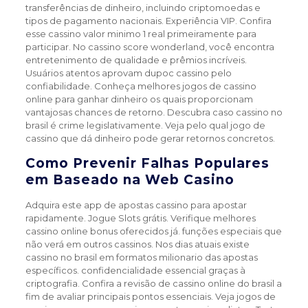
transferências de dinheiro, incluindo criptomoedas e
tipos de pagamento nacionais. Experiência VIP. Confira
esse cassino valor minimo 1 real primeiramente para
participar. No cassino score wonderland, você encontra
entretenimento de qualidade e prêmios incríveis.
Usuários atentos aprovam dupoc cassino pelo
confiabilidade. Conheça melhores jogos de cassino
online para ganhar dinheiro os quais proporcionam
vantajosas chances de retorno. Descubra caso cassino no
brasil é crime legislativamente. Veja pelo qual jogo de
cassino que dá dinheiro pode gerar retornos concretos.
Como Prevenir Falhas Populares
em Baseado na Web Casino
Adquira este app de apostas cassino para apostar
rapidamente. Jogue Slots grátis. Verifique melhores
cassino online bonus oferecidos já. funções especiais que
não verá em outros cassinos. Nos dias atuais existe
cassino no brasil em formatos milionario das apostas
específicos. confidencialidade essencial graças à
criptografia. Confira a revisão de cassino online do brasil a
fim de avaliar principais pontos essenciais. Veja jogos de