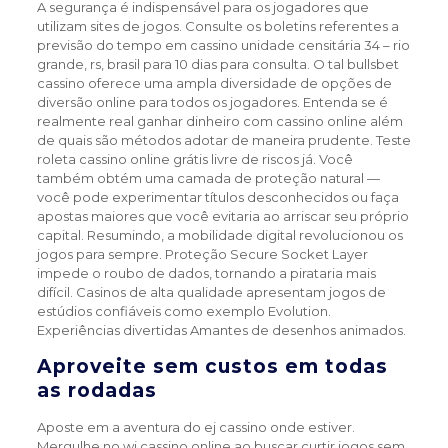
A segurança é indispensável para os jogadores que
utilizam sites de jogos. Consulte os boletins referentes a
previsão do tempo em cassino unidade censitária 34 – rio
grande, rs, brasil para 10 dias para consulta. O tal bullsbet
cassino oferece uma ampla diversidade de opções de
diversão online para todos os jogadores. Entenda se é
realmente real ganhar dinheiro com cassino online além
de quais são métodos adotar de maneira prudente. Teste
roleta cassino online grátis livre de riscos já. Você
também obtém uma camada de proteção natural —
você pode experimentar títulos desconhecidos ou faça
apostas maiores que você evitaria ao arriscar seu próprio
capital. Resumindo, a mobilidade digital revolucionou os
jogos para sempre. Proteção Secure Socket Layer
impede o roubo de dados, tornando a pirataria mais
difícil. Casinos de alta qualidade apresentam jogos de
estúdios confiáveis como exemplo Evolution.
Experiências divertidas Amantes de desenhos animados.
Aproveite sem custos em todas
as rodadas
Aposte em a aventura do ej cassino onde estiver.
Mergulhe no wj cassino online ao buscar curtir jogos sem