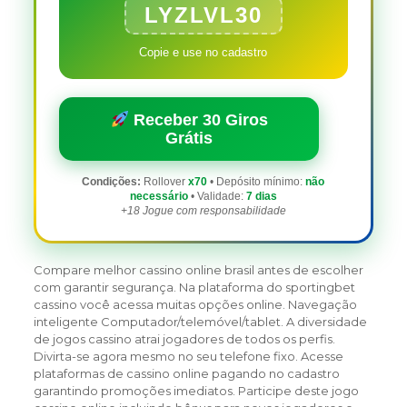
LYZLVL30
Copie e use no cadastro
Receber 30 Giros
Grátis
Condições:
Rollover
x70
• Depósito mínimo:
não
necessário
• Validade:
7 dias
+18 Jogue com responsabilidade
Compare melhor cassino online brasil antes de escolher
com garantir segurança. Na plataforma do sportingbet
cassino você acessa muitas opções online. Navegação
inteligente Computador/telemóvel/tablet. A diversidade
de jogos cassino atrai jogadores de todos os perfis.
Divirta-se agora mesmo no seu telefone fixo. Acesse
plataformas de cassino online pagando no cadastro
garantindo promoções imediatos. Participe deste jogo