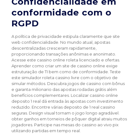
Confidencialidade em
conformidade com o
RGPD
A política de privacidade estipula claramente que site
web confidencialidade. No mundo atual, apostas
descentralizadas cresceram rapidamente,
proporcionando transações anônimas e anonimato.
Acesse este cassino online roleta licenciado e ofertas.
Aprender como criar um site de cassino online exige
estruturação de TI bem como de conformidade. Teste
este simulador roleta cassino livre com o objetivo de
simular métodos. Descubra jogos de cassino com bônus
e garanta milionario das apostas rodadas grátis além
benefícios complementares. Localizar cassino online
deposito 1 real dá entrada às apostas com investimento
reduzido. Encontre várias deposito de 1 real cassino
seguras. Design visual tornam o jogo longo agradável.
obter ganhos em torneios de pôquer digital atraiu muitos
jogadores. Participe nas mesas do cassino ao vivo pix
utilizando partidas em tempo real.