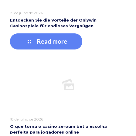
21 de julho de 2026
Entdecken Sie die Vorteile der Onlywin
Casinospiele für endloses Vergnügen
Read more
18 de julho de 2026
O que torna o casino zeroum bet a escolha
perfeita para jogadores online