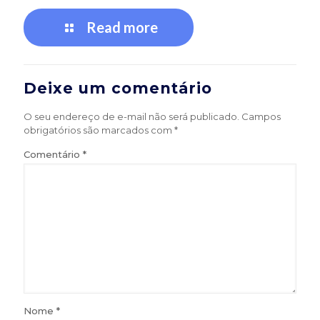
Read more
Deixe um comentário
O seu endereço de e-mail não será publicado.
Campos
obrigatórios são marcados com
*
Comentário
*
Nome
*