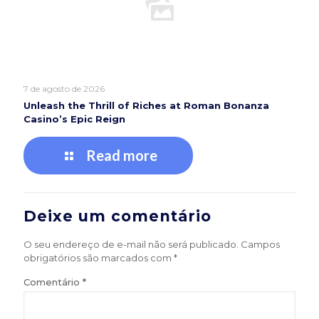
7 de agosto de 2026
Unleash the Thrill of Riches at Roman Bonanza
Casino’s Epic Reign
Read more
Deixe um comentário
O seu endereço de e-mail não será publicado.
Campos
obrigatórios são marcados com
*
Comentário
*