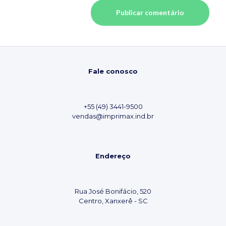
Fale conosco
+55 (49) 3441-9500
vendas@imprimax.ind.br
Endereço
Rua José Bonifácio, 520
Centro, Xanxerê - SC