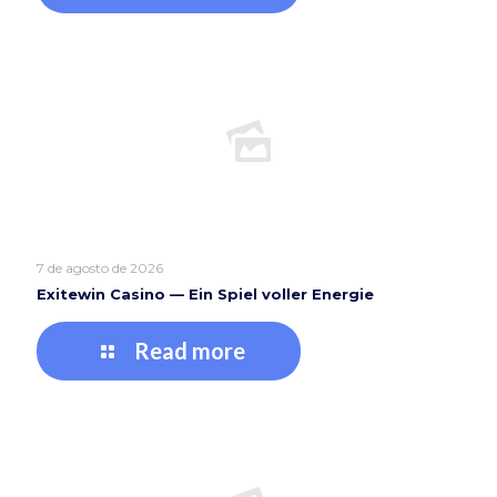
7 de agosto de 2026
Exitewin Casino — Ein Spiel voller Energie
Read more