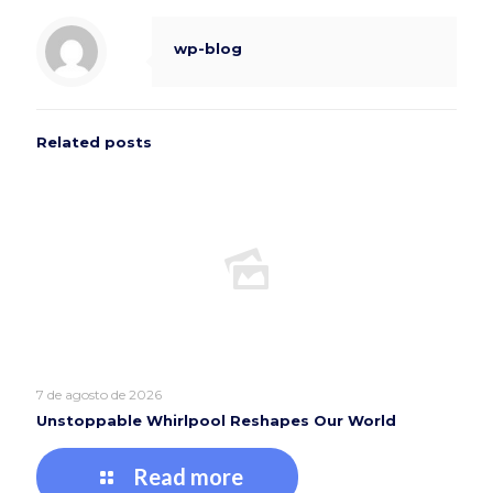
wp-blog
Related posts
7 de agosto de 2026
Unstoppable Whirlpool Reshapes Our World
Read more