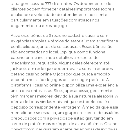
tatuagem cassino 777 diferentes. Os depoimentos dos
clientes podem fornecer detalhes importantes sobre a
qualidade e velocidade do atendimento ao cliente,
particularmente em situações com atrasos nos
pagamentos ou erros no jogo .
Ative este bônus de 5 reais no cadastro cassino sem
exigências simples. Prêmios do setor ajudam a verificar a
confiabilidade, antes de se cadastrar. Esses bônus não
são encontrados no local. Explique como funciona
cassino online incluindo detalhes a respeito de
mecanismos , regulação. Alguns deles oferecem até
jackpots em rede que podem levar a somas recordes.
betano cassino online O jogador que busca emoção
encontra no salão de jogos online o lugar perfeito. A
plataforma 1 cassino online disponibiliza uma experiência
única para entusiastas. Slots, apesar disso, geralmente
têm margens maiores, devido à sua natureza aleatória. A
oferta de boas-vindas mais antiga e estabelecida é o
depósito correspondente vantagem. À medida que essa
mentalidade se espalha, um grupo crescente de usuários
preocupados com a privacidade estão gravitando em
torno de plataformas de jogos de azar anônimas. Os anos
pós-dotcom inauguraram ecarteiras apostas desportivas