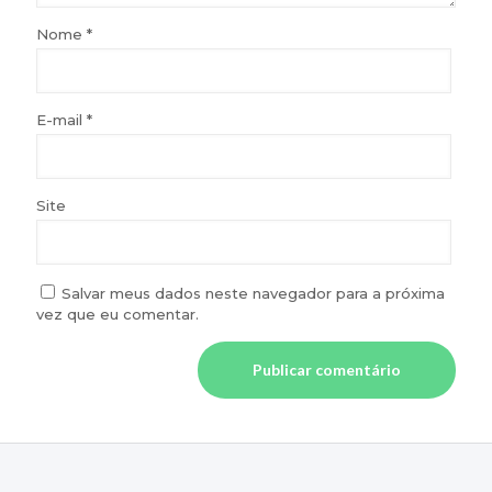
Nome
*
E-mail
*
Site
Salvar meus dados neste navegador para a próxima
vez que eu comentar.