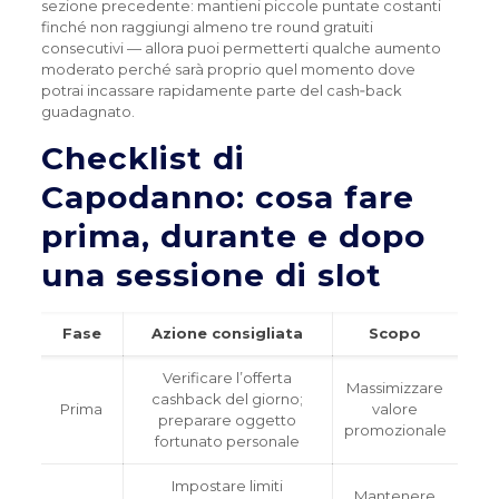
sezione precedente: mantieni piccole puntate costanti
finché non raggiungi almeno tre round gratuiti
consecutivi — allora puoi permetterti qualche aumento
moderato perché sarà proprio quel momento dove
potrai incassare rapidamente parte del cash‑back
guadagnato.
Checklist di
Capodanno: cosa fare
prima, durante e dopo
una sessione di slot
Fase
Azione consigliata
Scopo
Verificare l’offerta
Massimizzare
cashback del giorno;
Prima
valore
preparare oggetto
promozionale
fortunato personale
Impostare limiti
Mantenere