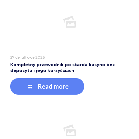
27 de julho de 2026
Kompletny przewodnik po starda kasyno bez
depozytu i jego korzyściach
Read more