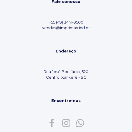
Fale conosco
+55 (49) 3441-9500
vendas@imprimax.ind.br
Endereço
Rua José Bonifácio, 520
Centro, Xanxerê - SC
Encontre-nos