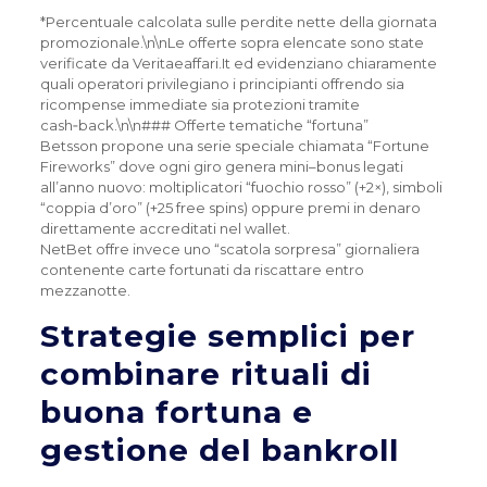
*Percentuale calcolata sulle perdite nette della giornata
promozionale.\n\nLe offerte sopra elencate sono state
verificate da Veritaeaffari.It ed evidenziano chiaramente
quali operatori privilegiano i principianti offrendo sia
ricompense immediate sia protezioni tramite
cash‑back.\n\n### Offerte tematiche “fortuna”
Betsson propone una serie speciale chiamata “Fortune
Fireworks” dove ogni giro genera mini–bonus legati
all’anno nuovo: moltiplicatori “fuochio rosso” (+2×), simboli
“coppia d’oro” (+25 free spins) oppure premi in denaro
direttamente accreditati nel wallet.
NetBet offre invece uno “scatola sorpresa” giornaliera
contenente carte fortunati da riscattare entro
mezzanotte.
Strategie semplici per
combinare rituali di
buona fortuna e
gestione del bankroll