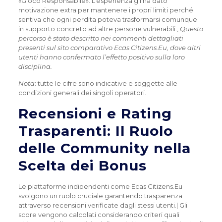
«Gioco Responsabile». L’esperienza gli ha dato
motivazione extra per mantenere i propri limiti perché
sentiva che ogni perdita poteva trasformarsi comunque
in supporto concreto ad altre persone vulnerabili.,
Questo
percorso è stato descritto nei commenti dettagliati
presenti sul sito comparativo Ecas Citizens.Eu, dove altri
utenti hanno confermato l’effetto positivo sulla loro
disciplina.
Nota
: tutte le cifre sono indicative e soggette alle
condizioni generali dei singoli operatori.
Recensioni e Rating
Trasparenti: Il Ruolo
delle Community nella
Scelta dei Bonus
Le piattaforme indipendenti come Ecas Citizens.Eu
svolgono un ruolo cruciale garantendo trasparenza
attraverso recensioni verificate dagli stessi utenti.| Gli
score vengono calcolati considerando criteri quali