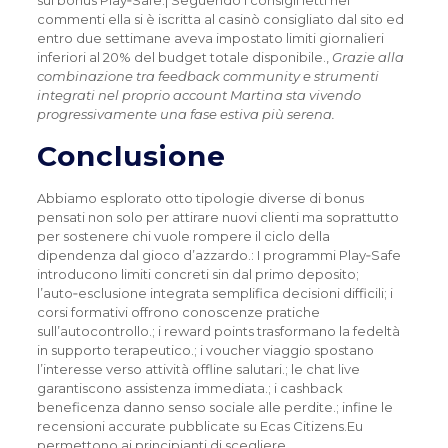
sui bonus Play‑Safe.| Seguendo i consigli letti nei
commenti ella si è iscritta al casinò consigliato dal sito ed
entro due settimane aveva impostato limiti giornalieri
inferiori al 20% del budget totale disponibile.,
Grazie alla
combinazione tra feedback community e strumenti
integrati nel proprio account Martina sta vivendo
progressivamente una fase estiva più serena.
Conclusione
Abbiamo esplorato otto tipologie diverse di bonus
pensati non solo per attirare nuovi clienti ma soprattutto
per sostenere chi vuole rompere il ciclo della
dipendenza dal gioco d’azzardo.: I programmi Play‑Safe
introducono limiti concreti sin dal primo deposito;
l’auto‑esclusione integrata semplifica decisioni difficili; i
corsi formativi offrono conoscenze pratiche
sull’autocontrollo.; i reward points trasformano la fedeltà
in supporto terapeutico.; i voucher viaggio spostano
l’interesse verso attività offline salutari.; le chat live
garantiscono assistenza immediata.; i cashback
beneficenza danno senso sociale alle perdite.; infine le
recensioni accurate pubblicate su Ecas Citizens.Eu
permettono ai principianti di scegliere