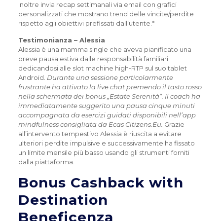
Inoltre invia recap settimanali via email con grafici
personalizzati che mostrano trend delle vincite/perdite
rispetto agli obiettivi prefissati dall’utente.*
Testimonianza – Alessia
Alessia è una mamma single che aveva pianificato una
breve pausa estiva dalle responsabilità familiari
dedicandosi alle slot machine high‑RTP sul suo tablet
Android.
Durante una sessione particolarmente
frustrante ha attivato la live chat premendo il tasto rosso
nella schermata dei bonus „Estate Serenità“. Il coach ha
immediatamente suggerito una pausa cinque minuti
accompagnata da esercizi guidati disponibili nell’app
mindfulness consigliata da Ecas Citizens.Eu.
Grazie
all’intervento tempestivo Alessia è riuscita a evitare
ulteriori perdite impulsive e successivamente ha fissato
un limite mensile più basso usando gli strumenti forniti
dalla piattaforma.
Bonus Cashback with
Destination
Beneficenza