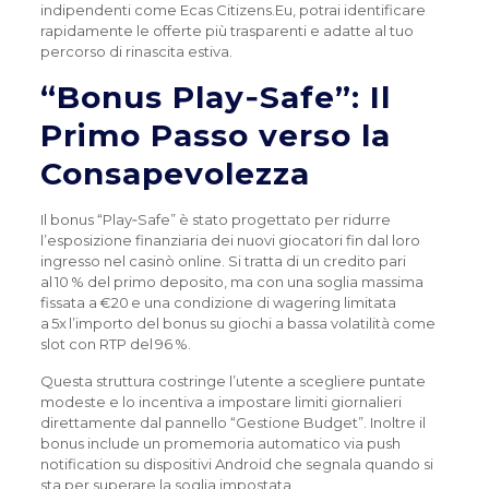
indipendenti come Ecas Citizens.Eu, potrai identificare
rapidamente le offerte più trasparenti e adatte al tuo
percorso di rinascita estiva.
“Bonus Play‑Safe”: Il
Primo Passo verso la
Consapevolezza
Il bonus “Play‑Safe” è stato progettato per ridurre
l’esposizione finanziaria dei nuovi giocatori fin dal loro
ingresso nel casinò online. Si tratta di un credito pari
al 10 % del primo deposito, ma con una soglia massima
fissata a €20 e una condizione di wagering limitata
a 5x l’importo del bonus su giochi a bassa volatilità come
slot con RTP del 96 %.
Questa struttura costringe l’utente a scegliere puntate
modeste e lo incentiva a impostare limiti giornalieri
direttamente dal pannello “Gestione Budget”. Inoltre il
bonus include un promemoria automatico via push
notification su dispositivi Android che segnala quando si
sta per superare la soglia impostata.