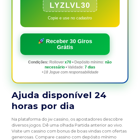
LYZLVL30
Copie e use no cadastro
Receber 30 Giros
Grátis
Condições:
Rollover
x70
• Depósito mínimo:
não
necessário
• Validade:
7 dias
+18 Jogue com responsabilidade
Ajuda disponível 24
horas por dia
Na plataforma do jw cassino, os apostadores descobre
diversos jogos. Dê uma olhada Partida anterior ao vivo.
Visite um cassino com bonus de boas vindas com ofertas
generosas. Compare cassino com depósito mínimo