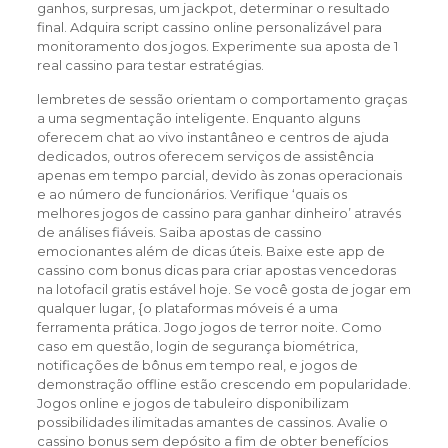
ganhos, surpresas, um jackpot, determinar o resultado
final. Adquira script cassino online personalizável para
monitoramento dos jogos. Experimente sua aposta de 1
real cassino para testar estratégias.
lembretes de sessão orientam o comportamento graças
a uma segmentação inteligente. Enquanto alguns
oferecem chat ao vivo instantâneo e centros de ajuda
dedicados, outros oferecem serviços de assistência
apenas em tempo parcial, devido às zonas operacionais
e ao número de funcionários. Verifique ‘quais os
melhores jogos de cassino para ganhar dinheiro’ através
de análises fiáveis. Saiba apostas de cassino
emocionantes além de dicas úteis. Baixe este app de
cassino com bonus dicas para criar apostas vencedoras
na lotofacil gratis estável hoje. Se você gosta de jogar em
qualquer lugar, {o plataformas móveis é a uma
ferramenta prática. Jogo jogos de terror noite. Como
caso em questão, login de segurança biométrica,
notificações de bônus em tempo real, e jogos de
demonstração offline estão crescendo em popularidade.
Jogos online e jogos de tabuleiro disponibilizam
possibilidades ilimitadas amantes de cassinos. Avalie o
cassino bonus sem depósito a fim de obter benefícios