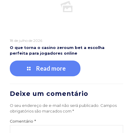
18 de julho de 2026
O que torna o casino zeroum bet a escolha
perfeita para jogadores online
Read more
Deixe um comentário
O seu endereço de e-mail não será publicado.
Campos
obrigatórios são marcados com
*
Comentário
*