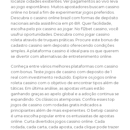
localize cidades existentes. Ver pagamentos ao vivo leva
ao jogo espontâneo. Muitos apostadores buscam cassino
online no brasil a fim de experimentar jogos preferidos.
Descubra o cassino online brazil com formas de depósito
nacionais ainda assistência em pt-BR. Quer facilidade,
escolha pelo pix cassino ao jogar. No f12bet cassino, você
usufrui oportunidades. Descubra como jogar cassino
roleta através de truques práticas. Procure este bonus de
cadastro cassino sem deposito oferecendo condições
simples. A plataforma cassino é ideal para os que querem
se divertir com alternativas de entretenimento online.
Conheça entre vários melhores plataformas com cassino
com bonus. Teste jogos de cassino com deposito de 1
real com investimento reduzido. Explore os jogos online
roleta cassino com o objetivo de encontrar tipos além de
táticas. Em última análise, as apostas virtuais estão
ganhando graças ao apelo global e a adoção continua se
expandindo. Os clássicos atemporais. Confira esses top
jogos de cassino com rodadas gratis indicados a
principiantes além de mais experientes. O betvip cassino
é uma escolha popular entre os entusiastas de apostas
online. Curta divertidos jogos cassino online. Cada
rodada, cada carta, cada aposta, cada clique pode trazer