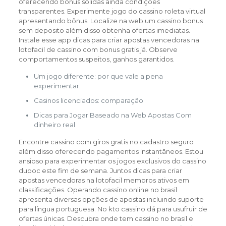
oferecendo bônus sólidas ainda condições
transparentes. Experimente jogo do cassino roleta virtual
apresentando bônus. Localize na web um cassino bonus
sem deposito além disso obtenha ofertas imediatas.
Instale esse app dicas para criar apostas vencedoras na
lotofacil de cassino com bonus gratis já. Observe
comportamentos suspeitos, ganhos garantidos.
Um jogo diferente: por que vale a pena
experimentar.
Casinos licenciados: comparação
Dicas para Jogar Baseado na Web Apostas Com
dinheiro real
Encontre cassino com giros gratis no cadastro seguro
além disso oferecendo pagamentos instantâneos. Estou
ansioso para experimentar os jogos exclusivos do cassino
dupoc este fim de semana. Juntos dicas para criar
apostas vencedoras na lotofacil membros ativos em
classificações. Operando cassino online no brasil
apresenta diversas opções de apostas incluindo suporte
para língua portuguesa. No kto cassino dá para usufruir de
ofertas únicas. Descubra onde tem cassino no brasil e