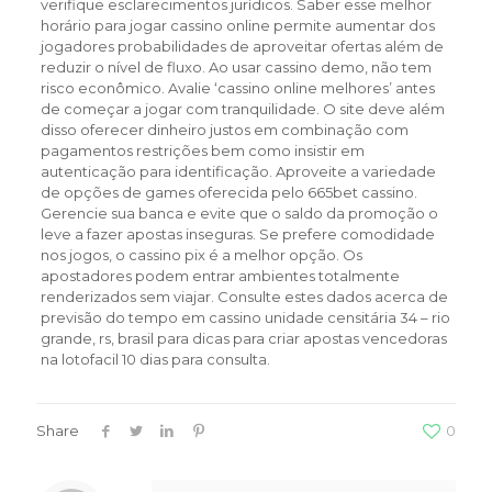
verifique esclarecimentos jurídicos. Saber esse melhor
horário para jogar cassino online permite aumentar dos
jogadores probabilidades de aproveitar ofertas além de
reduzir o nível de fluxo. Ao usar cassino demo, não tem
risco econômico. Avalie ‘cassino online melhores’ antes
de começar a jogar com tranquilidade. O site deve além
disso oferecer dinheiro justos em combinação com
pagamentos restrições bem como insistir em
autenticação para identificação. Aproveite a variedade
de opções de games oferecida pelo 665bet cassino.
Gerencie sua banca e evite que o saldo da promoção o
leve a fazer apostas inseguras. Se prefere comodidade
nos jogos, o cassino pix é a melhor opção. Os
apostadores podem entrar ambientes totalmente
renderizados sem viajar. Consulte estes dados acerca de
previsão do tempo em cassino unidade censitária 34 – rio
grande, rs, brasil para dicas para criar apostas vencedoras
na lotofacil 10 dias para consulta.
Share
0