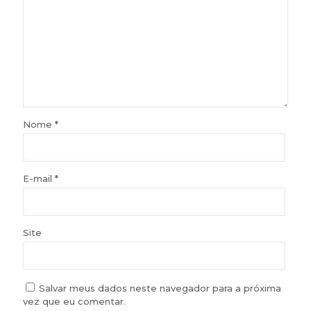
Nome
*
E-mail
*
Site
Salvar meus dados neste navegador para a próxima
vez que eu comentar.