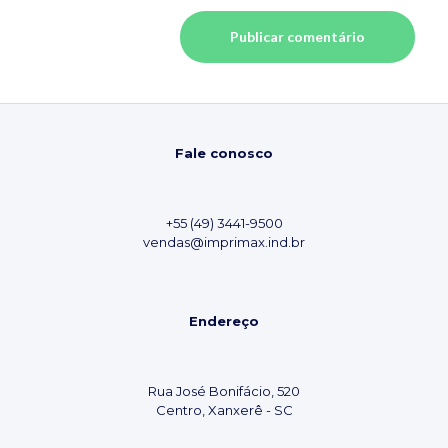
Fale conosco
+55 (49) 3441-9500
vendas@imprimax.ind.br
Endereço
Rua José Bonifácio, 520
Centro, Xanxerê - SC